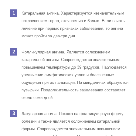
Катаральная ангина. Характеризуется незначительным
покраснением горла, отечностью и болью. Если начать
лечение при первых признаках заболевания, то ангина
может пройти за два-три дня.
Фолликулярная ангина. Является осложнением
катаральной ангины. Сопровождается значительным
повышением температуры до 39 градусов. Наблюдается
увеличение лимфатических узлов и болезненные
ощущения при их пальпации. На миндалинах образуются
пузырьки. Продолжительность заболевания составляет
около семи дней.
Лакунарная ангина. Похожа на фолликулярную форму
болезни и также является осложнением катаральной
формы. Сопровождается значительным повышением