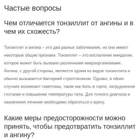
Частые вопросы
Чем отличается тонзиллит от ангины и в
чем их схожесть?
Тонзиллит и ангина – это два разных заболевания, но они имеют
некоторые общие признаки. Тонзиллит – это воспаление миндалин,
которое может быть вызвано различными микроорганизмами.
Ангина, с другой стороны, является одним из видов тонзиллита и
обычно вызывается бактерией стрептококком. Однако, в обоих
случаях возникают симптомы, такие как боль в горле, затрудненное
глотание и повышение температуры тела. Для точного диагноза и
назначения лечения необходимо обратиться к врачу.
Какие меры предосторожности можно
принять, чтобы предотвратить тонзиллит
и ангину?