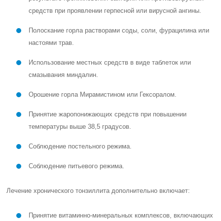
средств при проявлении герпесной или вирусной ангины.
Полоскание горла растворами соды, соли, фурацилина или
настоями трав.
Использование местных средств в виде таблеток или
смазывания миндалин.
Орошение горла Мирамистином или Гексоралом.
Принятие жаропонижающих средств при повышении
температуры выше 38,5 градусов.
Соблюдение постельного режима.
Соблюдение питьевого режима.
Лечение хронического тонзиллита дополнительно включает:
Принятие витаминно-минеральных комплексов, включающих