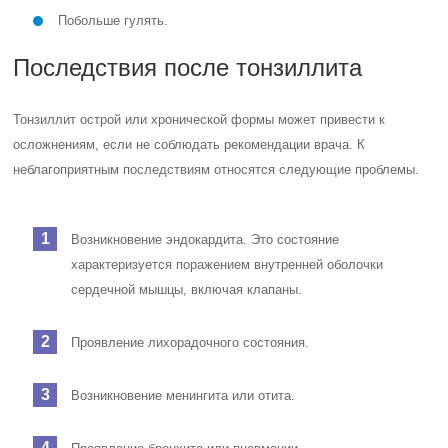
Побольше гулять.
Последствия после тонзиллита
Тонзиллит острой или хронической формы может привести к
осложнениям, если не соблюдать рекомендации врача. К
неблагоприятным последствиям относятся следующие проблемы.
Возникновение эндокардита. Это состояние
характеризуется поражением внутренней оболочки
сердечной мышцы, включая клапаны.
Проявление лихорадочного состояния.
Возникновение менингита или отита.