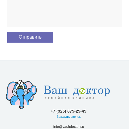
+7 (925) 675-25-45
Заказать звонок
info@vashdoctor.su