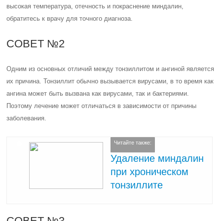
высокая температура, отечность и покраснение миндалин,
обратитесь к врачу для точного диагноза.
СОВЕТ №2
Одним из основных отличий между тонзиллитом и ангиной является
их причина. Тонзиллит обычно вызывается вирусами, в то время как
ангина может быть вызвана как вирусами, так и бактериями.
Поэтому лечение может отличаться в зависимости от причины
заболевания.
Читайте также:
Удаление миндалин
при хроническом
тонзиллите
СОВЕТ №3