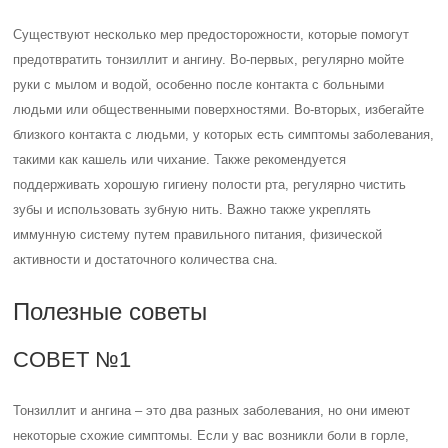
Существуют несколько мер предосторожности, которые помогут
предотвратить тонзиллит и ангину. Во-первых, регулярно мойте
руки с мылом и водой, особенно после контакта с больными
людьми или общественными поверхностями. Во-вторых, избегайте
близкого контакта с людьми, у которых есть симптомы заболевания,
такими как кашель или чихание. Также рекомендуется
поддерживать хорошую гигиену полости рта, регулярно чистить
зубы и использовать зубную нить. Важно также укреплять
иммунную систему путем правильного питания, физической
активности и достаточного количества сна.
Полезные советы
СОВЕТ №1
Тонзиллит и ангина – это два разных заболевания, но они имеют
некоторые схожие симптомы. Если у вас возникли боли в горле,