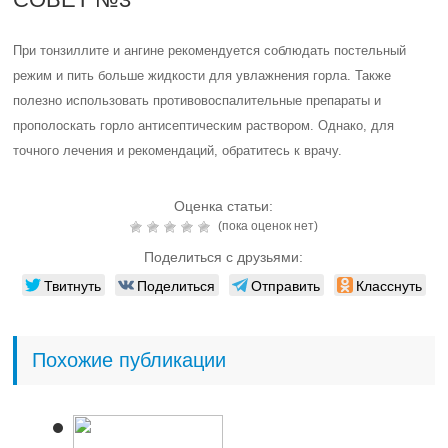
При тонзиллите и ангине рекомендуется соблюдать постельный
режим и пить больше жидкости для увлажнения горла. Также
полезно использовать противовоспалительные препараты и
прополоскать горло антисептическим раствором. Однако, для
точного лечения и рекомендаций, обратитесь к врачу.
Оценка статьи:
(пока оценок нет)
Поделиться с друзьями:
Твитнуть
Поделиться
Отправить
Класснуть
Похожие публикации