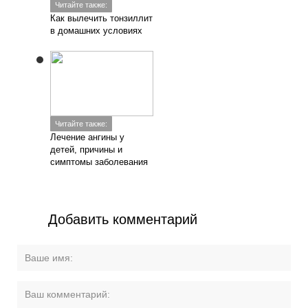
Читайте также:
Как вылечить тонзиллит
в домашних условиях
Читайте также:
Лечение ангины у
детей, причины и
симптомы заболевания
Добавить комментарий