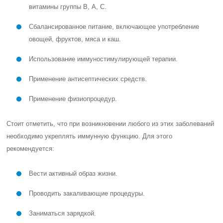
витамины группы В, А, С.
Сбалансированное питание, включающее употребление
овощей, фруктов, мяса и каш.
Использование иммуностимулирующей терапии.
Применение антисептических средств.
Применение физиопроцедур.
Стоит отметить, что при возникновении любого из этих заболеваний
необходимо укреплять иммунную функцию. Для этого
рекомендуется:
Вести активный образ жизни.
Проводить закаливающие процедуры.
Заниматься зарядкой.