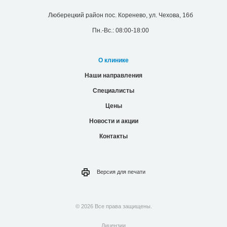
Люберецкий район пос. Коренево, ул. Чехова, 16б
Пн.-Вс.: 08:00-18:00
О клинике
Наши направления
Специалисты
Цены
Новости и акции
Контакты
Версия для
печати
© 2026 Все права защищены.
Лицензии