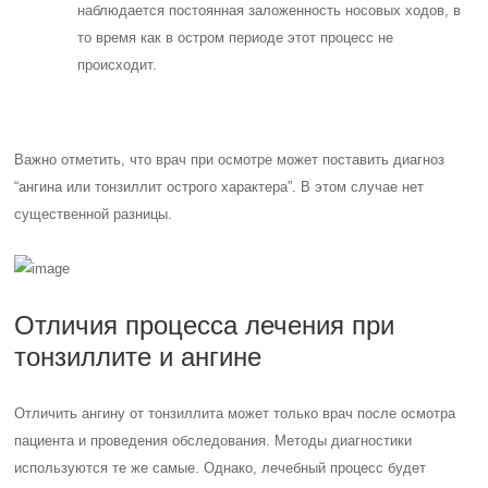
наблюдается постоянная заложенность носовых ходов, в
то время как в остром периоде этот процесс не
происходит.
Важно отметить, что врач при осмотре может поставить диагноз
“ангина или тонзиллит острого характера”. В этом случае нет
существенной разницы.
Отличия процесса лечения при
тонзиллите и ангине
Отличить ангину от тонзиллита может только врач после осмотра
пациента и проведения обследования. Методы диагностики
используются те же самые. Однако, лечебный процесс будет