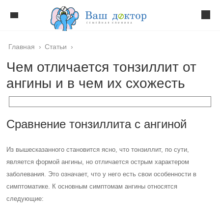
Главная
›
Статьи
›
Чем отличается тонзиллит от
ангины и в чем их схожесть
Сравнение тонзиллита с ангиной
Из вышесказанного становится ясно, что тонзиллит, по сути,
является формой ангины, но отличается острым характером
заболевания. Это означает, что у него есть свои особенности в
симптоматике. К основным симптомам ангины относятся
следующие: