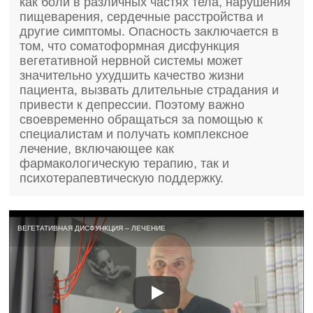
как боли в различных частях тела, нарушения
пищеварения, сердечные расстройства и
другие симптомы. Опасность заключается в
том, что соматоформная дисфункция
вегетативной нервной системы может
значительно ухудшить качество жизни
пациента, вызвать длительные страдания и
привести к депрессии. Поэтому важно
своевременно обращаться за помощью к
специалистам и получать комплексное
лечение, включающее как
фармакологическую терапию, так и
психотерапевтическую поддержку.
ВЕГЕТАТИВНАЯ ДИСФУНКЦИЯ – ЛЕЧЕНИЕ