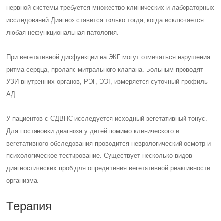
нервной системы требуется множество клинических и лабораторных
исследований.
Диагноз ставится только тогда, когда исключается
любая нефункциональная патология.
При вегетативной дисфункции на ЭКГ могут отмечаться нарушения
ритма сердца, пролапс митрального клапана. Больным проводят
УЗИ внутренних органов, РЭГ, ЭЭГ, измеряется суточный профиль
АД.
У пациентов с СДВНС исследуется исходный вегетативный тонус.
Для постановки диагноза у детей помимо клинического и
вегетативного обследования проводится неврологический осмотр и
психологическое тестирование. Существует несколько видов
диагностических проб для определения вегетативной реактивности
организма.
Терапия