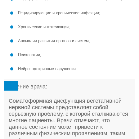
Рецидивирующие и хронические инфекции;
Хронические интоксикации;
Аномалии развития органов и систем;
Психопатии;
Нейроэндокринные нарушения.
Мнение врача:
Соматоформная дисфункция вегетативной
нервной системы представляет собой
серьезную проблему, с которой сталкиваются
многие пациенты. Врачи отмечают, что
данное состояние может привести к
различным физическим проявлениям, таким