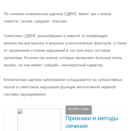
По течению клиническая картина СДВНС имеет три степени
тяжести: легкая, средняя, тяжелая.
Симптомы СДВНС разнообразны и зависят от комбинации
множества внутренних и внешних этиологических факторов, а также
от проявления степени нарушений в тех или иных системах
организма. Количество жалоб, которые проявляют больные очень
велико, но они имеют «общий», неконкретный характер.
Клиническая картина заболевания складывается из субъективных
жалоб и симптомов нарушения функции вегетативной нервной
системы одновременно.
Читайте также:
Признаки и методы
лечения