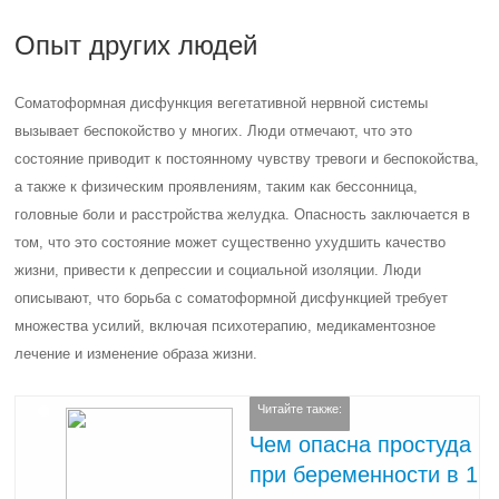
Опыт других людей
Соматоформная дисфункция вегетативной нервной системы
вызывает беспокойство у многих. Люди отмечают, что это
состояние приводит к постоянному чувству тревоги и беспокойства,
а также к физическим проявлениям, таким как бессонница,
головные боли и расстройства желудка. Опасность заключается в
том, что это состояние может существенно ухудшить качество
жизни, привести к депрессии и социальной изоляции. Люди
описывают, что борьба с соматоформной дисфункцией требует
множества усилий, включая психотерапию, медикаментозное
лечение и изменение образа жизни.
Читайте также:
Чем опасна простуда
при беременности в 1