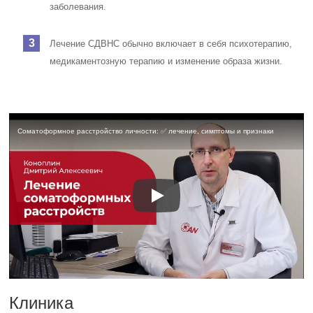
заболевания.
Лечение СДВНС обычно включает в себя психотерапию,
медикаментозную терапию и изменение образа жизни.
Соматоформное расстройство личности: ✅ лечение, симптомы и признаки
Клиника