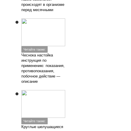
+7 (925) 675-25-45
Заказать звонок