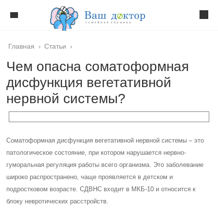
Главная
›
Статьи
›
Чем опасна соматоформная
дисфункция вегетативной
нервной системы?
Соматоформная дисфункция вегетативной нервной системы – это
патологическое состояние, при котором нарушается нервно-
гуморальная регуляция работы всего организма. Это заболевание
широко распространено, чаще проявляется в детском и
подростковом возрасте. СДВНС входит в МКБ-10 и относится к
блоку невротических расстройств.