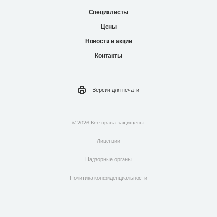
Специалисты
Цены
Новости и акции
Контакты
Версия для
печати
© 2026 Все права защищены.
Лицензии
Надзорные органы
Политика конфиденциальности