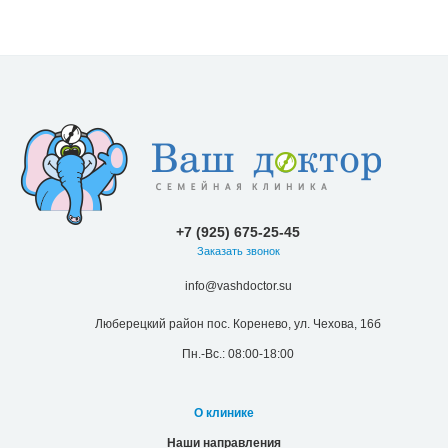
+7 (925) 675-25-45
Заказать звонок
info@vashdoctor.su
Люберецкий район пос. Коренево, ул. Чехова, 16б
Пн.-Вс.: 08:00-18:00
О клинике
Наши направления