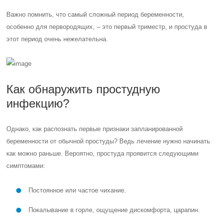
Важно помнить, что самый сложный период беременности,
особенно для первородящих, – это первый триместр, и простуда в
этот период очень нежелательна.
Как обнаружить простудную
инфекцию?
Однако, как распознать первые признаки запланированной
беременности от обычной простуды? Ведь лечение нужно начинать
как можно раньше. Вероятно, простуда проявится следующими
симптомами:
Постоянное или частое чихание.
Покалывание в горле, ощущение дискомфорта, царапин.