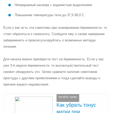
Непрерывный насморк с водянистым выделением.
Повышение температуры тела до 37,5-38,0 С.
Если у вас есть эти симптомы при планировании беременности, то
стоит обратиться к гинекологу. Сообщите ему о своем намерении
забеременеть и проконсультируйтесь о возможных методах
лечения.
Для начала можно приобрести тест на беременность. Если у вас
уже 3-4 недели беременности, то высокочувствительный тест
сможет обнаружить это. Затем сравните наличие симптомов
простуды с другими проявлениями и тогда сделайте выводы о
причине вашего недомогания.
Читайте также:
Как убрать тонус
матки при