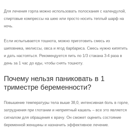
Для лечения горла можно использовать полоскания с календулой,
спиртовые компрессы на шею или просто носить теплый шарф на
ночь.
Если испытывается тошнота, можно приготовить смесь из
шиповника, мелиссы, овса и ягод барбариса. Смесь нужно кипятить
и дать настояться. Рекомендуется пить по 1/3 стакана 3-4 раза в
день за 1 час до еды, чтобы снять тошноту.
Почему нельзя паниковать в 1
триместре беременности?
Повышение температуры тела выше 38,0, интенсивная боль в горле,
затруднения при глотании и неприятный кашель – все это является
сигналом для обращения к врачу. Он сможет оценить состояние
беременной женщины и назначить эффективное лечение.