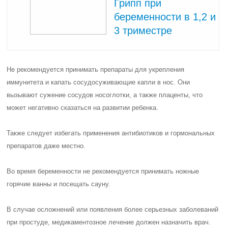
Грипп при
беременности в 1,2 и
3 триместре
Не рекомендуется принимать препараты для укрепления
иммунитета и капать сосудосуживающие капли в нос. Они
вызывают сужение сосудов носоглотки, а также плаценты, что
может негативно сказаться на развитии ребенка.
Также следует избегать применения антибиотиков и гормональных
препаратов даже местно.
Во время беременности не рекомендуется принимать ножные
горячие ванны и посещать сауну.
В случае осложнений или появления более серьезных заболеваний
при простуде, медикаментозное лечение должен назначить врач.