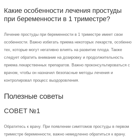
Какие особенности лечения простуды
при беременности в 1 триместре?
Лечение простуды при беременности в 1 триместре имеет свои
особенности. Важно избегать приема некоторых лекарств, особенно
тех, которые могут негативно влиять на развитие плода. Также
следует обратить внимание на дозировку и продолжительность
приема лекарственных препаратов. Важно проконсультироваться с
врачом, чтобы он назначил безопасные методы лечения и
контролировал процесс выздоровления.
Полезные советы
СОВЕТ №1
Обратитесь к врачу. При появлении симптомов простуды в первом
триместре беременности, важно немедленно обратиться к врачу.