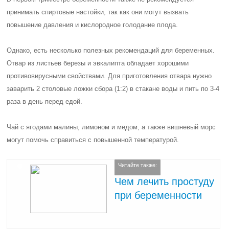
принимать спиртовые настойки, так как они могут вызвать
повышение давления и кислородное голодание плода.
Однако, есть несколько полезных рекомендаций для беременных.
Отвар из листьев березы и эвкалипта обладает хорошими
противовирусными свойствами. Для приготовления отвара нужно
заварить 2 столовые ложки сбора (1:2) в стакане воды и пить по 3-4
раза в день перед едой.
Чай с ягодами малины, лимоном и медом, а также вишневый морс
могут помочь справиться с повышенной температурой.
Читайте также:
Чем лечить простуду
при беременности