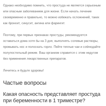
Однако необходимо помнить, что простуда не является серьезным
или опасным заболеванием для жизни. Если начать лечение
своевременно и правильно, то можно избежать осложнений, таких
как бронхит, синусит, ангина или фарингит.
Поэтому, при первых признаках простуды, рекомендуется
оставаться дома хотя бы на 3 дня, выполнять солевые растворы,
промывать нос и полоскать горло. Пейте теплые чаи и соблюдайте
полупостельный режим. Ваш организм справится с этим недугом
без применения лекарственных препаратов.
Лечитесь и будьте здоровы!
Частые вопросы
Какая опасность представляет простуда
при беременности в 1 триместре?