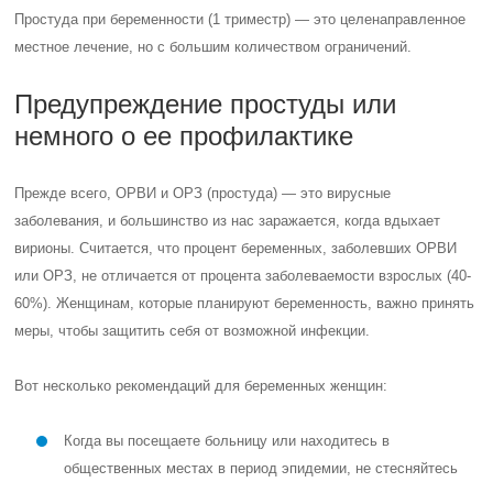
Простуда при беременности (1 триместр) — это целенаправленное
местное лечение, но с большим количеством ограничений.
Предупреждение простуды или
немного о ее профилактике
Прежде всего, ОРВИ и ОРЗ (простуда) — это вирусные
заболевания, и большинство из нас заражается, когда вдыхает
вирионы. Считается, что процент беременных, заболевших ОРВИ
или ОРЗ, не отличается от процента заболеваемости взрослых (40-
60%). Женщинам, которые планируют беременность, важно принять
меры, чтобы защитить себя от возможной инфекции.
Вот несколько рекомендаций для беременных женщин:
Когда вы посещаете больницу или находитесь в
общественных местах в период эпидемии, не стесняйтесь