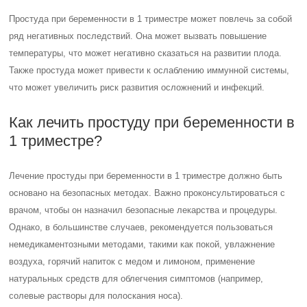
Простуда при беременности в 1 триместре может повлечь за собой
ряд негативных последствий. Она может вызвать повышение
температуры, что может негативно сказаться на развитии плода.
Также простуда может привести к ослаблению иммунной системы,
что может увеличить риск развития осложнений и инфекций.
Как лечить простуду при беременности в
1 триместре?
Лечение простуды при беременности в 1 триместре должно быть
основано на безопасных методах. Важно проконсультироваться с
врачом, чтобы он назначил безопасные лекарства и процедуры.
Однако, в большинстве случаев, рекомендуется пользоваться
немедикаментозными методами, такими как покой, увлажнение
воздуха, горячий напиток с медом и лимоном, применение
натуральных средств для облегчения симптомов (например,
солевые растворы для полоскания носа).