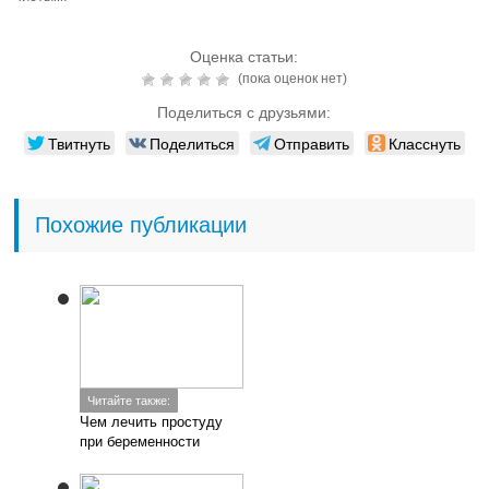
Оценка статьи:
(пока оценок нет)
Поделиться с друзьями:
Твитнуть
Поделиться
Отправить
Класснуть
Похожие публикации
Читайте также:
Чем лечить простуду
при беременности