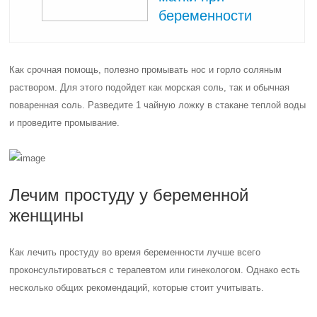
беременности
Как срочная помощь, полезно промывать нос и горло соляным
раствором. Для этого подойдет как морская соль, так и обычная
поваренная соль. Разведите 1 чайную ложку в стакане теплой воды
и проведите промывание.
Лечим простуду у беременной
женщины
Как лечить простуду во время беременности лучше всего
проконсультироваться с терапевтом или гинекологом. Однако есть
несколько общих рекомендаций, которые стоит учитывать.