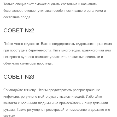
Только специалист сможет оценить состояние и назначить
безопасное лечение, учитывая особенности вашего организма и
состояние плода.
СОВЕТ №2
Пейте много жидкости. Важно поддерживать гидратацию организма
при простуде в беременности. Пить много воды, травяного чая или
нежирного бульона поможет увлажнить слизистые оболочки и
облегчить симптомы простуды.
СОВЕТ №3
Соблюдайте гигиену. Чтобы предотвратить распространение
инфекции, регулярно мойте руки с мылом и водой. Избегайте
контакта с больными людьми и не прикасайтесь к лицу грязными
руками. Также регулярно проветривайте помещение и держите его
чистым.