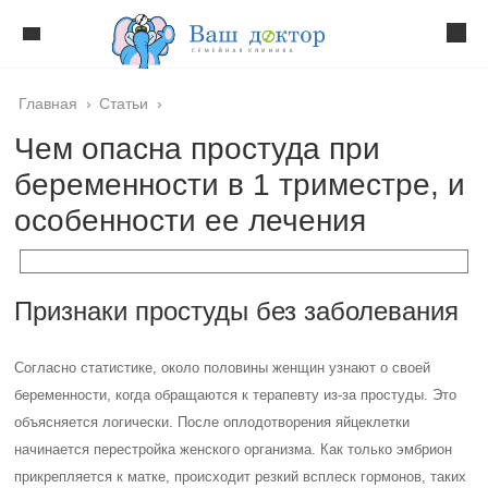
Главная
›
Статьи
›
Чем опасна простуда при
беременности в 1 триместре, и
особенности ее лечения
Признаки простуды без заболевания
Согласно статистике, около половины женщин узнают о своей
беременности, когда обращаются к терапевту из-за простуды. Это
объясняется логически. После оплодотворения яйцеклетки
начинается перестройка женского организма. Как только эмбрион
прикрепляется к матке, происходит резкий всплеск гормонов, таких