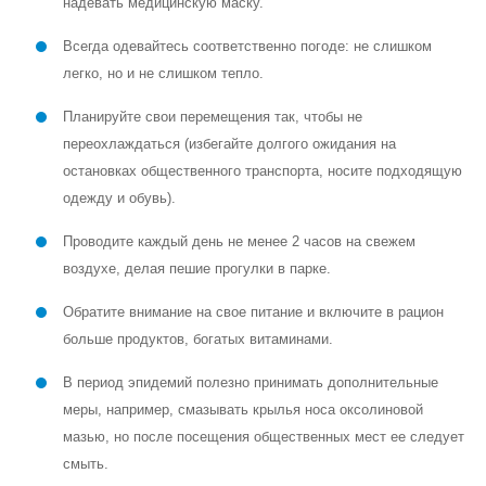
надевать медицинскую маску.
Всегда одевайтесь соответственно погоде: не слишком
легко, но и не слишком тепло.
Планируйте свои перемещения так, чтобы не
переохлаждаться (избегайте долгого ожидания на
остановках общественного транспорта, носите подходящую
одежду и обувь).
Проводите каждый день не менее 2 часов на свежем
воздухе, делая пешие прогулки в парке.
Обратите внимание на свое питание и включите в рацион
больше продуктов, богатых витаминами.
В период эпидемий полезно принимать дополнительные
меры, например, смазывать крылья носа оксолиновой
мазью, но после посещения общественных мест ее следует
смыть.