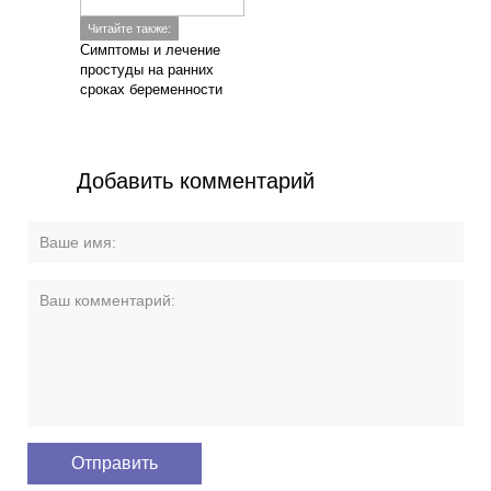
Читайте также:
Симптомы и лечение
простуды на ранних
сроках беременности
Добавить комментарий