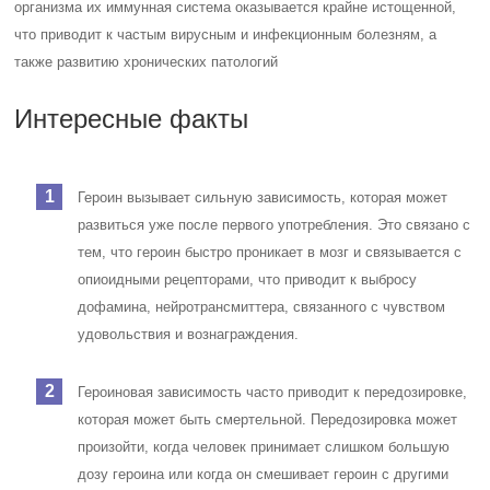
организма их иммунная система оказывается крайне истощенной,
что приводит к частым вирусным и инфекционным болезням, а
также развитию хронических патологий
Интересные факты
Героин вызывает сильную зависимость, которая может
развиться уже после первого употребления. Это связано с
тем, что героин быстро проникает в мозг и связывается с
опиоидными рецепторами, что приводит к выбросу
дофамина, нейротрансмиттера, связанного с чувством
удовольствия и вознаграждения.
Героиновая зависимость часто приводит к передозировке,
которая может быть смертельной. Передозировка может
произойти, когда человек принимает слишком большую
дозу героина или когда он смешивает героин с другими