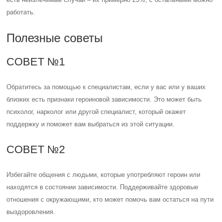
работать.
Полезные советы
СОВЕТ №1
Обратитесь за помощью к специалистам, если у вас или у ваших
близких есть признаки героиновой зависимости. Это может быть
психолог, нарколог или другой специалист, который окажет
поддержку и поможет вам выбраться из этой ситуации.
СОВЕТ №2
Избегайте общения с людьми, которые употребляют героин или
находятся в состоянии зависимости. Поддерживайте здоровые
отношения с окружающими, кто может помочь вам остаться на пути
выздоровления.