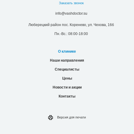
Заказать звонок
info@vashdoctor.su
Люберецкий район пос. Коренево, ул. Чехова, 16б
Пн.-Вс.: 08:00-18:00
О клинике
Наши направления
Специалисты
Цены
Новости и акции
Контакты
Версия для
печати