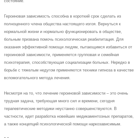
состояние.
Героиновая зависимость способна в короткий срок сделать из
полноценного члена общества настоящего изгоя. Вернуться к
нормальной жизни и нормально функционировать в обществе,
больным призвана помочь психологическая реабилитация. Для
оказания эффективной помощи людям, пытающимся избавиться от
героиновой зависимости, применяется групповая и семейная
психотерапия, способствующая социализации больных. Нередко в
борьбе с тяжелым недугом применяются техники гипноза в качестве
вспомогательного метода лечения.
Несмотря на то, что лечение героиновой зависимости – это очень
трудная задача, требующая много сил и времени, сегодня
терапевтические методики неустанно совершенствуются. В
частности, идет разработка новейших медикаментозных препаратов,
а также концепций психологической помощи наркозависимым.