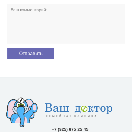
+7 (925) 675-25-45