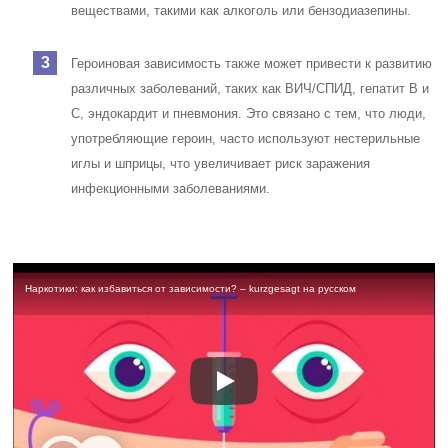
веществами, такими как алкоголь или бензодиазепины.
Героиновая зависимость также может привести к развитию
различных заболеваний, таких как ВИЧ/СПИД, гепатит B и
C, эндокардит и пневмония. Это связано с тем, что люди,
употребляющие героин, часто используют нестерильные
иглы и шприцы, что увеличивает риск заражения
инфекционными заболеваниями.
Наркотики: как избавиться от зависимости? – kurzgesagt на русском