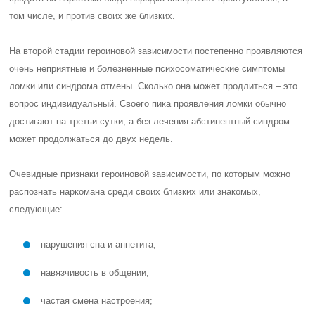
том числе, и против своих же близких.
На второй стадии героиновой зависимости постепенно проявляются
очень неприятные и болезненные психосоматические симптомы
ломки или синдрома отмены. Сколько она может продлиться – это
вопрос индивидуальный. Своего пика проявления ломки обычно
достигают на третьи сутки, а без лечения абстинентный синдром
может продолжаться до двух недель.
Очевидные признаки героиновой зависимости, по которым можно
распознать наркомана среди своих близких или знакомых,
следующие:
нарушения сна и аппетита;
навязчивость в общении;
частая смена настроения;