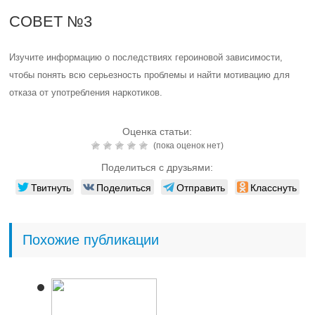
СОВЕТ №3
Изучите информацию о последствиях героиновой зависимости,
чтобы понять всю серьезность проблемы и найти мотивацию для
отказа от употребления наркотиков.
Оценка статьи:
(пока оценок нет)
Поделиться с друзьями:
Твитнуть
Поделиться
Отправить
Класснуть
Похожие публикации