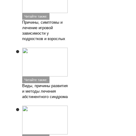
Читайте также:
Причины, симптомы и
лечение игровой
зависимости у
подростков и взрослых
Читайте также:
Виды, причины развития
и методы лечения
абстинентного синдрома