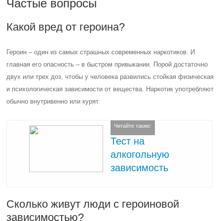
Частые вопросы
Какой вред от героина?
Героин – один из самых страшных современных наркотиков. И
главная его опасность – в быстром привыкании. Порой достаточно
двух или трех доз, чтобы у человека развились стойкая физическая
и психологическая зависимости от вещества. Наркотик употребляют
обычно внутривенно или курят.
Читайте также:
Тест на
алкогольную
зависимость
Сколько живут люди с героиновой
зависимостью?