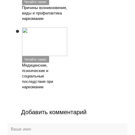
Читайте также:
Причины возникновения,
виды и профилактика
наркомании
Читайте также:
Медицинские,
психические и
социальные
последствия при
наркомании
Добавить комментарий