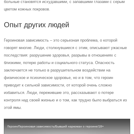
больные становятся исхудавшими, с запавшими глазами с серым
цветом кожных покровов.
Опыт других людей
Героиновая зависимость – это серьезная проблема, о которой
говорят многие. Люди, столкнувшиеся с этим, описывают ужасные
последствия: разрушение здоровья, разрывы в отношениях с
близкими, потерю работы и социального статуса. Опасность
заключается не только в разрушительном воздействии на
физическое и психическое здоровье, но и в том, что героин
приводит к сильной зависимости, от которой очень сложно
избавиться. Люди, пережившие это, рассказывают о потере
контроля над своей жизнью и о том, как трудно было выбраться из
этой ямы.
Героин/Героиновая зависимость/Бывший наркоман о героине/18+