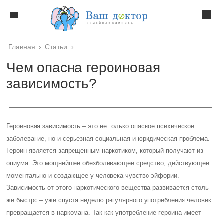
Главная
›
Статьи
›
Чем опасна героиновая
зависимость?
Героиновая зависимость – это не только опасное психическое
заболевание, но и серьезная социальная и юридическая проблема.
Героин является запрещенным наркотиком, который получают из
опиума. Это мощнейшее обезболивающее средство, действующее
моментально и создающее у человека чувство эйфории.
Зависимость от этого наркотического вещества развивается столь
же быстро – уже спустя неделю регулярного употребления человек
превращается в наркомана. Так как употребление героина имеет