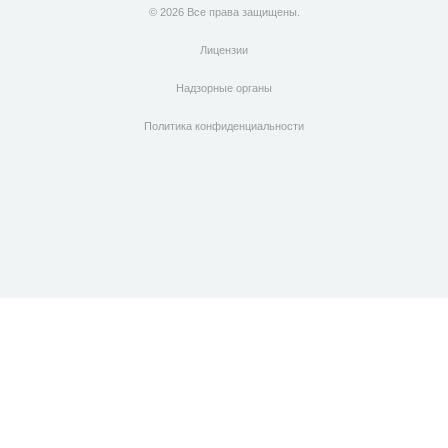
© 2026 Все права защищены.
Лицензии
Надзорные органы
Политика конфиденциальности