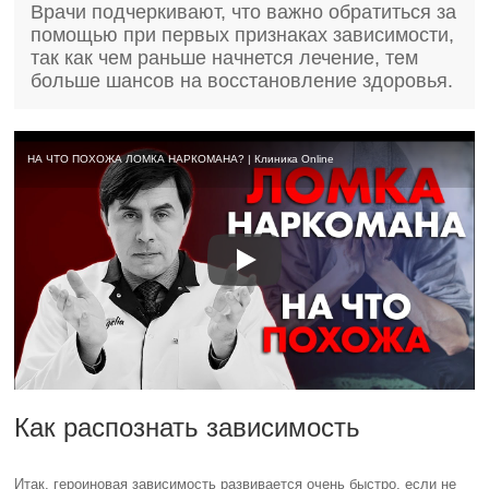
Врачи подчеркивают, что важно обратиться за
помощью при первых признаках зависимости,
так как чем раньше начнется лечение, тем
больше шансов на восстановление здоровья.
НА ЧТО ПОХОЖА ЛОМКА НАРКОМАНА? | Клиника Online
Как распознать зависимость
Итак, героиновая зависимость развивается очень быстро, если не