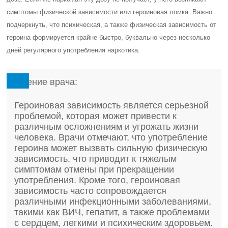
симптомы физической зависимости или героиновая ломка. Важно
подчеркнуть, что психическая, а также физическая зависимость от
героина формируется крайне быстро, буквально через несколько
дней регулярного употребления наркотика.
Мнение врача:
Героиновая зависимость является серьезной
проблемой, которая может привести к
различным осложнениям и угрожать жизни
человека. Врачи отмечают, что употребление
героина может вызвать сильную физическую
зависимость, что приводит к тяжелым
симптомам отмены при прекращении
употребления. Кроме того, героиновая
зависимость часто сопровождается
различными инфекционными заболеваниями,
такими как ВИЧ, гепатит, а также проблемами
с сердцем, легкими и психическим здоровьем.