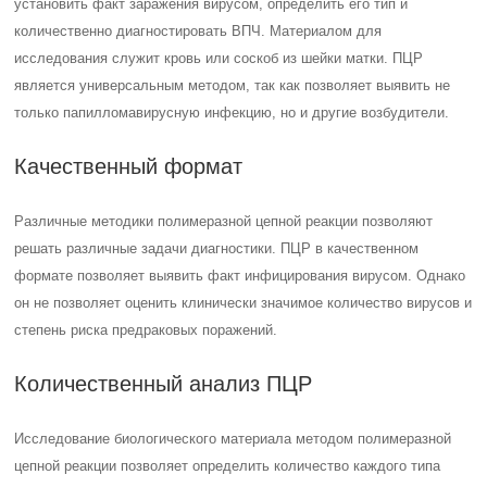
установить факт заражения вирусом, определить его тип и
количественно диагностировать ВПЧ. Материалом для
исследования служит кровь или соскоб из шейки матки. ПЦР
является универсальным методом, так как позволяет выявить не
только папилломавирусную инфекцию, но и другие возбудители.
Качественный формат
Различные методики полимеразной цепной реакции позволяют
решать различные задачи диагностики. ПЦР в качественном
формате позволяет выявить факт инфицирования вирусом. Однако
он не позволяет оценить клинически значимое количество вирусов и
степень риска предраковых поражений.
Количественный анализ ПЦР
Исследование биологического материала методом полимеразной
цепной реакции позволяет определить количество каждого типа