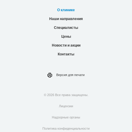
О клинике
Наши направления
Специалисты
Цены
Новости и акции
Контакты
Версия для
печати
© 2026 Все права защищены.
Лицензии
Надзорные органы
Политика конфиденциальности