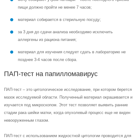
пищи должно пройти не менее 7 часов;
материал собирается в стерильную посуду;
за 3 дня до сдачи анализа необходимо исключить
аллергены из рациона питания;
материал для изучения следует сдать в лабораторию не
позднее 3-4 часов после сбора.
ПАП-тест на папилломавирус
ПАП-тест – это цитологическое исследование, при котором берется
мазок исследуемой области. Полученный материал окрашивается и
изучается под микроскопом. Этот тест позволяет выявить ранние
стадии рака шейки матки, когда опухолевый процесс еще не виден
невооруженным глазом.
ПАП-тест с использованием жидкостной цитологии проводится для