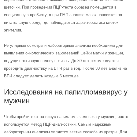
щеточки. При проведении ПЦР-теста образец помещается в
специальную пробирку, а при ПАП-анализе мазок наносится на
питательную среду, где наблюдаются характеристики клеток
эпителия.
Регулярные осмотры и лабораторные анализы необходимы для
выявления онкологических заболеваний шейки матки у женщин,
ведущих активную половую жизнь. До 30 лет рекомендуется
проводить диагностику на ВПЧ раз в год. После 30 лет анализ на
ВПЧ следует делать каждые 6 месяцев.
Исследования на папилломавирус у
мужчин
Чтобы пройти тест на вирус папилломы человека у мужчин, часто
используется метод ПЦР-диагностики. Самым надежным
лабораторным анализом является взятие соскоба из уретры. Для