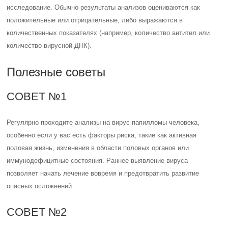
исследование. Обычно результаты анализов оцениваются как
положительные или отрицательные, либо выражаются в
количественных показателях (например, количество антител или
количество вирусной ДНК).
Полезные советы
СОВЕТ №1
Регулярно проходите анализы на вирус папилломы человека,
особенно если у вас есть факторы риска, такие как активная
половая жизнь, изменения в области половых органов или
иммунодефицитные состояния. Раннее выявление вируса
позволяет начать лечение вовремя и предотвратить развитие
опасных осложнений.
СОВЕТ №2