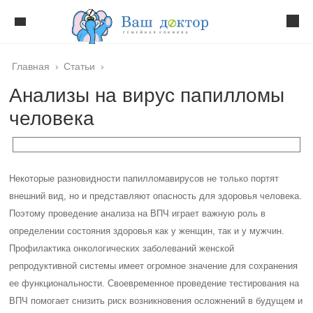
Главная
›
Статьи
›
Анализы на вирус папилломы
человека
Некоторые разновидности папилломавирусов не только портят
внешний вид, но и представляют опасность для здоровья человека.
Поэтому проведение анализа на ВПЧ играет важную роль в
определении состояния здоровья как у женщин, так и у мужчин.
Профилактика онкологических заболеваний женской
репродуктивной системы имеет огромное значение для сохранения
ее функциональности. Своевременное проведение тестирования на
ВПЧ помогает снизить риск возникновения осложнений в будущем и