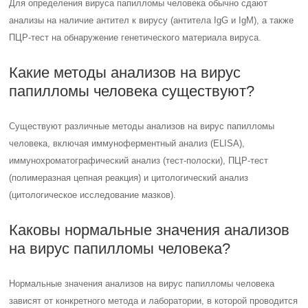
Для определения вируса папилломы человека обычно сдают
анализы на наличие антител к вирусу (антитела IgG и IgM), а также
ПЦР-тест на обнаружение генетического материала вируса.
Какие методы анализов на вирус
папилломы человека существуют?
Существуют различные методы анализов на вирус папилломы
человека, включая иммуноферментный анализ (ELISA),
иммунохроматографический анализ (тест-полоски), ПЦР-тест
(полимеразная цепная реакция) и цитологический анализ
(цитологическое исследование мазков).
Каковы нормальные значения анализов
на вирус папилломы человека?
Нормальные значения анализов на вирус папилломы человека
зависят от конкретного метода и лаборатории, в которой проводится