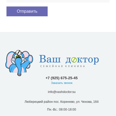
+7 (925) 675-25-45
Заказать звонок
info@vashdoctor.su
Люберецкий район пос. Коренево, ул. Чехова, 16б
Пн.-Вс.: 08:00-18:00