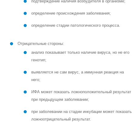
подтверждение наличия возбудителя в организме;
определение происхождения заболевания;
определение стадии патологического процесса.
Отрицательные стороны:
анализ показывает только наличие вируса, но не его
генотип;
выявляется не сам вирус, а иммунная реакция на
него;
ИФА может показать ложноположительный результат
при предыдущем заболевании;
при заболевании на стадии инкубации может показать
ложноотрицательный результат.