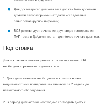
Для достоверного диагноза тест должен быть дополнен
другими лабораторными методами исследования
папилломавирусной инфекции;
ВОЗ рекомендует сочетание двух видов тестирования –
ПАП-теста и Дайджен-теста – для более точного диагноза.
Подготовка
Для исключения ложных результатов тестирования ВПЧ
необходимо правильно подготовиться:
1. Для сдачи анализов необходимо исключить прием
медикаментозных препаратов как минимум за 2 недели до
планируемого обследования.
2. В период диагностики необходимо соблюдать диету с