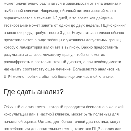
может значительно различаться в зависимости от типа анализа и
выбранной клиники. Например, обычный цитологический мазок
обрабатывается в течение 1-2 дней, в то время как дайджен-
тестирование может занять от одной до двух недель. ПЦР-скрининг,
в свою очередь, требует всего 3 дня. Результаты анализов обычно
представляются в виде таблицы с указанием допустимых границ,
которую лаборатория включает в выписку. Важно предоставить
результаты анализов лечащему врачу, чтобы он смог их
расшифровать и поставить точный диагноз, а при необходимости
назначить соответствующее лечение. Большинство анализов на
ВПЧ можно пройти в обычной больнице или частной клинике.
Где сдать анализ?
Обычный анализ клеток, который проводится бесплатно в женской
консультации или в частной клинике, может быть полезным для
начальной оценки. Однако, для более точной диагностики, могут
потребоваться дополнительные тесты, такие как ПЦР-анализ или