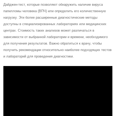
Дайджен-тест, которые позволяют обнаружить наличие вируса
папилломы человека (ВПЧ) или определить его количественную
нагрузку. Эти более расширенные диагностические методы
доступны в специализированных лабораториях или медицинских
центрах. Стоимость таких анализов может различаться в
зависимости от выбранной лаборатории и времени, необходимого
для получения результатов. Важно обратиться к врачу, чтобы
получить рекомендации относительно наиболее подходящих тестов
и лабораторий для проведения диагностики.