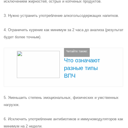
исключением жирностей, острых и копченых продуктов.
3. Нужно устранить употребление алкогольсодержащих напитков.
4. Ограничить курение как минимум за 2 часа до анализа (результат
будет более точным).
Читайте также:
Что означают
разные типы
ВПЧ
5. Уменьшить степень эмоциональных, физических и умственных
нагрузок.
6. Исключить употребление антибиотиков и иммуномодуляторов как
минимум на 2 недели.