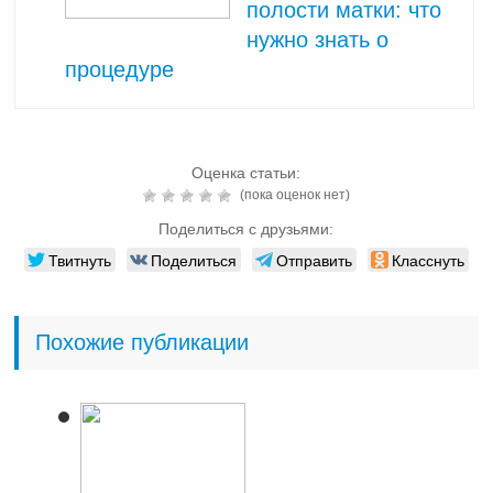
полости матки: что
нужно знать о
процедуре
Оценка статьи:
(пока оценок нет)
Поделиться с друзьями:
Твитнуть
Поделиться
Отправить
Класснуть
Похожие публикации