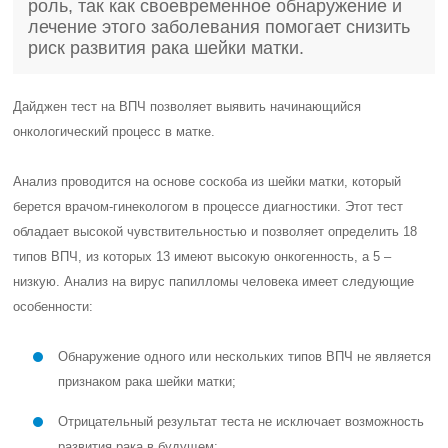
роль, так как своевременное обнаружение и
лечение этого заболевания помогает снизить
риск развития рака шейки матки.
Дайджен тест на ВПЧ позволяет выявить начинающийся
онкологический процесс в матке.
Анализ проводится на основе соскоба из шейки матки, который
берется врачом-гинекологом в процессе диагностики. Этот тест
обладает высокой чувствительностью и позволяет определить 18
типов ВПЧ, из которых 13 имеют высокую онкогенность, а 5 –
низкую. Анализ на вирус папилломы человека имеет следующие
особенности:
Обнаружение одного или нескольких типов ВПЧ не является
признаком рака шейки матки;
Отрицательный результат теста не исключает возможность
развития рака в будущем;