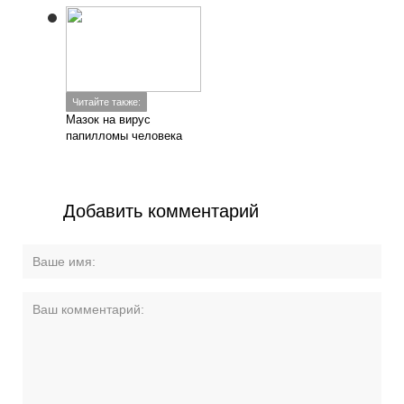
Читайте также:
Мазок на вирус
папилломы человека
Добавить комментарий