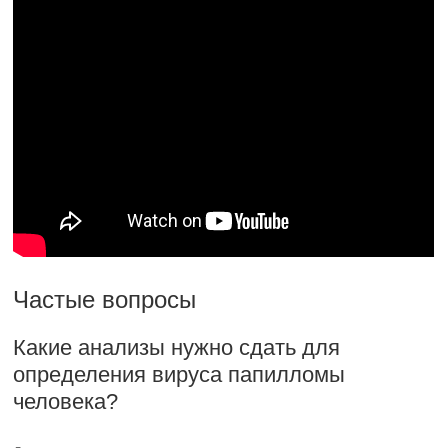
Частые вопросы
Какие анализы нужно сдать для
определения вируса папилломы
человека?