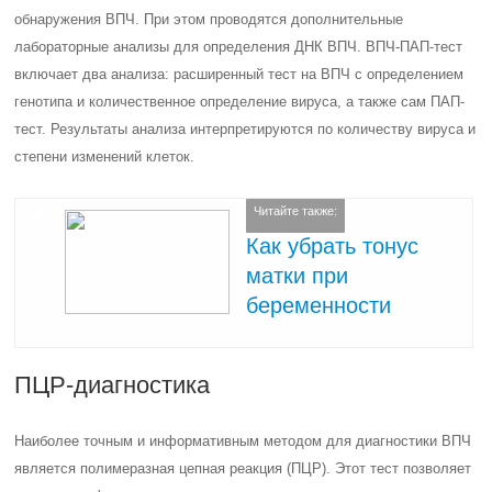
обнаружения ВПЧ. При этом проводятся дополнительные
лабораторные анализы для определения ДНК ВПЧ. ВПЧ-ПАП-тест
включает два анализа: расширенный тест на ВПЧ с определением
генотипа и количественное определение вируса, а также сам ПАП-
тест. Результаты анализа интерпретируются по количеству вируса и
степени изменений клеток.
Читайте также:
Как убрать тонус
матки при
беременности
ПЦР-диагностика
Наиболее точным и информативным методом для диагностики ВПЧ
является полимеразная цепная реакция (ПЦР). Этот тест позволяет