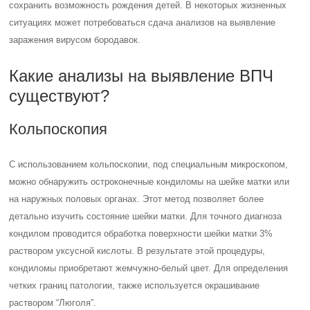
сохранить возможность рождения детей. В некоторых жизненных
ситуациях может потребоваться сдача анализов на выявление
заражения вирусом бородавок.
Какие анализы на выявление ВПЧ
существуют?
Кольпоскопия
С использованием кольпоскопии, под специальным микроскопом,
можно обнаружить остроконечные кондиломы на шейке матки или
на наружных половых органах. Этот метод позволяет более
детально изучить состояние шейки матки. Для точного диагноза
кондилом проводится обработка поверхности шейки матки 3%
раствором уксусной кислоты. В результате этой процедуры,
кондиломы приобретают жемчужно-белый цвет. Для определения
четких границ патологии, также используется окрашивание
раствором “Люголя”.