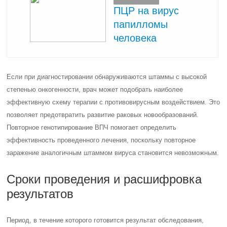
ПЦР на вирус
папилломы
человека
Если при диагностировании обнаруживаются штаммы с высокой
степенью онкогенности, врач может подобрать наиболее
эффективную схему терапии с противовирусным воздействием. Это
позволяет предотвратить развитие раковых новообразований.
Повторное генотипирование ВПЧ помогает определить
эффективность проведенного лечения, поскольку повторное
заражение аналогичным штаммом вируса становится невозможным.
Сроки проведения и расшифровка
результатов
Период, в течение которого готовится результат обследования,