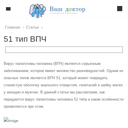
Главная
›
Статьи
›
51 тип ВПЧ
Вирус папилломы человека (ВПЧ) является серьезным
заболеванием, которое имеет множество разновидностей. Одним из
опасных типов является ВПЧ 51, который может повредить
слизистую оболочку анального отверстия, гениталий и шейку матки
у женщин и мужчин. В данной статье мы рассмотрим, как
передается вирус папилломы человека 51 типа и какие особенности
проявляются при этом.