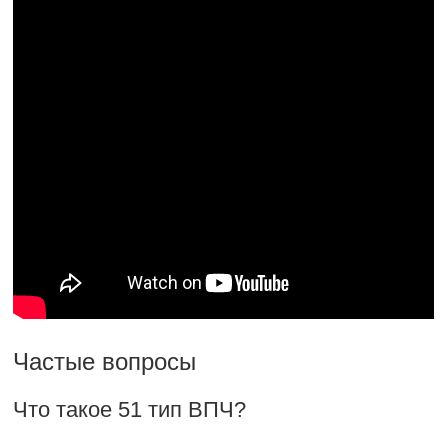
Частые вопросы
Что такое 51 тип ВПЧ?