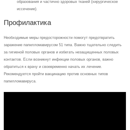
образования и частично здоровых тканей (хирургическое
иссечение).
Профилактика
Необходимые меры предосторожности помогут предотвратить
заражение папилломавирусом 51 типа. Важно тщательно следить
за гигиеной половых органов и избегать незащищенных половых
контактов. Если возникнут инфекции половых органов, важно
обратиться к врачу и своевременно начать их лечение.
Рекомендуется пройти вакцинацию против основных типов
папилломавируса.