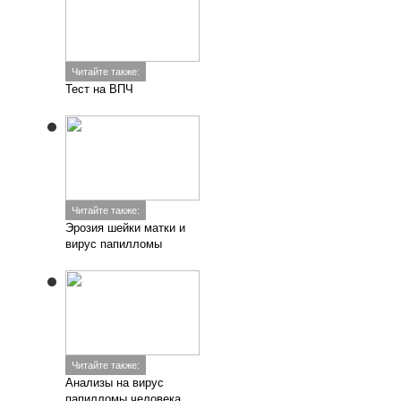
Читайте также:
Тест на ВПЧ
Читайте также:
Эрозия шейки матки и
вирус папилломы
Читайте также:
Анализы на вирус
папилломы человека