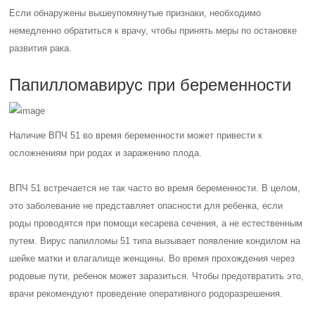
Если обнаружены вышеупомянутые признаки, необходимо
немедленно обратиться к врачу, чтобы принять меры по остановке
развития рака.
Папилломавирус при беременности
Наличие ВПЧ 51 во время беременности может привести к
осложнениям при родах и заражению плода.
ВПЧ 51 встречается не так часто во время беременности. В целом,
это заболевание не представляет опасности для ребенка, если
роды проводятся при помощи кесарева сечения, а не естественным
путем. Вирус папилломы 51 типа вызывает появление кондилом на
шейке матки и влагалище женщины. Во время прохождения через
родовые пути, ребенок может заразиться. Чтобы предотвратить это,
врачи рекомендуют проведение оперативного родоразрешения.