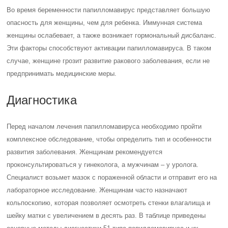
Во время беременности папилломавирус представляет большую
опасность для женщины, чем для ребенка. Иммунная система
женщины ослабевает, а также возникает гормональный дисбаланс.
Эти факторы способствуют активации папилломавируса. В таком
случае, женщине грозит развитие ракового заболевания, если не
предпринимать медицинские меры.
Диагностика
Перед началом лечения папилломавируса необходимо пройти
комплексное обследование, чтобы определить тип и особенности
развития заболевания. Женщинам рекомендуется
проконсультироваться у гинеколога, а мужчинам – у уролога.
Специалист возьмет мазок с пораженной области и отправит его на
лабораторное исследование. Женщинам часто назначают
кольпоскопию, которая позволяет осмотреть стенки влагалища и
шейку матки с увеличением в десять раз. В таблице приведены