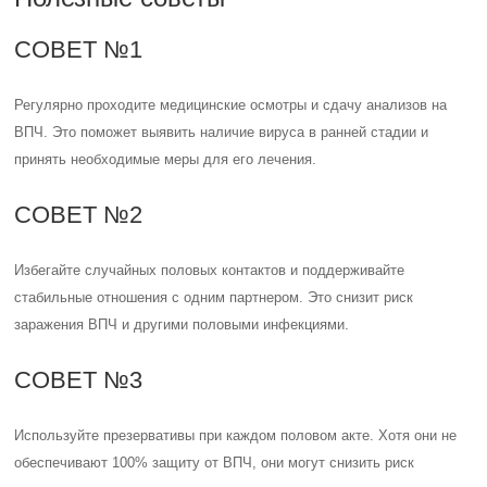
СОВЕТ №1
Регулярно проходите медицинские осмотры и сдачу анализов на
ВПЧ. Это поможет выявить наличие вируса в ранней стадии и
принять необходимые меры для его лечения.
СОВЕТ №2
Избегайте случайных половых контактов и поддерживайте
стабильные отношения с одним партнером. Это снизит риск
заражения ВПЧ и другими половыми инфекциями.
СОВЕТ №3
Используйте презервативы при каждом половом акте. Хотя они не
обеспечивают 100% защиту от ВПЧ, они могут снизить риск