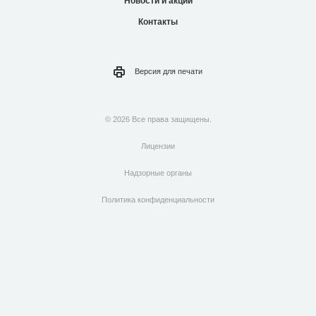
Новости и акции
Контакты
Версия для
печати
© 2026 Все права защищены.
Лицензии
Надзорные органы
Политика конфиденциальности