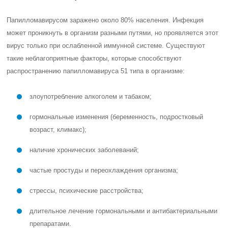
Папилломавирусом заражено около 80% населения. Инфекция
может проникнуть в организм разными путями, но проявляется этот
вирус только при ослабленной иммунной системе. Существуют
такие неблагоприятные факторы, которые способствуют
распространению папилломавируса 51 типа в организме:
злоупотребление алкоголем и табаком;
гормональные изменения (беременность, подростковый
возраст, климакс);
наличие хронических заболеваний;
частые простуды и переохлаждения организма;
стрессы, психические расстройства;
длительное лечение гормональными и антибактериальными
препаратами.