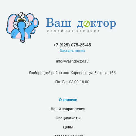
+7 (925) 675-25-45
Заказать звонок
info@vashdoctor.su
Люберецкий район пос. Коренево, ул. Чехова, 16б
Пн.-Вс.: 08:00-18:00
О клинике
Наши направления
Специалисты
Цены