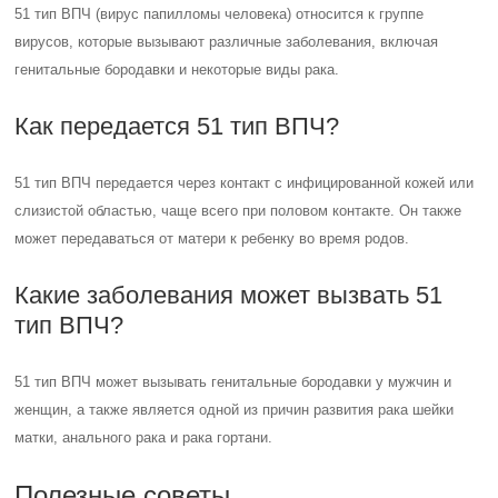
51 тип ВПЧ (вирус папилломы человека) относится к группе
вирусов, которые вызывают различные заболевания, включая
генитальные бородавки и некоторые виды рака.
Как передается 51 тип ВПЧ?
51 тип ВПЧ передается через контакт с инфицированной кожей или
слизистой областью, чаще всего при половом контакте. Он также
может передаваться от матери к ребенку во время родов.
Какие заболевания может вызвать 51
тип ВПЧ?
51 тип ВПЧ может вызывать генитальные бородавки у мужчин и
женщин, а также является одной из причин развития рака шейки
матки, анального рака и рака гортани.
Полезные советы