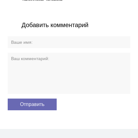
Добавить комментарий