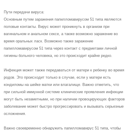
Пути передачи вируса:
Основным путем заражения папилломавирусом 51 типа являются
половые контакты. Вирус может проникнуть в организм при
вагинальном и анальном сексе, а также возможно заражение во
время оральных ласк. Возможно также заражение
папилломавирусом 51 типа через контакт с предметами личной
гигиены больного человека, но это происходит крайне редко.
Инфекция может также передаваться от матери к ребенку во время
родов. Это происходит только в случае, если у матери есть
кондиломы на шейке матки или влагалище. Важно отметить, что
при сильной иммунной системе клинические проявления инфекции
могут быть незаметными, но при наличии провоцирующих факторов
заболевание может быстро прогрессировать и вызывать серьезные
осложнения.
Важно своевременно обнаружить папилломавирус 51 типа, чтобы