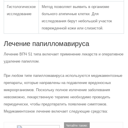
Гистологическое
Метод позволяет выявить в организме
исследование
больного атипичные клетки. Для
исследования берут небольшой участок
поврежденной кожи или слизистой.
Лечение папилломавируса
Лечение ВПЧ 51 типа включает применение лекарств и оперативное
удаление папиллом.
При любом типе папилломавируса используются медикаментозные
препараты, которые направлены на подавление вредоносных
микроорганизмов. Поскольку полное излечение заболевания
невозможно, лекарственную терапию необходимо проводить
периодически, чтобы предотвратить появление симптомов.
Медикаментозное лечение включает следующие средства:
Читайте также: