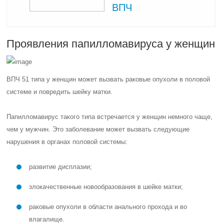
ВПЧ
Проявления папилломавируса у женщин
ВПЧ 51 типа у женщин может вызвать раковые опухоли в половой
системе и повредить шейку матки.
Папилломавирус такого типа встречается у женщин немного чаще,
чем у мужчин. Это заболевание может вызвать следующие
нарушения в органах половой системы:
развитие дисплазии;
злокачественные новообразования в шейке матки;
раковые опухоли в области анального прохода и во
влагалище.