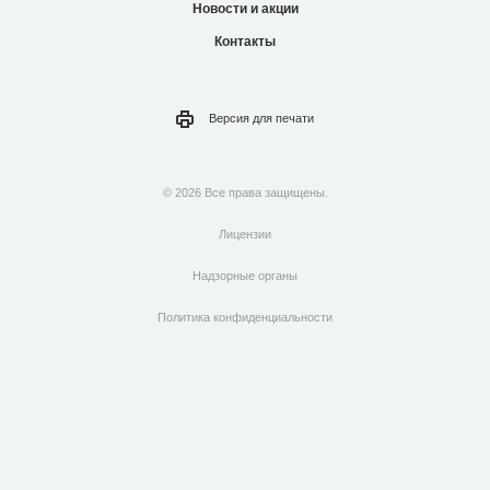
Новости и акции
Контакты
Версия для
печати
© 2026 Все права защищены.
Лицензии
Надзорные органы
Политика конфиденциальности