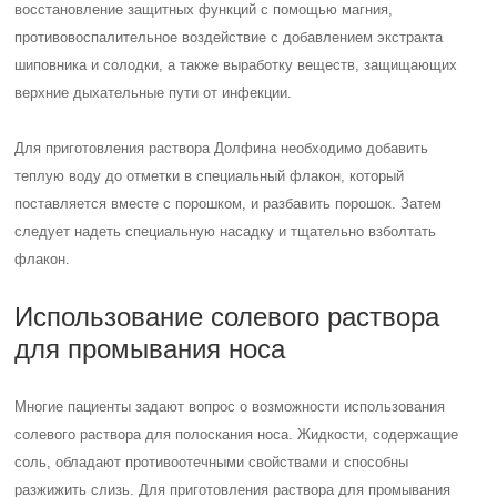
восстановление защитных функций с помощью магния,
противовоспалительное воздействие с добавлением экстракта
шиповника и солодки, а также выработку веществ, защищающих
верхние дыхательные пути от инфекции.
Для приготовления раствора Долфина необходимо добавить
теплую воду до отметки в специальный флакон, который
поставляется вместе с порошком, и разбавить порошок. Затем
следует надеть специальную насадку и тщательно взболтать
флакон.
Использование солевого раствора
для промывания носа
Многие пациенты задают вопрос о возможности использования
солевого раствора для полоскания носа. Жидкости, содержащие
соль, обладают противоотечными свойствами и способны
разжижить слизь. Для приготовления раствора для промывания