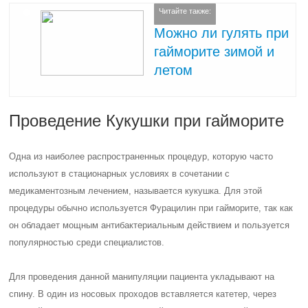
Читайте также:
Можно ли гулять при
гайморите зимой и
летом
Проведение Кукушки при гайморите
Одна из наиболее распространенных процедур, которую часто
используют в стационарных условиях в сочетании с
медикаментозным лечением, называется кукушка. Для этой
процедуры обычно используется Фурацилин при гайморите, так как
он обладает мощным антибактериальным действием и пользуется
популярностью среди специалистов.
Для проведения данной манипуляции пациента укладывают на
спину. В один из носовых проходов вставляется катетер, через