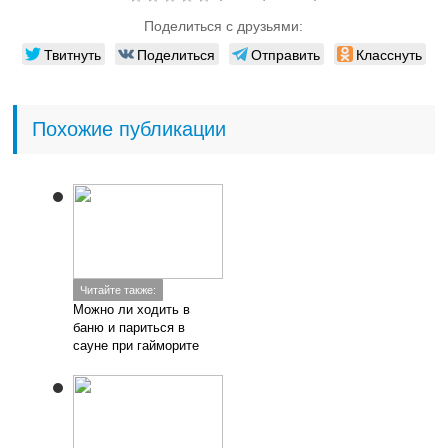
Поделиться с друзьями:
Твитнуть
Поделиться
Отправить
Класснуть
Похожие публикации
Читайте также:
Можно ли ходить в
баню и париться в
сауне при гайморите