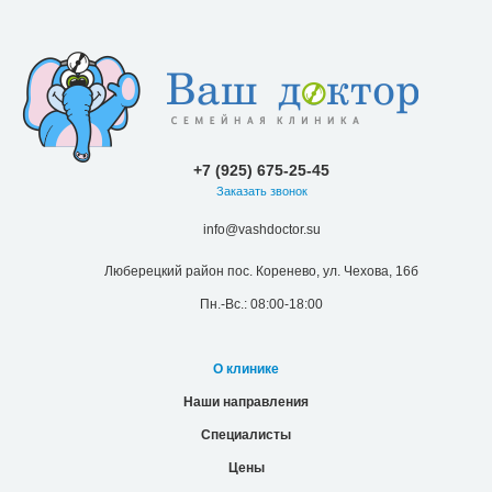
+7 (925) 675-25-45
Заказать звонок
info@vashdoctor.su
Люберецкий район пос. Коренево, ул. Чехова, 16б
Пн.-Вс.: 08:00-18:00
О клинике
Наши направления
Специалисты
Цены