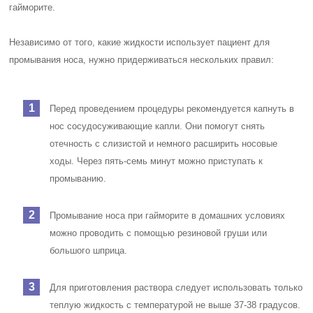
гайморите.
Независимо от того, какие жидкости использует пациент для
промывания носа, нужно придерживаться нескольких правил:
Перед проведением процедуры рекомендуется капнуть в
нос сосудосуживающие капли. Они помогут снять
отечность с слизистой и немного расширить носовые
ходы. Через пять-семь минут можно приступать к
промыванию.
Промывание носа при гайморите в домашних условиях
можно проводить с помощью резиновой груши или
большого шприца.
Для приготовления раствора следует использовать только
теплую жидкость с температурой не выше 37-38 градусов.