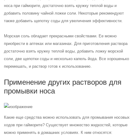
носа при гайморите, достаточно взять кружку теплой воды и
добавить половину чайной ложки соли. Некоторые рекомендуют
также добавить щепотку соды для увеличения эффективности.
Морская соль обладает прекрасными свойствами. Ее можно
приобрести в аптеках или магазинах. Для приготовления раствора
достаточно взять кружку теплой воды, добавить ложку морской
соли, две щепотки соды и несколько капель йода. Все хорошенько
перемешать, и раствор готов к использованию.
Применение других растворов для
промывки носа
Какие еще средства можно использовать для промывания носовых
ходов при гайморите? Существует множество жидкостей, которые
можно применять в домашних условиях. К ним относятся: