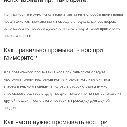
При гайморите можно использовать различные способы промывания
носа, такие как промывание с помощью специальных растворов,
использование носовых душей или капельниц, а также применение
носовых спреев.
Как правильно промывать нос при
гайморите?
Для правильного промывания носа при гайморите следует
наклонить голову над раковиной или раковиной, наклониться
вперед и немного повернуть голову в сторону. Затем нужно
впрыскивать раствор в одну ноздрю, пока он не начнет вытекать из
другой ноздри. После этого повторить процедуру для другой
ноздри.
Как часто нужно промывать нос при