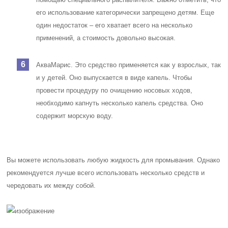
его использование категорически запрещено детям.
Еще
один недостаток – его хватает всего на несколько
применений, а стоимость довольно высокая.
АкваМарис. Это средство применяется как у взрослых, так
и у детей. Оно выпускается в виде капель. Чтобы
провести процедуру по очищению носовых ходов,
необходимо капнуть несколько капель средства. Оно
содержит морскую воду.
Вы можете использовать любую жидкость для промывания. Однако
рекомендуется лучше всего использовать несколько средств и
чередовать их между собой.