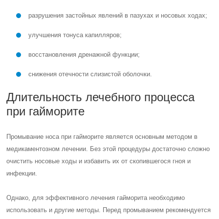
разрушения застойных явлений в пазухах и носовых ходах;
улучшения тонуса капилляров;
восстановления дренажной функции;
снижения отечности слизистой оболочки.
Длительность лечебного процесса
при гайморите
Промывание носа при гайморите является основным методом в
медикаментозном лечении. Без этой процедуры достаточно сложно
очистить носовые ходы и избавить их от скопившегося гноя и
инфекции.
Однако, для эффективного лечения гайморита необходимо
использовать и другие методы. Перед промыванием рекомендуется