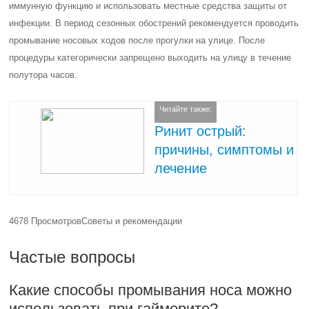
иммунную функцию и использовать местные средства защиты от
инфекции. В период сезонных обострений рекомендуется проводить
промывание носовых ходов после прогулки на улице. После
процедуры категорически запрещено выходить на улицу в течение
полутора часов.
Читайте также:
Ринит острый:
причины, симптомы и
лечение
4678 Просмотров
Советы и рекомендации
Частые вопросы
Какие способы промывания носа можно
использовать при гайморите?