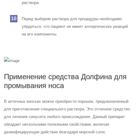
раствора.
Перед выбором раствора для процедуры необходимо
убедиться, что пациент не имеет аллергических реакций
на его компоненты.
Применение средства Долфина для
промывания носа
В аптечных киосках можно приобрести порошок, предназначенный
для приготовления специального раствора. Это отличное средство
для лечения синусита любого происхождения. Данный препарат
обладает несколькими полезными свойствами, включая
дезинфицирующее действие благодаря морской соли,