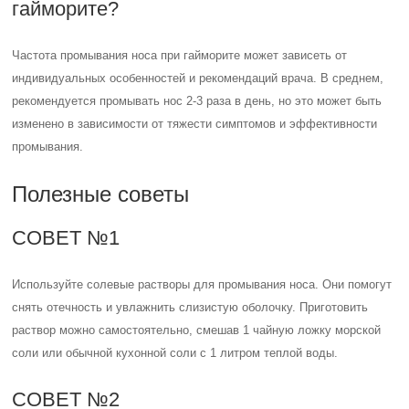
гайморите?
Частота промывания носа при гайморите может зависеть от
индивидуальных особенностей и рекомендаций врача. В среднем,
рекомендуется промывать нос 2-3 раза в день, но это может быть
изменено в зависимости от тяжести симптомов и эффективности
промывания.
Полезные советы
СОВЕТ №1
Используйте солевые растворы для промывания носа. Они помогут
снять отечность и увлажнить слизистую оболочку. Приготовить
раствор можно самостоятельно, смешав 1 чайную ложку морской
соли или обычной кухонной соли с 1 литром теплой воды.
СОВЕТ №2