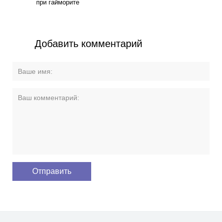
при гайморите
Добавить комментарий