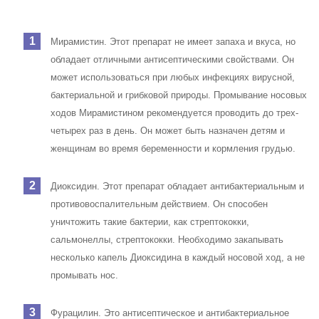
Мирамистин. Этот препарат не имеет запаха и вкуса, но
обладает отличными антисептическими свойствами. Он
может использоваться при любых инфекциях вирусной,
бактериальной и грибковой природы. Промывание носовых
ходов Мирамистином рекомендуется проводить до трех-
четырех раз в день. Он может быть назначен детям и
женщинам во время беременности и кормления грудью.
Диоксидин. Этот препарат обладает антибактериальным и
противовоспалительным действием. Он способен
уничтожить такие бактерии, как стрептококки,
сальмонеллы, стрептококки. Необходимо закапывать
несколько капель Диоксидина в каждый носовой ход, а не
промывать нос.
Фурацилин. Это антисептическое и антибактериальное