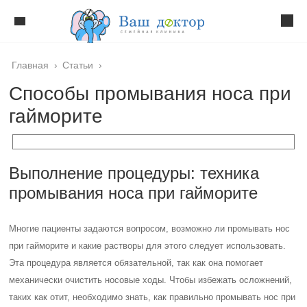
Главная
›
Статьи
›
Способы промывания носа при
гайморите
Выполнение процедуры: техника
промывания носа при гайморите
Многие пациенты задаются вопросом, возможно ли промывать нос
при гайморите и какие растворы для этого следует использовать.
Эта процедура является обязательной, так как она помогает
механически очистить носовые ходы. Чтобы избежать осложнений,
таких как отит, необходимо знать, как правильно промывать нос при