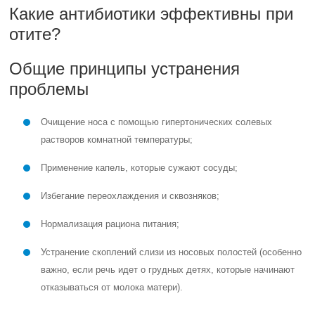
Какие антибиотики эффективны при
отите?
Общие принципы устранения
проблемы
Очищение носа с помощью гипертонических солевых
растворов комнатной температуры;
Применение капель, которые сужают сосуды;
Избегание переохлаждения и сквозняков;
Нормализация рациона питания;
Устранение скоплений слизи из носовых полостей (особенно
важно, если речь идет о грудных детях, которые начинают
отказываться от молока матери).