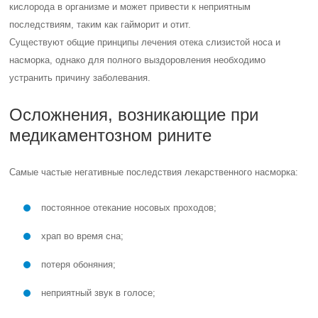
кислорода в организме и может привести к неприятным
последствиям, таким как гайморит и отит.
Существуют общие принципы лечения отека слизистой носа и
насморка, однако для полного выздоровления необходимо
устранить причину заболевания.
Осложнения, возникающие при
медикаментозном рините
Самые частые негативные последствия лекарственного насморка:
постоянное отекание носовых проходов;
храп во время сна;
потеря обоняния;
неприятный звук в голосе;