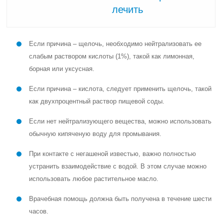
лечить
Если причина – щелочь, необходимо нейтрализовать ее
слабым раствором кислоты (1%), такой как лимонная,
борная или уксусная.
Если причина – кислота, следует применить щелочь, такой
как двухпроцентный раствор пищевой соды.
Если нет нейтрализующего вещества, можно использовать
обычную кипяченую воду для промывания.
При контакте с негашеной известью, важно полностью
устранить взаимодействие с водой. В этом случае можно
использовать любое растительное масло.
Врачебная помощь должна быть получена в течение шести
часов.