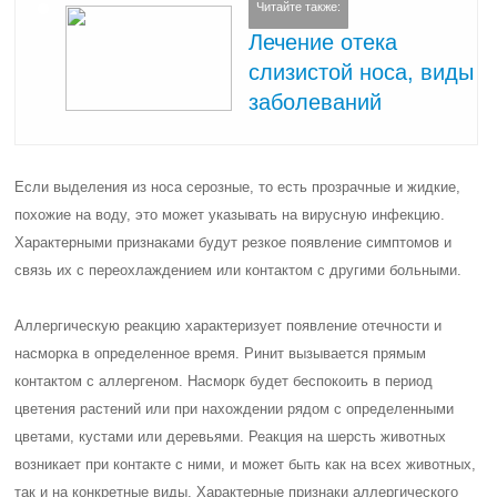
Читайте также:
Лечение отека
слизистой носа, виды
заболеваний
Если выделения из носа серозные, то есть прозрачные и жидкие,
похожие на воду, это может указывать на вирусную инфекцию.
Характерными признаками будут резкое появление симптомов и
связь их с переохлаждением или контактом с другими больными.
Аллергическую реакцию характеризует появление отечности и
насморка в определенное время. Ринит вызывается прямым
контактом с аллергеном. Насморк будет беспокоить в период
цветения растений или при нахождении рядом с определенными
цветами, кустами или деревьями. Реакция на шерсть животных
возникает при контакте с ними, и может быть как на всех животных,
так и на конкретные виды. Характерные признаки аллергического