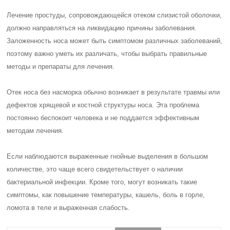
Лечение простуды, сопровождающейся отеком слизистой оболочки,
должно направляться на ликвидацию причины заболевания.
Заложенность носа может быть симптомом различных заболеваний,
поэтому важно уметь их различать, чтобы выбрать правильные
методы и препараты для лечения.
Отек носа без насморка обычно возникает в результате травмы или
дефектов хрящевой и костной структуры носа. Эта проблема
постоянно беспокоит человека и не поддается эффективным
методам лечения.
Если наблюдаются выраженные гнойные выделения в большом
количестве, это чаще всего свидетельствует о наличии
бактериальной инфекции. Кроме того, могут возникать такие
симптомы, как повышение температуры, кашель, боль в горле,
ломота в теле и выраженная слабость.