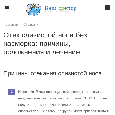
Главная
›
Статьи
›
Отек слизистой носа без
насморка: причины,
осложнения и лечение
Причины отекания слизистой носа
Инфекция. Ринит инфекционной природы чаще вызван
вирусами и является частью симптомов ОРВИ. Если не
получить должное лечение или есть факторы,
способствующие этому, к вирусам могут присоединиться