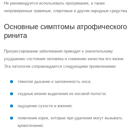
Не рекомендуется использовать прогревания, а также
непроверенные травяные, спиртовые и другие народные средства.
Основные симптомы атрофического
ринита
Прогрессирование заболевания приводит к значительному
ухудшению состояния человека и снижению качества его жизни.
Эта патология сопровождается следующими проявлениями:
тяжелое дыхание и заложенность носа;
скудные вязкие выделения из носовой полости;
ощущение сухости и жжения;
появление корок, которые при удалении могут вызывать
кровотечения;