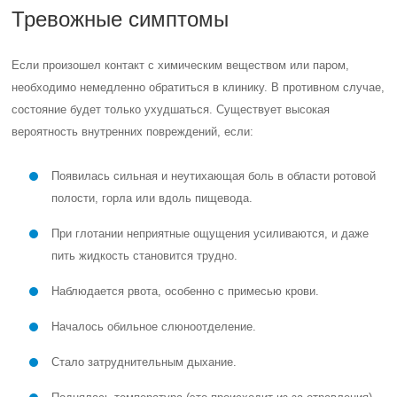
Тревожные симптомы
Если произошел контакт с химическим веществом или паром,
необходимо немедленно обратиться в клинику. В противном случае,
состояние будет только ухудшаться. Существует высокая
вероятность внутренних повреждений, если:
Появилась сильная и неутихающая боль в области ротовой
полости, горла или вдоль пищевода.
При глотании неприятные ощущения усиливаются, и даже
пить жидкость становится трудно.
Наблюдается рвота, особенно с примесью крови.
Началось обильное слюноотделение.
Стало затруднительным дыхание.