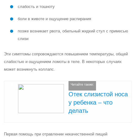
слабость и тошноту
боли в животе и ощущение распирания
позже возникает рвота, обильный жидкий стул с примесью
слизи
Эти симптомы сопровождаются повышением температуры, общей
слабостью и ощущением ломоты в теле. В некоторых случаях
может возникнуть коллапс.
Читайте также:
Отек слизистой носа
у ребенка ‒ что
делать
Первая помощь при отравлении некачественной пищей