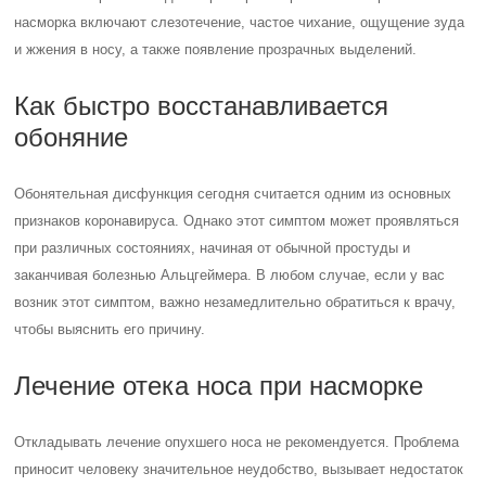
насморка включают слезотечение, частое чихание, ощущение зуда
и жжения в носу, а также появление прозрачных выделений.
Как быстро восстанавливается
обоняние
Обонятельная дисфункция сегодня считается одним из основных
признаков коронавируса. Однако этот симптом может проявляться
при различных состояниях, начиная от обычной простуды и
заканчивая болезнью Альцгеймера. В любом случае, если у вас
возник этот симптом, важно незамедлительно обратиться к врачу,
чтобы выяснить его причину.
Лечение отека носа при насморке
Откладывать лечение опухшего носа не рекомендуется. Проблема
приносит человеку значительное неудобство, вызывает недостаток