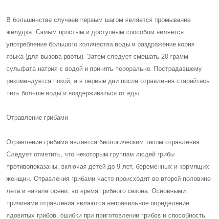
В большинстве случаев первым шагом является промывание
желудка. Самым простым и доступным способом является
употребление большого количества воды и раздражение корня
языка (для вызова рвоты). Затем следует смешать 20 грамм
сульфата натрия с водой и принять перорально. Пострадавшему
рекомендуется покой, а в первые дни после отравления старайтесь
пить больше воды и воздерживаться от еды.
Отравление грибами
Отравление грибами является биологическим типом отравления.
Следует отметить, что некоторым группам людей грибы
противопоказаны, включая детей до 9 лет, беременных и кормящих
женщин. Отравления грибами часто происходят во второй половине
лета и начале осени, во время грибного сезона. Основными
причинами отравления являются неправильное определение
ядовитых грибов, ошибки при приготовлении грибов и способность