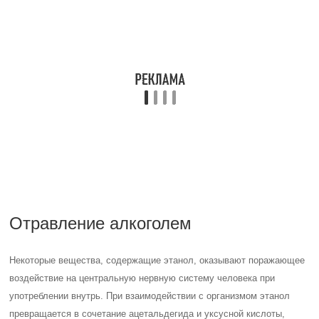
Отравление алкоголем
Некоторые вещества, содержащие этанол, оказывают поражающее
воздействие на центральную нервную систему человека при
употреблении внутрь. При взаимодействии с организмом этанол
превращается в сочетание ацетальдегида и уксусной кислоты,