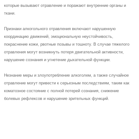
которые вызывают отравление и поражают внутренние органы и
ткани.
Признаки алкогольного отравления включают нарушенную
координацию движений, эмоциональную неустойчивость,
покраснение кожи, рвотные позывы и тошноту. В случае тяжелого
отравления могут возникнуть потеря двигательной активности,
нарушение сознания и угнетение дыхательной функции.
Незнание меры и злоупотребление алкоголем, а также случайное
отравление могут привести к серьезным последствиям, таким как
коматозное состояние с полной потерей сознания, снижение
болевых рефлексов и нарушение зрительных функций.