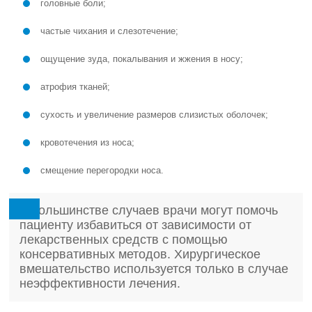
головные боли;
частые чихания и слезотечение;
ощущение зуда, покалывания и жжения в носу;
атрофия тканей;
сухость и увеличение размеров слизистых оболочек;
кровотечения из носа;
смещение перегородки носа.
В большинстве случаев врачи могут помочь
пациенту избавиться от зависимости от
лекарственных средств с помощью
консервативных методов. Хирургическое
вмешательство используется только в случае
неэффективности лечения.