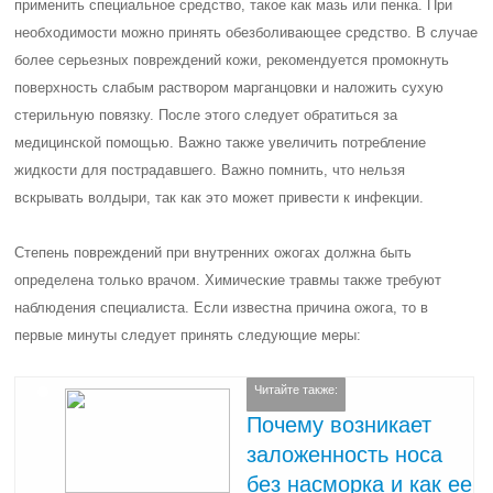
применить специальное средство, такое как мазь или пенка. При
необходимости можно принять обезболивающее средство. В случае
более серьезных повреждений кожи, рекомендуется промокнуть
поверхность слабым раствором марганцовки и наложить сухую
стерильную повязку. После этого следует обратиться за
медицинской помощью. Важно также увеличить потребление
жидкости для пострадавшего. Важно помнить, что нельзя
вскрывать волдыри, так как это может привести к инфекции.
Степень повреждений при внутренних ожогах должна быть
определена только врачом. Химические травмы также требуют
наблюдения специалиста. Если известна причина ожога, то в
первые минуты следует принять следующие меры:
Читайте также:
Почему возникает
заложенность носа
без насморка и как ее