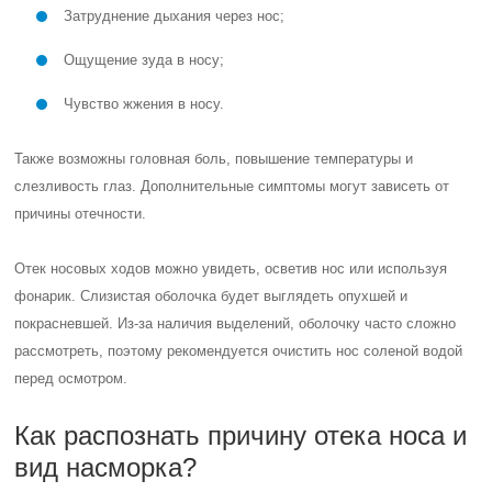
Затруднение дыхания через нос;
Ощущение зуда в носу;
Чувство жжения в носу.
Также возможны головная боль, повышение температуры и
слезливость глаз. Дополнительные симптомы могут зависеть от
причины отечности.
Отек носовых ходов можно увидеть, осветив нос или используя
фонарик. Слизистая оболочка будет выглядеть опухшей и
покрасневшей. Из-за наличия выделений, оболочку часто сложно
рассмотреть, поэтому рекомендуется очистить нос соленой водой
перед осмотром.
Как распознать причину отека носа и
вид насморка?