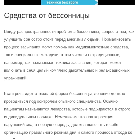
Средства от бессонницы
Ввиду распространенности проблемы бессонницы, вопрос о том, как
улучшить сон остро стоит перед многими людьми. Нормализовать
процесс засыпания могут помочь как медикаментозные средства,
так и специальные методики, в том числе и нетрадиционные,
например, так называемая техника засыпания, которая может
включать в себя целый комплекс дыхательных и релаксационных
упражнений.
Если речь идет о тяжелой форме бессонницы, лечение должно
проводиться под контролем опытного специалиста. Обычно
пациентам назначаются лекарства, которые подбираются в строго
индивидуальном порядке. Немедикаментозная коррекция
нарушений сна, в первую очередь, должна включать в себя
организацию правильного режима дня и самого процесса отхода ко