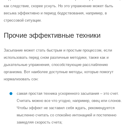
как следствие, скорее уснуть. Но это упражнение может быть
весьма эффективно и период бодрствования, например, в
стрессовой ситуации.
Прочие эффективные техники
Засыпание может стать быстрым и простым процессом, если
использовать перед сном различные методики, также как и
дыхательные упражнения, способствующие расслаблению
организма. Вот наиболее доступные методы, которые помогут
нормализовать сон:
самая простая техника ускоренного засыпания – это счет.
Считать можно все что угодно, например, овец или слонов.
Чтобы эффект не заставил себя ждать, рекомендуется
мысленно считать со спокойно интонацией и постепенно
замедляя скорость счета;