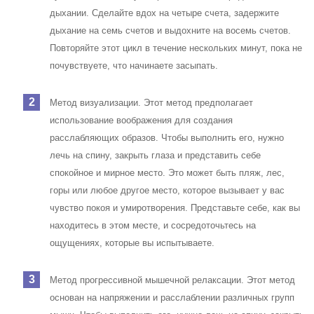
дыхании. Сделайте вдох на четыре счета, задержите
дыхание на семь счетов и выдохните на восемь счетов.
Повторяйте этот цикл в течение нескольких минут, пока не
почувствуете, что начинаете засыпать.
Метод визуализации
. Этот метод предполагает
использование воображения для создания
расслабляющих образов. Чтобы выполнить его, нужно
лечь на спину, закрыть глаза и представить себе
спокойное и мирное место. Это может быть пляж, лес,
горы или любое другое место, которое вызывает у вас
чувство покоя и умиротворения. Представьте себе, как вы
находитесь в этом месте, и сосредоточьтесь на
ощущениях, которые вы испытываете.
Метод прогрессивной мышечной релаксации
. Этот метод
основан на напряжении и расслаблении различных групп