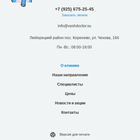
+7 (925) 675-25-45
Заказать звонок
info@vashdoctor.su
Люберецкий район пос. Коренево, ул. Чехова, 16б
Пн.-Вс.: 08:00-18:00
О клинике
Наши направления
Специалисты
Цены
Новости и акции
Контакты
Версия для
печати