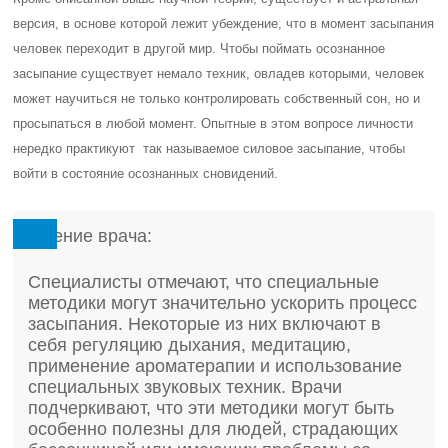
версия, в основе которой лежит убеждение, что в момент засыпания
человек переходит в другой мир. Чтобы поймать осознанное
засыпание существует немало техник, овладев которыми, человек
может научиться не только контролировать собственный сон, но и
просыпаться в любой момент. Опытные в этом вопросе личности
нередко практикуют так называемое силовое засыпание, чтобы
войти в состояние осознанных сновидений.
Мнение врача:
Специалисты отмечают, что специальные
методики могут значительно ускорить процесс
засыпания. Некоторые из них включают в
себя регуляцию дыхания, медитацию,
применение ароматерапии и использование
специальных звуковых техник. Врачи
подчеркивают, что эти методики могут быть
особенно полезны для людей, страдающих