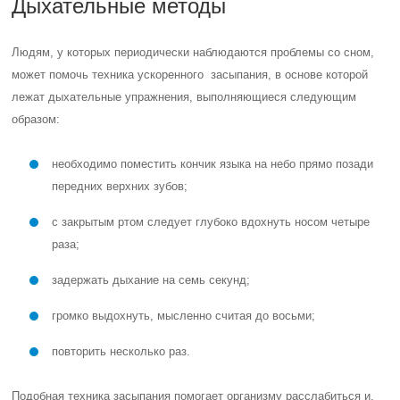
Дыхательные методы
Людям, у которых периодически наблюдаются проблемы со сном,
может помочь техника ускоренного засыпания, в основе которой
лежат дыхательные упражнения, выполняющиеся следующим
образом:
необходимо поместить кончик языка на небо прямо позади
передних верхних зубов;
с закрытым ртом следует глубоко вдохнуть носом четыре
раза;
задержать дыхание на семь секунд;
громко выдохнуть, мысленно считая до восьми;
повторить несколько раз.
Подобная техника засыпания помогает организму расслабиться и,