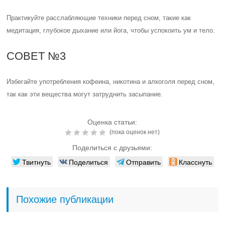
Практикуйте расслабляющие техники перед сном, такие как
медитация, глубокое дыхание или йога, чтобы успокоить ум и тело.
СОВЕТ №3
Избегайте употребления кофеина, никотина и алкоголя перед сном,
так как эти вещества могут затруднить засыпание.
Оценка статьи:
(пока оценок нет)
Поделиться с друзьями:
Твитнуть
Поделиться
Отправить
Класснуть
Похожие публикации