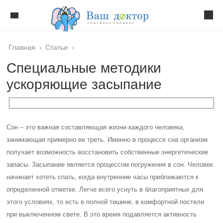
Главная
›
Статьи
›
Специальные методики
ускоряющие засыпание
Сон – это важная составляющая жизни каждого человека,
занимающая примерно ее треть. Именно в процессе сна организм
получает возможность восстановить собственные энергетические
запасы. Засыпание является процессом погружения в сон. Человек
начинает хотеть спать, когда внутренние часы приближаются к
определенной отметке. Легче всего уснуть в благоприятных для
этого условиях, то есть в полной тишине, в комфортной постели
при выключенном свете. В это время подавляется активность