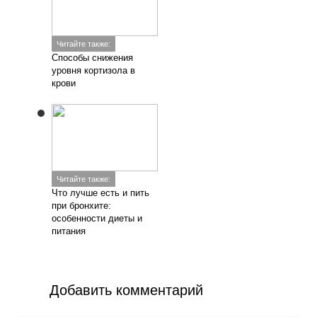
Читайте также:
Способы снижения
уровня кортизола в
крови
Читайте также:
Что лучше есть и пить
при бронхите:
особенности диеты и
питания
Добавить комментарий