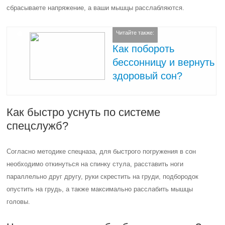
сбрасываете напряжение, а ваши мышцы расслабляются.
Читайте также:
Как побороть
бессонницу и вернуть
здоровый сон?
Как быстро уснуть по системе
спецслужб?
Согласно методике спецназа, для быстрого погружения в сон
необходимо откинуться на спинку стула, расставить ноги
параллельно друг другу, руки скрестить на груди, подбородок
опустить на грудь, а также максимально расслабить мышцы
головы.