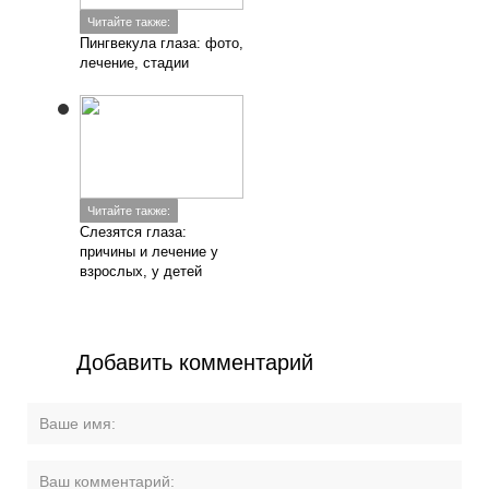
Читайте также:
Пингвекула глаза: фото,
лечение, стадии
Читайте также:
Слезятся глаза:
причины и лечение у
взрослых, у детей
Добавить комментарий