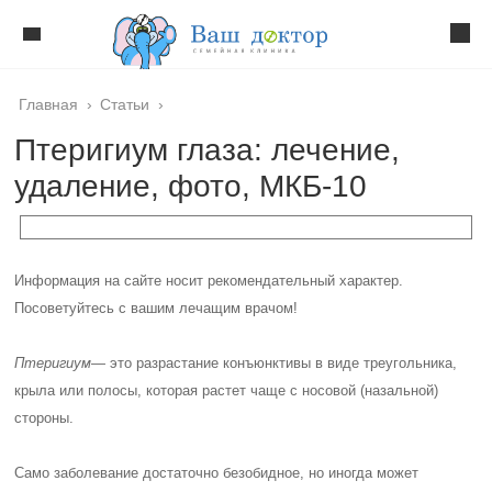
Главная
›
Статьи
›
Птеригиум глаза: лечение,
удаление, фото, МКБ-10
Информация на сайте носит рекомендательный характер.
Посоветуйтесь с вашим лечащим врачом!
Птеригиум
— это разрастание конъюнктивы в виде треугольника,
крыла или полосы, которая растет чаще с носовой (назальной)
стороны.
Само заболевание достаточно безобидное, но иногда может