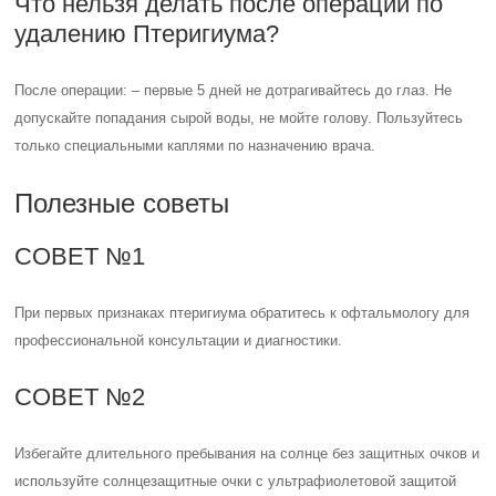
Что нельзя делать после операции по
удалению Птеригиума?
После операции: – первые 5 дней не дотрагивайтесь до глаз. Не
допускайте попадания сырой воды, не мойте голову. Пользуйтесь
только специальными каплями по назначению врача.
Полезные советы
СОВЕТ №1
При первых признаках птеригиума обратитесь к офтальмологу для
профессиональной консультации и диагностики.
СОВЕТ №2
Избегайте длительного пребывания на солнце без защитных очков и
используйте солнцезащитные очки с ультрафиолетовой защитой