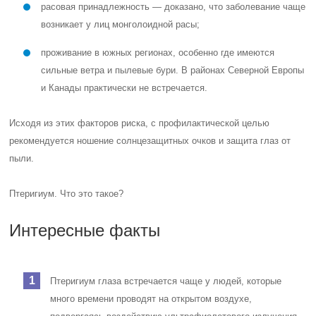
расовая принадлежность — доказано, что заболевание чаще
возникает у лиц монголоидной расы;
проживание в южных регионах, особенно где имеются
сильные ветра и пылевые бури. В районах Северной Европы
и Канады практически не встречается.
Исходя из этих факторов риска, с профилактической целью
рекомендуется ношение солнцезащитных очков и защита глаз от
пыли.
Птеригиум. Что это такое?
Интересные факты
Птеригиум глаза встречается чаще у людей, которые
много времени проводят на открытом воздухе,