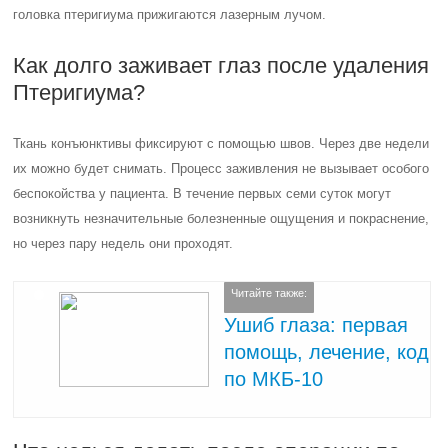
головка птеригиума прижигаются лазерным лучом.
Как долго заживает глаз после удаления
Птеригиума?
Ткань конъюнктивы фиксируют с помощью швов. Через две недели
их можно будет снимать. Процесс заживления не вызывает особого
беспокойства у пациента. В течение первых семи суток могут
возникнуть незначительные болезненные ощущения и покраснение,
но через пару недель они проходят.
Читайте также:
Ушиб глаза: первая
помощь, лечение, код
по МКБ-10