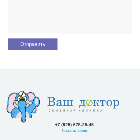
+7 (925) 675-25-45
Заказать звонок