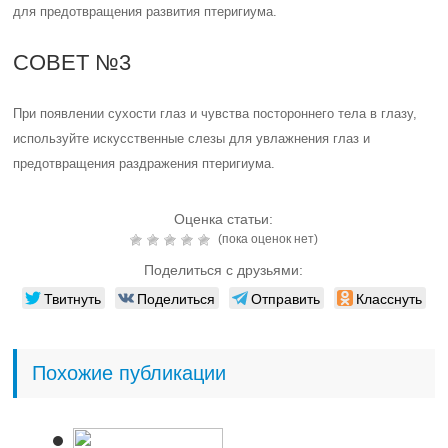
для предотвращения развития птеригиума.
СОВЕТ №3
При появлении сухости глаз и чувства постороннего тела в глазу,
используйте искусственные слезы для увлажнения глаз и
предотвращения раздражения птеригиума.
Оценка статьи:
(пока оценок нет)
Поделиться с друзьями:
Твитнуть
Поделиться
Отправить
Класснуть
Похожие публикации