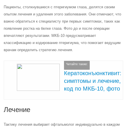
Пациенты, столкнувшиеся с птеригиумом глаза, делятся своим
опытом лечения и удаления этого заболевания. Они отмечают, что
важно обратиться к специалисту при первых симптомах, таких как
появление ростка на белке глаза. Фото до и после операции
впечатляют результатами. МКБ-10 предусматривает
классификацию и кодирование птеригиума, что помогает ведущим
врачам определить стратегию лечения.
Читайте также:
Кератоконъюнктивит:
симптомы и лечение,
код по МКБ-10, фото
Лечение
Тактику лечения выбирает офтальмолог индивидуально в каждом