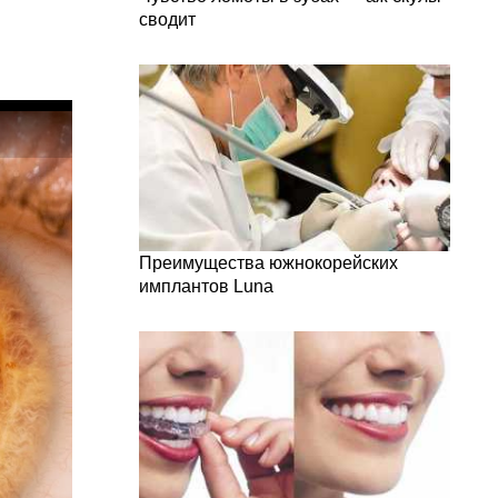
сводит
Преимущества южнокорейских
имплантов Luna