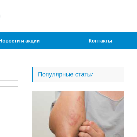
Новости и акции
Контакты
Популярные статьи