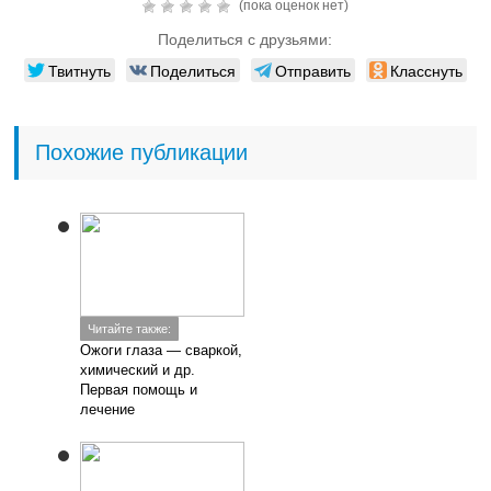
(пока оценок нет)
Поделиться с друзьями:
Твитнуть
Поделиться
Отправить
Класснуть
Похожие публикации
Читайте также:
Ожоги глаза — сваркой,
химический и др.
Первая помощь и
лечение