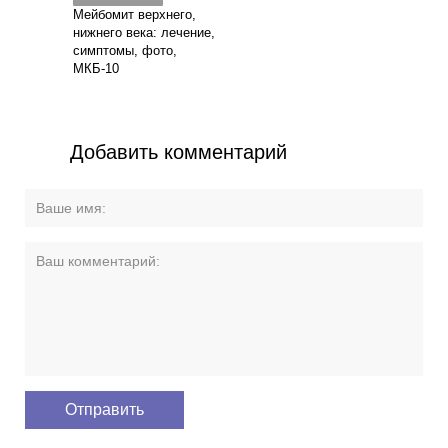
Мейбомит верхнего,
нижнего века: лечение,
симптомы, фото,
МКБ-10
Добавить комментарий