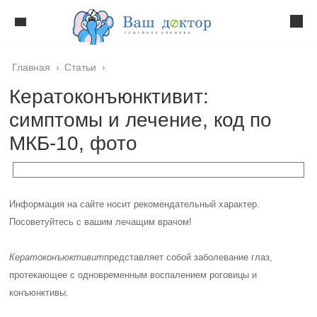
Главная
›
Статьи
›
Кератоконъюнктивит:
симптомы и лечение, код по
МКБ-10, фото
Информация на сайте носит рекомендательный характер.
Посоветуйтесь с вашим лечащим врачом!
Кератоконъюктивит
представляет собой заболевание глаз,
протекающее с одновременным воспалением роговицы и
конъюнктивы.