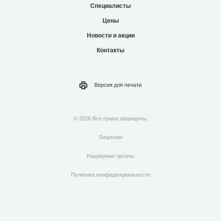
Специалисты
Цены
Новости и акции
Контакты
Версия для
печати
© 2026 Все права защищены.
Лицензии
Надзорные органы
Политика конфиденциальности