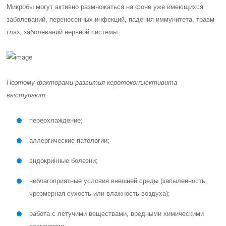
Микробы могут активно размножаться на фоне уже имеющихся
заболеваний, перенесенных инфекций, падения иммунитета, травм
глаз, заболеваний нервной системы.
Поэтому факторами развития керотоконъюктивита
выступают:
переохлаждение;
аллергические патологии;
эндокринные болезни;
неблагоприятные условия внешней среды (запыленность,
чрезмерная сухость или влажность воздуха);
работа с летучими веществами, вредными химическими