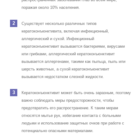
поражая около 10% населения.
Существует несколько различных типов
кератоконъюнктивита, включая инфекционный,
аллергический и сухой. Инфекционный
кератоконъюнктивит вызывается бактериями, вирусами
или грибками, аллергический кератоконъюнктивит
вызывается аллергенами, такими как пыльца, пыль или
шерсть животных, а сухой кератоконъюнктивит
вызывается недостатком слезной жидкости.
Кератоконъюнктивит может быть очень заразным, поэтому
важно соблюдать меры предосторожности, чтобы
предотвратить его распространение. К таким мерам
относятся мытье рук, избегание контакта с больными
людьми и использование защитных очков при работе с
потенциально опасными материалами.