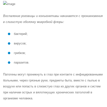
Воспаление роговицы и конъюнктивы начинается с проникновения
в слизистую оболочку микробной флоры:
бактерий;
вирусов;
грибков;
паразитов.
Патогены могут проникнуть в глаз при контакте с инфицированными
больными, через грязные руки, предметы быта, вместе с пылью в
воздухе или попасть в слизистую глаз из других органов и систем
при наличии острых и вялотекущих хронических патологий в
организме человека.