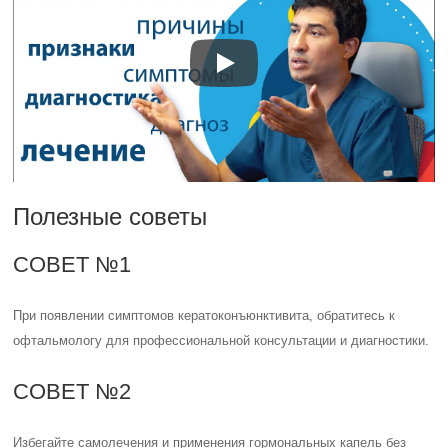
Полезные советы
СОВЕТ №1
При появлении симптомов кератоконъюнктивита, обратитесь к
офтальмологу для профессиональной консультации и диагностики.
СОВЕТ №2
Избегайте самолечения и применения гормональных капель без