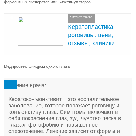
ферментных препаратов или биостимуляторов.
Читайте также:
Кератопластика
роговицы: цена,
отзывы, клиники
Медпросвет. Синдром сухого глаза
Мнение врача:
Кератоконъюнктивит – это воспалительное
заболевание, которое поражает роговицу и
конъюнктиву глаза. Симптомы включают в
себя покраснение глаз, зуд, чувство песка в
глазах, фотофобию и повышенное
слезотечение. Лечение зависит от формы и