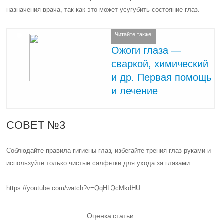
назначения врача, так как это может усугубить состояние глаз.
Читайте также:
Ожоги глаза —
сваркой, химический
и др. Первая помощь
и лечение
СОВЕТ №3
Соблюдайте правила гигиены глаз, избегайте трения глаз руками и
используйте только чистые салфетки для ухода за глазами.
https://youtube.com/watch?v=QqHLQcMkdHU
Оценка статьи: