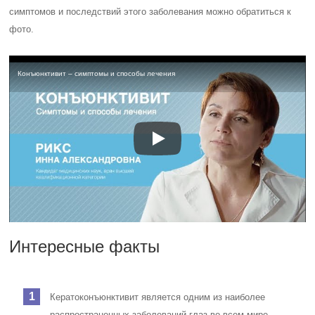
симптомов и последствий этого заболевания можно обратиться к
фото.
Конъюнктивит – симптомы и способы лечения
Интересные факты
Кератоконъюнктивит является одним из наиболее
распространенных заболеваний глаз во всем мире,