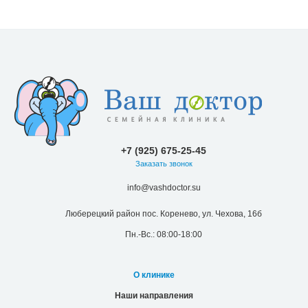
+7 (925) 675-25-45
Заказать звонок
info@vashdoctor.su
Люберецкий район пос. Коренево, ул. Чехова, 16б
Пн.-Вс.: 08:00-18:00
О клинике
Наши направления