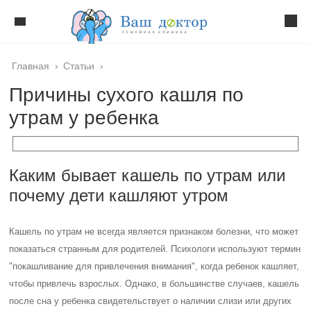
Главная
›
Статьи
›
Причины сухого кашля по
утрам у ребенка
Каким бывает кашель по утрам или
почему дети кашляют утром
Кашель по утрам не всегда является признаком болезни, что может
показаться странным для родителей. Психологи используют термин
"покашливание для привлечения внимания", когда ребенок кашляет,
чтобы привлечь взрослых. Однако, в большинстве случаев, кашель
после сна у ребенка свидетельствует о наличии слизи или других