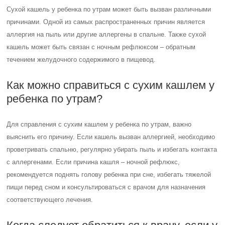
Сухой кашель у ребенка по утрам может быть вызван различными
причинами. Одной из самых распространенных причин является
аллергия на пыль или другие аллергены в спальне. Также сухой
кашель может быть связан с ночным рефлюксом – обратным
течением желудочного содержимого в пищевод.
Как можно справиться с сухим кашлем у
ребенка по утрам?
Для справления с сухим кашлем у ребенка по утрам, важно
выяснить его причину. Если кашель вызван аллергией, необходимо
проветривать спальню, регулярно убирать пыль и избегать контакта
с аллергенами. Если причина кашля – ночной рефлюкс,
рекомендуется поднять голову ребенка при сне, избегать тяжелой
пищи перед сном и консультироваться с врачом для назначения
соответствующего лечения.