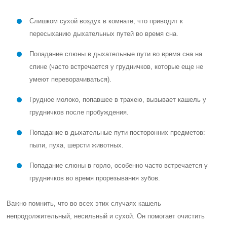
Слишком сухой воздух в комнате, что приводит к
пересыханию дыхательных путей во время сна.
Попадание слюны в дыхательные пути во время сна на
спине (часто встречается у грудничков, которые еще не
умеют переворачиваться).
Грудное молоко, попавшее в трахею, вызывает кашель у
грудничков после пробуждения.
Попадание в дыхательные пути посторонних предметов:
пыли, пуха, шерсти животных.
Попадание слюны в горло, особенно часто встречается у
грудничков во время прорезывания зубов.
Важно помнить, что во всех этих случаях кашель
непродолжительный, несильный и сухой. Он помогает очистить