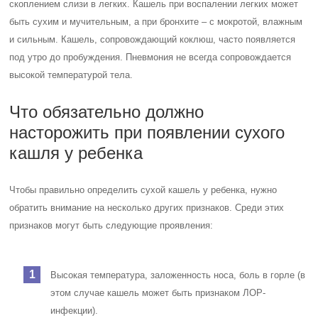
скоплением слизи в легких. Кашель при воспалении легких может
быть сухим и мучительным, а при бронхите – с мокротой, влажным
и сильным. Кашель, сопровождающий коклюш, часто появляется
под утро до пробуждения. Пневмония не всегда сопровождается
высокой температурой тела.
Что обязательно должно
насторожить при появлении сухого
кашля у ребенка
Чтобы правильно определить сухой кашель у ребенка, нужно
обратить внимание на несколько других признаков. Среди этих
признаков могут быть следующие проявления:
Высокая температура, заложенность носа, боль в горле (в
этом случае кашель может быть признаком ЛОР-
инфекции).