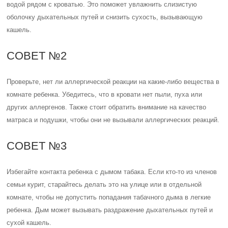
водой рядом с кроватью. Это поможет увлажнить слизистую
оболочку дыхательных путей и снизить сухость, вызывающую
кашель.
СОВЕТ №2
Проверьте, нет ли аллергической реакции на какие-либо вещества в
комнате ребенка. Убедитесь, что в кровати нет пыли, пуха или
других аллергенов. Также стоит обратить внимание на качество
матраса и подушки, чтобы они не вызывали аллергических реакций.
СОВЕТ №3
Избегайте контакта ребенка с дымом табака. Если кто-то из членов
семьи курит, старайтесь делать это на улице или в отдельной
комнате, чтобы не допустить попадания табачного дыма в легкие
ребенка. Дым может вызывать раздражение дыхательных путей и
сухой кашель.