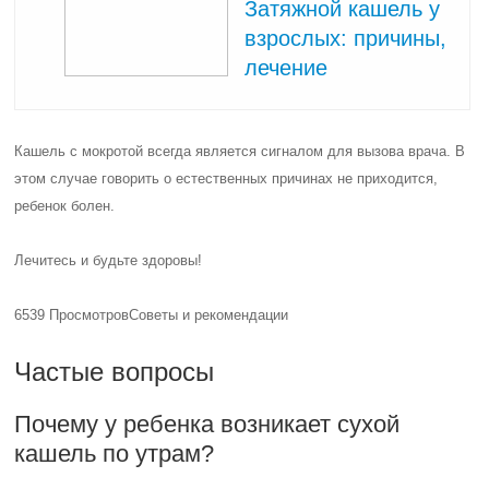
Затяжной кашель у
взрослых: причины,
лечение
Кашель с мокротой всегда является сигналом для вызова врача. В
этом случае говорить о естественных причинах не приходится,
ребенок болен.
Лечитесь и будьте здоровы!
6539 Просмотров
Советы и рекомендации
Частые вопросы
Почему у ребенка возникает сухой
кашель по утрам?