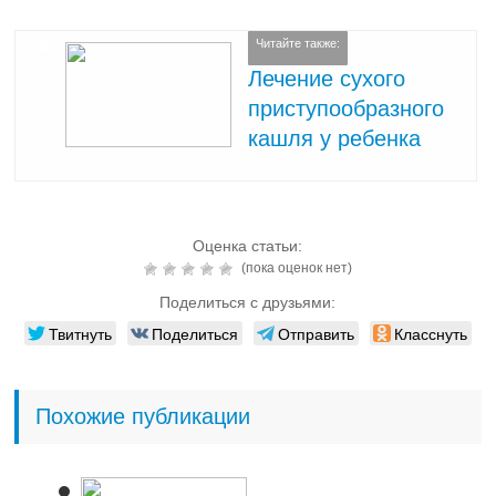
Читайте также:
Лечение сухого
приступообразного
кашля у ребенка
Оценка статьи:
(пока оценок нет)
Поделиться с друзьями:
Твитнуть
Поделиться
Отправить
Класснуть
Похожие публикации