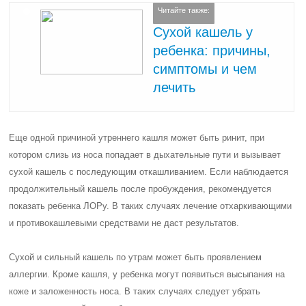
Читайте также:
Сухой кашель у
ребенка: причины,
симптомы и чем
лечить
Еще одной причиной утреннего кашля может быть ринит, при
котором слизь из носа попадает в дыхательные пути и вызывает
сухой кашель с последующим откашливанием. Если наблюдается
продолжительный кашель после пробуждения, рекомендуется
показать ребенка ЛОРу. В таких случаях лечение отхаркивающими
и противокашлевыми средствами не даст результатов.
Сухой и сильный кашель по утрам может быть проявлением
аллергии. Кроме кашля, у ребенка могут появиться высыпания на
коже и заложенность носа. В таких случаях следует убрать