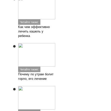
Читайте также:
Как чем эффективно
лечить кашель у
ребенка
Читайте также:
Почему по утрам болит
горло, его лечение