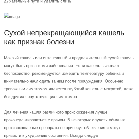
дыхательные пути и удалить слизь.
Сухой непрекращающийся кашель
как признак болезни
Мокрый кашель или интенсивный и продолжительный сухой кашель
могут быть признаками заболевания. Если кашель вызывает
беспокойство, рекомендуется измерить температуру ребенка и
внимательно наблюдать за ним после пробуждения. Особенно
тревожным симптомом является глубокий кашель с мокротой, даже
без других сопутствующих симптомов.
Для лечения кашля различного происхождения лучше
проконсультироваться с врачом. В некоторых случаях обычные
противокашлевые препараты не принесут облегчения и могут
привести к ухудшению состояния. Всегда следует