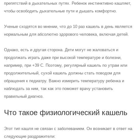
препятствий в дыхательных путях. Ребенок инстинктивно кашляет,
чтобы освободить дыхательные пути и дышать комфортно.
Ученые сходятся во мнении, что до 10 раз кашель в день является
нормальным для абсолютно здорового человека, включая детей.
Однако, есть и другая сторона. Дети могут не жаловаться и
продолжать играть даже при высокой температуре и болезни,
например, при +39 С. Поэтому, регулярный кашель по утрам или
продолжительный, сухой кашель должны стать поводом для
обращения к педиатру. Важно измерить температуру ребенка и
наблюдать за ним, так как это поможет врачу установить
правильный диагноз.
Что такое физиологический кашель
Этот тип кашля не связан с заболеванием. Он возникает в ответ на
следующие раздражители: