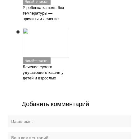
Читайте также:
У ребенка кашель без
температуры —
причины и лечение
Читайте также:
Лечение сухого
удушающего кашля у
детей и взрослых
Добавить комментарий