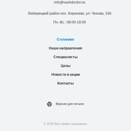
info@vashdoctor.su
Люберецкий район пос. Коренево, ул. Чехова, 16б
Пн.-Вс.: 08:00-18:00
О клинике
Наши направления
Специалисты
Цены
Новости и акции
Контакты
Версия для
печати
© 2026 Все права защищены.