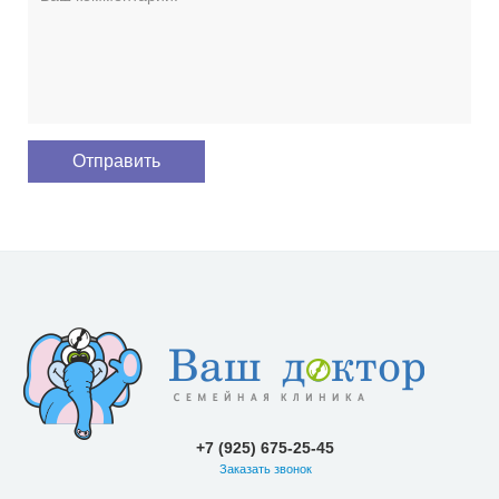
+7 (925) 675-25-45
Заказать звонок