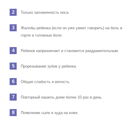
Только заложенность носа.
Жалобы ребенка (если он уже умеет говорить) на боль в
горле и головные боли.
Ребенок капризничает и становится раздражительным.
Прорезывание зубов у ребенка.
Общая слабость и вялость.
Повторный кашель днем более 10 раз в день.
Появление сыпи и зуда на коже.