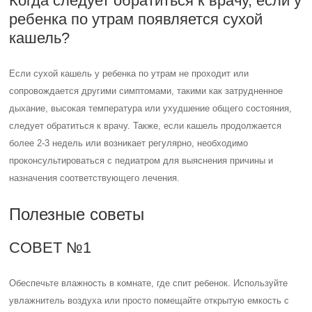
Когда следует обратиться к врачу, если у
ребенка по утрам появляется сухой
кашель?
Если сухой кашель у ребенка по утрам не проходит или
сопровождается другими симптомами, такими как затрудненное
дыхание, высокая температура или ухудшение общего состояния,
следует обратиться к врачу. Также, если кашель продолжается
более 2-3 недель или возникает регулярно, необходимо
проконсультироваться с педиатром для выяснения причины и
назначения соответствующего лечения.
Полезные советы
СОВЕТ №1
Обеспечьте влажность в комнате, где спит ребенок. Используйте
увлажнитель воздуха или просто помещайте открытую емкость с