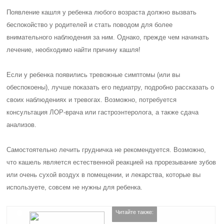
Появление кашля у ребенка любого возраста должно вызвать
беспокойство у родителей и стать поводом для более
внимательного наблюдения за ним. Однако, прежде чем начинать
лечение, необходимо найти причину кашля!
Если у ребенка появились тревожные симптомы (или вы
обеспокоены), лучше показать его педиатру, подробно рассказать о
своих наблюдениях и тревогах. Возможно, потребуется
консультация ЛОР-врача или гастроэнтеролога, а также сдача
анализов.
Самостоятельно лечить грудничка не рекомендуется. Возможно,
что кашель является естественной реакцией на прорезывание зубов
или очень сухой воздух в помещении, и лекарства, которые вы
используете, совсем не нужны для ребенка.
Читайте также: