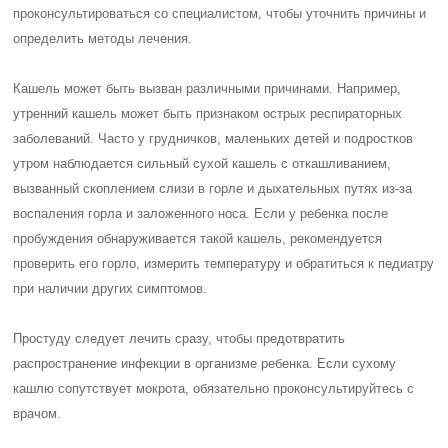
проконсультироваться со специалистом, чтобы уточнить причины и
определить методы лечения.
Кашель может быть вызван различными причинами. Например,
утренний кашель может быть признаком острых респираторных
заболеваний. Часто у грудничков, маленьких детей и подростков
утром наблюдается сильный сухой кашель с откашливанием,
вызванный скоплением слизи в горле и дыхательных путях из-за
воспаления горла и заложенного носа. Если у ребенка после
пробуждения обнаруживается такой кашель, рекомендуется
проверить его горло, измерить температуру и обратиться к педиатру
при наличии других симптомов.
Простуду следует лечить сразу, чтобы предотвратить
распространение инфекции в организме ребенка. Если сухому
кашлю сопутствует мокрота, обязательно проконсультируйтесь с
врачом.