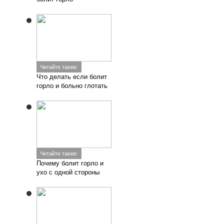
Читайте также:
Что делать если болит
горло и больно глотать
Читайте также:
Почему болит горло и
ухо с одной стороны