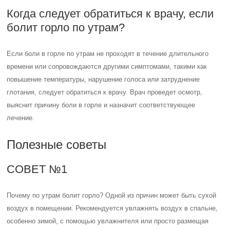
Когда следует обратиться к врачу, если
болит горло по утрам?
Если боли в горле по утрам не проходят в течение длительного
времени или сопровождаются другими симптомами, такими как
повышение температуры, нарушение голоса или затруднение
глотания, следует обратиться к врачу. Врач проведет осмотр,
выяснит причину боли в горле и назначит соответствующее
лечение.
Полезные советы
СОВЕТ №1
Почему по утрам болит горло? Одной из причин может быть сухой
воздух в помещении. Рекомендуется увлажнять воздух в спальне,
особенно зимой, с помощью увлажнителя или просто размещая