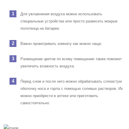
Для увлажнения воздуха можно использовать
специальные устройства или просто развесить мокрые
полотенца на батареи.
Важно проветривать комнату как можно чаще.
Размещение цветов по всему помещению также поможет
увеличить влажность воздуха.
Перед сном и после него можно обрабатывать слизистую
оболочку носа и горла с помощью солевых растворов. Их
можно приобрести в аптеке или приготовить
самостоятельно.