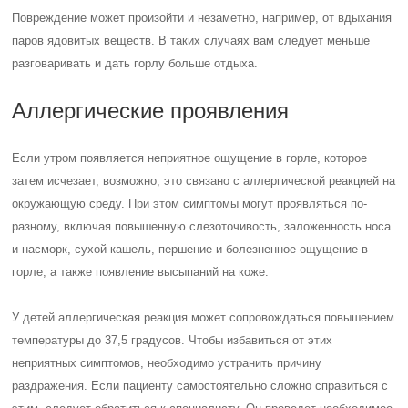
Повреждение может произойти и незаметно, например, от вдыхания
паров ядовитых веществ. В таких случаях вам следует меньше
разговаривать и дать горлу больше отдыха.
Аллергические проявления
Если утром появляется неприятное ощущение в горле, которое
затем исчезает, возможно, это связано с аллергической реакцией на
окружающую среду. При этом симптомы могут проявляться по-
разному, включая повышенную слезоточивость, заложенность носа
и насморк, сухой кашель, першение и болезненное ощущение в
горле, а также появление высыпаний на коже.
У детей аллергическая реакция может сопровождаться повышением
температуры до 37,5 градусов. Чтобы избавиться от этих
неприятных симптомов, необходимо устранить причину
раздражения. Если пациенту самостоятельно сложно справиться с