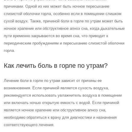
причинами. Одной из них может быть ночное пересыхание
слизистой оболочки горла, особенно если в помещении слишком
сухой воздух. Также, причиной боли в горле по утрам может быть
ночное храпение или обструктивное апноэ сна, когда дыхательные
пути временно закрываются во время сна, что приводит к
периодическим пробуждениям и пересыханию слизистой оболочки
горла.
Как лечить боль в горле по утрам?
Лечение боли в горле по утрам зависит от причины ее
возникновения. Если причиной является сухость воздуха,
рекомендуется использовать увлажнитель воздуха в помещении
или включать ночью открытую емкость с водой. Если причиной
является ночное храпение или обструктивное апноэ сна,
необходимо обратиться к врачу для диагностики и назначения
соответствующего лечения.