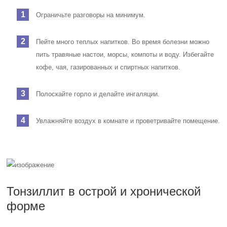
Ограничьте разговоры на минимум.
Пейте много теплых напитков. Во время болезни можно
пить травяные настои, морсы, компоты и воду. Избегайте
кофе, чая, газированных и спиртных напитков.
Полоскайте горло и делайте ингаляции.
Увлажняйте воздух в комнате и проветривайте помещение.
Тонзиллит в острой и хронической
форме