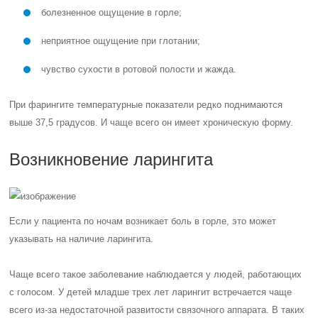
болезненное ощущение в горле;
неприятное ощущение при глотании;
чувство сухости в ротовой полости и жажда.
При фарингите температурные показатели редко поднимаются
выше 37,5 градусов. И чаще всего он имеет хроническую форму.
Возникновение ларингита
Если у пациента по ночам возникает боль в горле, это может
указывать на наличие ларингита.
Чаще всего такое заболевание наблюдается у людей, работающих
с голосом. У детей младше трех лет ларингит встречается чаще
всего из-за недостаточной развитости связочного аппарата. В таких