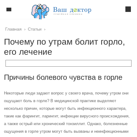
Главная
›
Статьи
›
Почему по утрам болит горло,
его лечение
Причины болевого чувства в горле
Некоторые люди задают вопрос у своего врача, почему утром они
ощущают боль в горле? В медицинской практике выделяют
несколько причин, которые могут быть инфекционного характера,
такие как фарингит, ларингит, инфекции вирусного происхождения,
а также острый или хронический тонзиллит. Однако, болезненные
ощущения в горле утром могут быть вызваны и неинфекционными