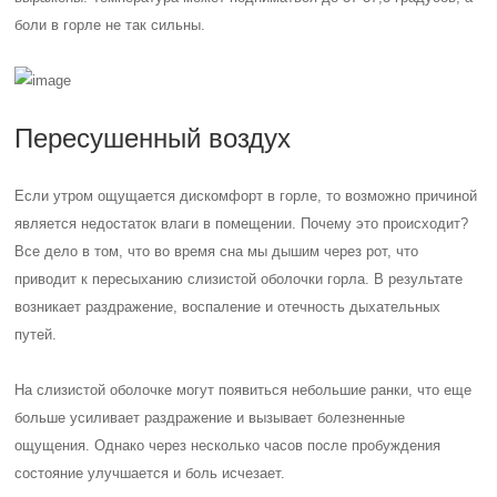
боли в горле не так сильны.
Пересушенный воздух
Если утром ощущается дискомфорт в горле, то возможно причиной
является недостаток влаги в помещении. Почему это происходит?
Все дело в том, что во время сна мы дышим через рот, что
приводит к пересыханию слизистой оболочки горла. В результате
возникает раздражение, воспаление и отечность дыхательных
путей.
На слизистой оболочке могут появиться небольшие ранки, что еще
больше усиливает раздражение и вызывает болезненные
ощущения. Однако через несколько часов после пробуждения
состояние улучшается и боль исчезает.