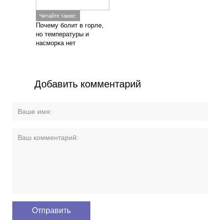
Читайте также:
Почему болит в горле,
но температуры и
насморка нет
Добавить комментарий