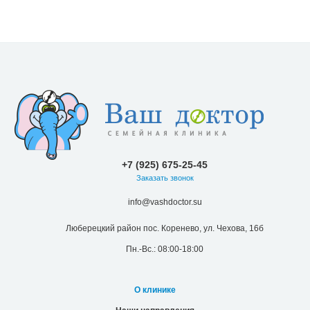
+7 (925) 675-25-45
Заказать звонок
info@vashdoctor.su
Люберецкий район пос. Коренево, ул. Чехова, 16б
Пн.-Вс.: 08:00-18:00
О клинике