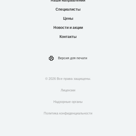
Наши направления
Специалисты
Цены
Новости и акции
Контакты
Версия для
печати
© 2026 Все права защищены.
Лицензии
Надзорные органы
Политика конфиденциальности