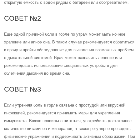
открытую емкость с водой рядом с батареей или обогревателем.
СОВЕТ №2
Еще одной причиной боли в горле по утрам может быть ночное
храпение или апноэ сна. В таком случае рекомендуется обратиться
к врачу и пройти обследование для выявления возможных проблем
с дыхательной системой. Врач может назначить лечение или
рекомендовать использование специальных устройств для
облегчения дыхания во время сна.
СОВЕТ №3
Если утренняя боль в горле связана с простудой или вирусной
инфекцией, рекомендуется принимать меры для укрепления
иммунитета. Важно правильно питаться, употреблять достаточное
количество витаминов и минералов, а также регулярно проводить
физические упражнения и поддерживать активный образ жизни. При