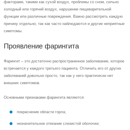
факторами, такими как сухой воздух, проблемы со сном, сильно
холодный или горячий воздух, нарушение пищеварительной
функции или различные повреждения. Важно рассмотреть каждую
причину отдельно, так как часто наблюдаются и другие неприятные
симптомы.
Проявление фарингита
Фарингит – это достаточно распространенное заболевание, которое
встречается у каждого третьего пациента. Отличить его от других
заболеваний довольно просто, так как у него практически нет
внешних симптомов.
Основными признаками фарингита являются:
покраснение области горла;
незначительное отекание слизистой оболочки;