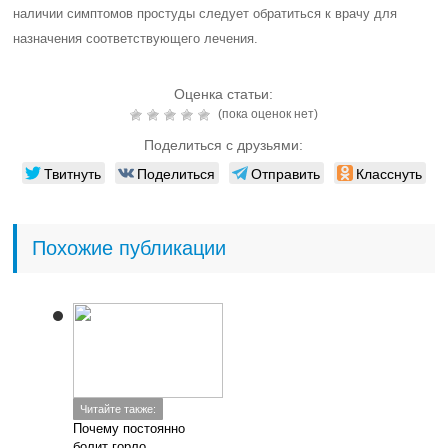
наличии симптомов простуды следует обратиться к врачу для
назначения соответствующего лечения.
Оценка статьи:
(пока оценок нет)
Поделиться с друзьями:
Твитнуть
Поделиться
Отправить
Класснуть
Похожие публикации
Читайте также:
Почему постоянно
болит горло