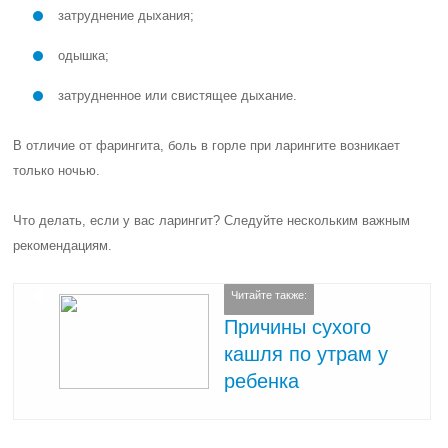
затруднение дыхания;
одышка;
затрудненное или свистящее дыхание.
В отличие от фарингита, боль в горле при ларингите возникает
только ночью.
Что делать, если у вас ларингит? Следуйте нескольким важным
рекомендациям.
Читайте также:
Причины сухого
кашля по утрам у
ребенка