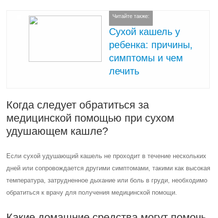
Читайте также:
Сухой кашель у
ребенка: причины,
симптомы и чем
лечить
Когда следует обратиться за
медицинской помощью при сухом
удушающем кашле?
Если сухой удушающий кашель не проходит в течение нескольких
дней или сопровождается другими симптомами, такими как высокая
температура, затрудненное дыхание или боль в груди, необходимо
обратиться к врачу для получения медицинской помощи.
Какие домашние средства могут помочь