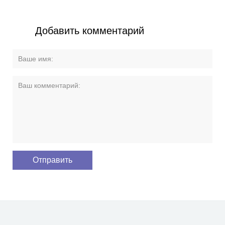
Добавить комментарий