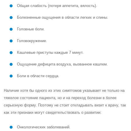
Общая слабость (потеря аппетита, вялость).
Болезненные ощущения в области легких и спины.
Головные боли.
Головокружение.
Кашлевые приступы каждые 7 минут.
Ощущение дефицита воздуха, вызванное кашлем.
Боли в области сердца.
Наличие хотя бы одного из этих симптомов указывает не только на
тяжелое состояние пациента, но и на переход болезни в более
серьезную форму. Поэтому не стоит откладывать визит к врачу, так
как эти признаки могут свидетельствовать о развитии:
Онкологических заболеваний.