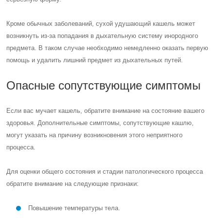
Кроме обычных заболеваний, сухой удушающий кашель может
возникнуть из-за попадания в дыхательную систему инородного
предмета. В таком случае необходимо немедленно оказать первую
помощь и удалить лишний предмет из дыхательных путей.
Опасные сопутствующие симптомы
Если вас мучает кашель, обратите внимание на состояние вашего
здоровья. Дополнительные симптомы, сопутствующие кашлю,
могут указать на причину возникновения этого неприятного
процесса.
Для оценки общего состояния и стадии патологического процесса
обратите внимание на следующие признаки:
Повышение температуры тела.