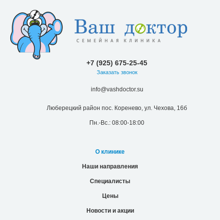
+7 (925) 675-25-45
Заказать звонок
info@vashdoctor.su
Люберецкий район пос. Коренево, ул. Чехова, 16б
Пн.-Вс.: 08:00-18:00
О клинике
Наши направления
Специалисты
Цены
Новости и акции