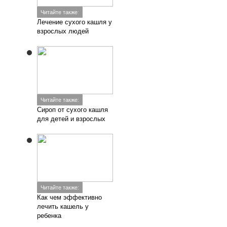
Читайте также:
Лечение сухого кашля у
взрослых людей
Читайте также:
Сироп от сухого кашля
для детей и взрослых
Читайте также:
Как чем эффективно
лечить кашель у
ребенка