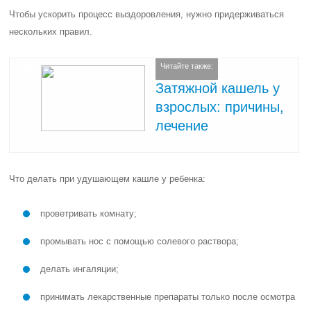
Чтобы ускорить процесс выздоровления, нужно придерживаться
нескольких правил.
Читайте также:
Затяжной кашель у
взрослых: причины,
лечение
Что делать при удушающем кашле у ребенка:
проветривать комнату;
промывать нос с помощью солевого раствора;
делать ингаляции;
принимать лекарственные препараты только после осмотра