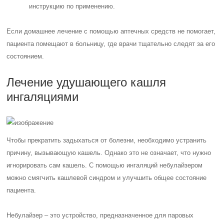
инструкцию по применению.
Если домашнее лечение с помощью аптечных средств не помогает,
пациента помещают в больницу, где врачи тщательно следят за его
состоянием.
Лечение удушающего кашля
ингаляциями
Чтобы прекратить задыхаться от болезни, необходимо устранить
причину, вызывающую кашель. Однако это не означает, что нужно
игнорировать сам кашель. С помощью ингаляций небулайзером
можно смягчить кашлевой синдром и улучшить общее состояние
пациента.
Небулайзер – это устройство, предназначенное для паровых