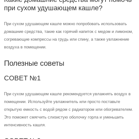
при сухом удушающем кашле?
При сухом удушающем кашле можно попробовать использовать
домашние средства, такие как горячий напиток с медом и лимоном,
согревающие компрессы на грудь или спину, а также увлажнение
воздуха в помещении.
Полезные советы
СОВЕТ №1
При сухом удушающем кашле рекомендуется увлажнять воздух в
помещении. Используйте увлажнитель или просто поставьте
открытую емкость с водой рядом с радиатором или обогревателем.
Это поможет смягчить слизистую оболочку горла и уменьшить
интенсивность кашля.