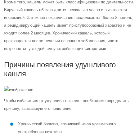
Кроме того, кашель может быть классифицирован по длительности.
Вирусный кашель обычно длится несколько часов и вызывается
инфекцией. Затяжное покашливание продолжается более 2 недель,
а рецидивирующий кашель имеет приступообразный характер и не
уходит более 2 месяцев. Хронический кашель, который
прекращается после лечения основного заболевания, часто
встречается у людей, злоупотребляющих сигаретами.
Причины появления удушливого
кашля
Чтобы избавиться от удушливого кашля, необходимо определить
причину, вызвавшую его появление.
Хронический бронхит, возникший из-за чрезмерного
употребления никотина.