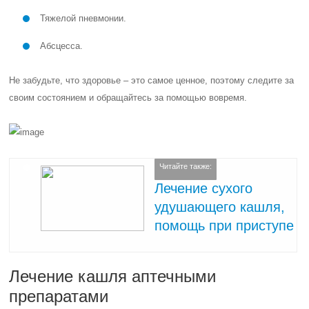
Тяжелой пневмонии.
Абсцесса.
Не забудьте, что здоровье – это самое ценное, поэтому следите за
своим состоянием и обращайтесь за помощью вовремя.
Читайте также:
Лечение сухого
удушающего кашля,
помощь при приступе
Лечение кашля аптечными
препаратами