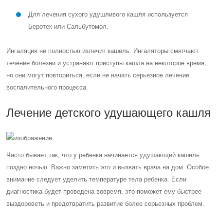
Для лечения сухого удушливого кашля используется
Беротек или Сальбутомол.
Ингаляция не полностью излечит кашель. Ингаляторы смягчают
течение болезни и устраняют приступы кашля на некоторое время,
но они могут повториться, если не начать серьезное лечение
воспалительного процесса.
Лечение детского удушающего кашля
Часто бывает так, что у ребенка начинается удушающий кашель
поздно ночью. Важно заметить это и вызвать врача на дом. Особое
внимание следует уделить температуре тела ребенка. Если
диагностика будет проведена вовремя, это поможет ему быстрее
выздороветь и предотвратить развитие более серьезных проблем.