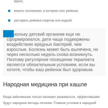
врача;
менять положение, в котором спит ребенок;
растирать ребенка спиртом или водкой.
Поскольку детский организм еще не
сформировался, дети чаще подвержены
воздействию вредных бактерий, чем
взрослые. Болезнь может быть вылечена, но
через несколько недель снова возникнуть.
Поэтому регулярное посещение терапевта
является обязательным условием, если вы
хотите, чтобы ваш ребенок был здоровым.
Народная медицина при кашле
Когда заболевание только начинает развиваться, эффективными
будут народные методы лечения. Главное условие в народной