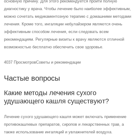
основную причину. Для этого рекомендуется пройти полную
диагностику у врача. Чтобы лечение было наиболее эффективным,
можно сочетать медикаментозную терапию с домашними методами
лечения. Кроме того, ингаляции небулайзером являются очень
эффективным способом лечения, если следовать всем
рекомендациям. Регулярные визиты к врачу являются отличной
возможностью бесплатно обеспечить свое здоровье.
4037 Просмотров
Советы и рекомендации
Частые вопросы
Какие методы лечения сухого
удушающего кашля существуют?
Лечение сухого удушающего кашля может включать применение
противокашлевых препаратов, сиропов и лекарственных трав, а
также использование ингаляций и увлажнителей воздуха.