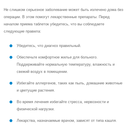
Не слишком серьезное заболевание может быть излечено дома без
операции. В этом помогут лекарственные препараты. Перед
началом приема таблеток убедитесь, что вы соблюдаете
следующие правила:
Убедитесь, что диагноз правильный.
Обеспечьте комфортное жилье для больного.
Поддерживайте нормальную температуру, влажность и
свежий воздух в помещении.
Избегайте аллергенов, таких как пыль, домашние животные
и цветущие растения.
Во время лечения избегайте стресса, нервозности и
физической нагрузки.
Лекарства, назначаемые врачом, зависят от типа кашля.