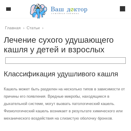
Главная
›
Статьи
›
Лечение сухого удушающего
кашля у детей и взрослых
Классификация удушливого кашля
Кашель может быть разделен на несколько типов в зависимости от
причины его появления. Вредные микробы, находящиеся в
дыхательной системе, могут вызвать патологический кашель.
Физиологический кашель возникает в результате химического или
механического воздействия на слизистую оболочку бронхов.