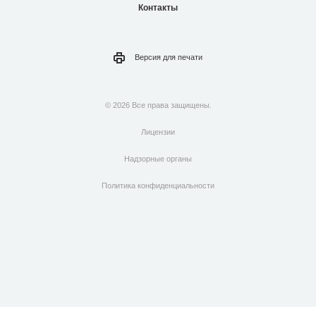
Контакты
Версия для
печати
© 2026 Все права защищены.
Лицензии
Надзорные органы
Политика конфиденциальности