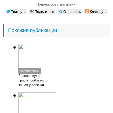
Поделиться с друзьями:
Твитнуть
Поделиться
Отправить
Класснуть
Похожие публикации
Читайте также:
Лечение сухого
приступообразного
кашля у ребенка