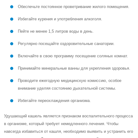
Обеспечьте постоянное проветривание жилого помещения.
Избегайте курения и употребления алкоголя.
Пейте не менее 1,5 литров воды в день.
Регулярно посещайте оздоровительные санатории.
Включайте в свою программу посещение соляных комнат.
Принимайте минеральные ванны для укрепления здоровья.
Проводите ежегодную медицинскую комиссию, особое
внимание уделяя состоянию дыхательной системы.
Избегайте переохлаждения организма.
Удушающий кашель является признаком воспалительного процесса
в организме, который требует немедленного лечения. Чтобы
навсегда избавиться от кашля, необходимо выявить и устранить его