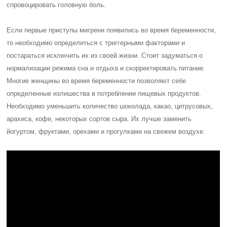
спровоцировать головную боль.
Если первые приступы мигрени появились во время беременности,
то необходимо определиться с триггерными факторами и
постараться исключить их из своей жизни. Стоит задуматься о
нормализации режима сна и отдыха и скорректировать питание.
Многие женщины во время беременности позволяют себе
определенные излишества в потреблении пищевых продуктов.
Необходимо уменьшить количество шоколада, какао, цитрусовых,
арахиса, кофе, некоторых сортов сыра. Их лучше заменить
йогуртом, фруктами, орехами и прогулками на свежем воздухе.