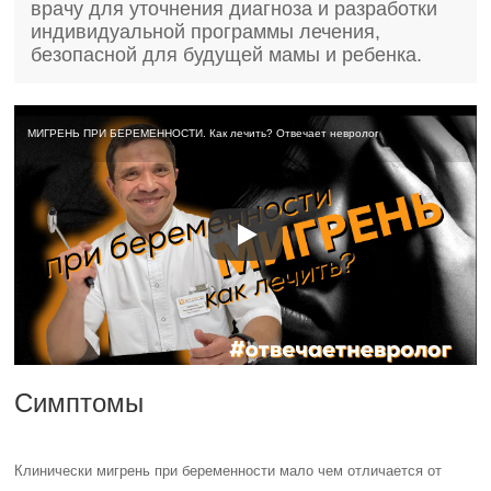
врачу для уточнения диагноза и разработки
индивидуальной программы лечения,
безопасной для будущей мамы и ребенка.
МИГРЕНЬ ПРИ БЕРЕМЕННОСТИ. Как лечить? Отвечает невролог
Симптомы
Клинически мигрень при беременности мало чем отличается от