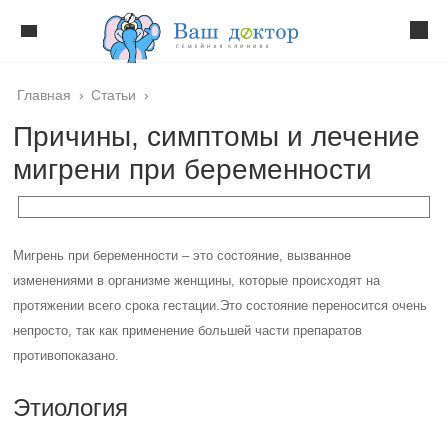
Главная
›
Статьи
›
Причины, симптомы и лечение
мигрени при беременности
Мигрень при беременности – это состояние, вызванное
изменениями в организме женщины, которые происходят на
протяжении всего срока гестации.
Это состояние переносится очень
непросто, так как применение большей части препаратов
противопоказано.
Этиология