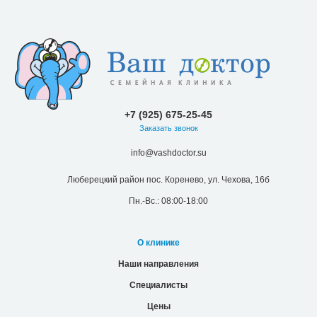
+7 (925) 675-25-45
Заказать звонок
info@vashdoctor.su
Люберецкий район пос. Коренево, ул. Чехова, 16б
Пн.-Вс.: 08:00-18:00
О клинике
Наши направления
Специалисты
Цены