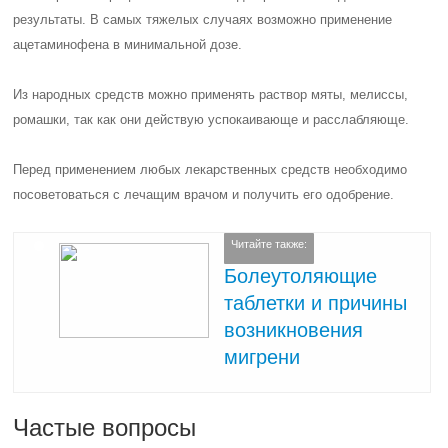
результаты. В самых тяжелых случаях возможно применение
ацетаминофена в минимальной дозе.
Из народных средств можно применять раствор мяты, мелиссы,
ромашки, так как они действую успокаивающе и расслабляюще.
Перед применением любых лекарственных средств необходимо
посоветоваться с лечащим врачом и получить его одобрение.
Читайте также:
Болеутоляющие
таблетки и причины
возникновения
мигрени
Частые вопросы