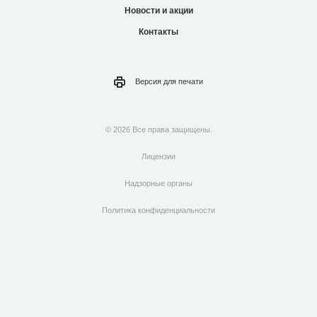
Новости и акции
Контакты
Версия для
печати
© 2026 Все права защищены.
Лицензии
Надзорные органы
Политика конфиденциальности