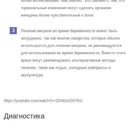
более интенсивными, чем обычно. Это связано с тем, что
гормональные изменения могут сделать организм
женщины более чувствительным к боли.
Лечение мигрени во время беременности может быть
затруднено, так как многие лекарства, которые обычно
используются для лечения мигрени, не рекомендуются
для использования во время беременности. Вместо этого
врачи могут рекомендовать альтернативные методы
лечения, такие как отдых, холодные компрессы и
акупунктура.
https://youtube.com/watch?v=QVbb1vDXTAU
Диагностика