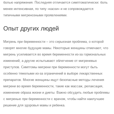
болью напряжения. Последняя отличается симптоматически: боль
менее интенсивная, по типу «каски» и не сопровождается
типичными мигренозными проявлениями.
Опыт других людей
Мигрень при беременности – это серьезная проблема, о которой
говорят многие будущие мамы. Некоторые женщины отмечают, что
мигрень усиливается во время беременности из-за гормональных
изменений, а другие испытывают облегчение от мигреневых
приступов. Симптомы мигрени при беременности могут быть
особенно тяжелыми из-за ограничений в выборе лекарственных
препаратов. Многие женщины ищут безопасные методы лечения
мигрени во время беременности, такие как массаж, релаксация,
изменение образа жизни и диеты. Важно обсудить любые проблемы
с мигренью при беременности с врачом, чтобы найти наилучшее
решение для здоровья мамы и ребенка.