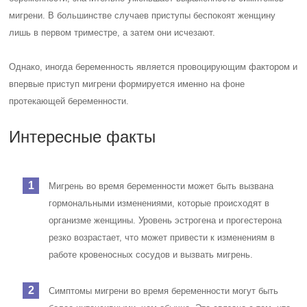
мигрени. В большинстве случаев приступы беспокоят женщину
лишь в первом триместре, а затем они исчезают.
Однако, иногда беременность является провоцирующим фактором и
впервые приступ мигрени формируется именно на фоне
протекающей беременности.
Интересные факты
Мигрень во время беременности может быть вызвана
гормональными изменениями, которые происходят в
организме женщины. Уровень эстрогена и прогестерона
резко возрастает, что может привести к изменениям в
работе кровеносных сосудов и вызвать мигрень.
Симптомы мигрени во время беременности могут быть