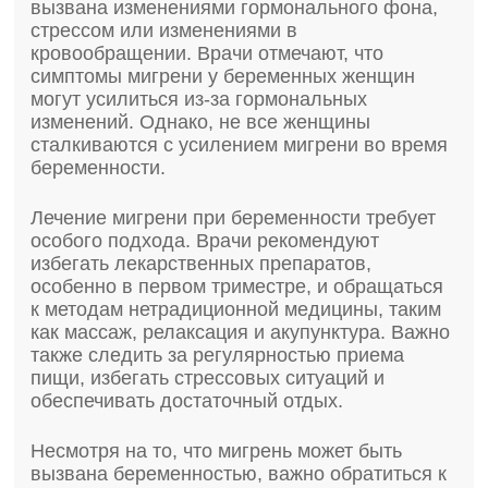
вызвана изменениями гормонального фона,
стрессом или изменениями в
кровообращении. Врачи отмечают, что
симптомы мигрени у беременных женщин
могут усилиться из-за гормональных
изменений. Однако, не все женщины
сталкиваются с усилением мигрени во время
беременности.
Лечение мигрени при беременности требует
особого подхода. Врачи рекомендуют
избегать лекарственных препаратов,
особенно в первом триместре, и обращаться
к методам нетрадиционной медицины, таким
как массаж, релаксация и акупунктура. Важно
также следить за регулярностью приема
пищи, избегать стрессовых ситуаций и
обеспечивать достаточный отдых.
Несмотря на то, что мигрень может быть
вызвана беременностью, важно обратиться к