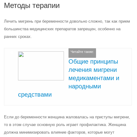
Методы терапии
Лечить мигрень при беременности довольно сложно, так как прием
большинства медицинских препаратов запрещен, особенно на
ранних сроках.
Читайте также:
Общие принципы
лечения мигрени
медикаментами и
народными
средствами
Если до беременности женщина жаловалась на приступы мигрени,
то в этом случае основную роль играет профилактика. Женщина
должна минимизировать влияние факторов, которые могут