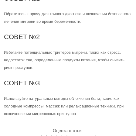
Обратитесь к врачу для точного диагноза и назначения безопасного
лечения мигрени во время беременности.
СОВЕТ №2
Избегайте потенциальных триггеров мигрени, таких как стресс,
недостаток сна, определенные продукты питания, чтобы снизить
риск приступов.
СОВЕТ №3
Используйте натуральные методы облегчения боли, такие как
холодные компрессы, массаж или релаксационные техники, при
возникновении мигренозных приступов.
Оценка статьи: