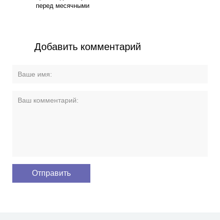
перед месячными
Добавить комментарий