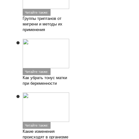
Читайте также:
Группы триптанов от
мигрени и методы их
применения
Читайте также:
Как убрать тонус матки
при беременности
Читайте также:
Какие изменения
происходят в организме