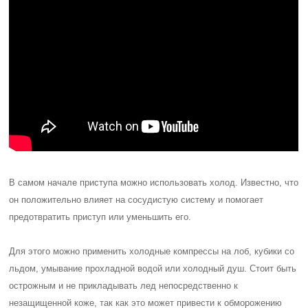
В самом начале приступа можно использовать холод. Известно, что
он положительно влияет на сосудистую систему и помогает
предотвратить приступ или уменьшить его.
Для этого можно применить холодные компрессы на лоб, кубики со
льдом, умывание прохладной водой или холодный душ. Стоит быть
острожным и не прикладывать лед непосредственно к
незащищенной коже, так как это может привести к обморожению