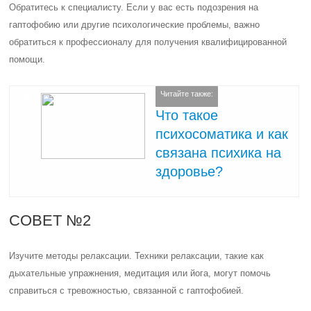
Обратитесь к специалисту. Если у вас есть подозрения на
гаптофобию или другие психологические проблемы, важно
обратиться к профессионалу для получения квалифицированной
помощи.
Читайте также:
Что такое
психосоматика и как
связана психика на
здоровье?
СОВЕТ №2
Изучите методы релаксации. Техники релаксации, такие как
дыхательные упражнения, медитация или йога, могут помочь
справиться с тревожностью, связанной с гаптофобией.