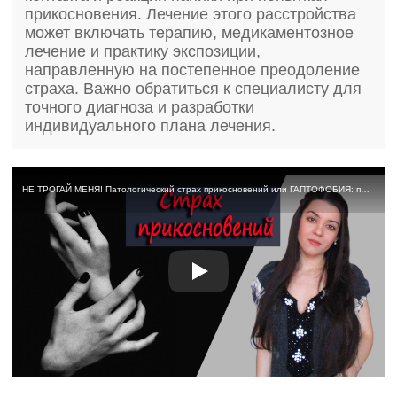
прикосновения. Лечение этого расстройства
может включать терапию, медикаментозное
лечение и практику экспозиции,
направленную на постепенное преодоление
страха. Важно обратиться к специалисту для
точного диагноза и разработки
индивидуального плана лечения.
НЕ ТРОГАЙ МЕНЯ! Патологический страх прикосновений или ГАПТОФОБИЯ: причины, симптомы, лечение.