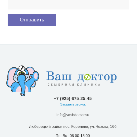
+7 (925) 675-25-45
Заказать звонок
info@vashdoctor.su
Люберецкий район пос. Коренево, ул. Чехова, 16б
Пн.-Вс.: 08:00-18:00