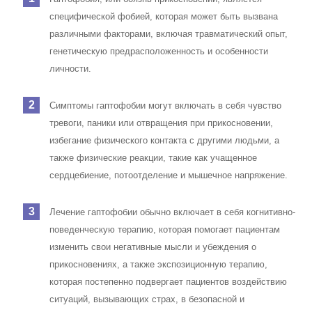
специфической фобией, которая может быть вызвана
различными факторами, включая травматический опыт,
генетическую предрасположенность и особенности
личности.
Симптомы гаптофобии могут включать в себя чувство
тревоги, паники или отвращения при прикосновении,
избегание физического контакта с другими людьми, а
также физические реакции, такие как учащенное
сердцебиение, потоотделение и мышечное напряжение.
Лечение гаптофобии обычно включает в себя когнитивно-
поведенческую терапию, которая помогает пациентам
изменить свои негативные мысли и убеждения о
прикосновениях, а также экспозиционную терапию,
которая постепенно подвергает пациентов воздействию
ситуаций, вызывающих страх, в безопасной и