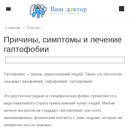
Главная
›
Статьи
›
Причины, симптомы и лечение
гаптофобии
Гаптофобия — боязнь прикосновений людей. Также эту патологию
называют афефобией, гафофобией, гаптефобией.
Это достаточно редкая и специфическая фобия, проявляется в
виде навязчивого страха прикосновений чужих людей. Многие
жители мегаполисов страдают гаптофобией, они хотят
минимизировать физические контакты с теми людьми, которые им
неприятны или не знакомы.