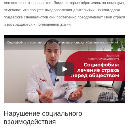
лекарственных препаратов. Люди, которые обратились за помощью,
отмечают, что процесс выздоровления длительный, но благодаря
поддержке специалистов они постепенно преодолевают свои страхи
и возвращаются к полноценной жизни.
Социофобия: ✅ лечение, симптомы и признаки страха публичных выступлений
Нарушение социального
взаимодействия