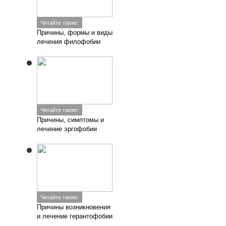
Читайте также:
Причины, формы и виды
лечения филофобии
Читайте также:
Причины, симптомы и
лечение эргофобии
Читайте также:
Причины возникновения
и лечение герантофобии