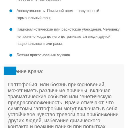
Асексуальность. Причиной всем – нарушенный
гормональный фон;
Националистические или расистские убеждения. Человеку
не приятно когда до него дотрагиваются люди другой
национальности или расы;
Боязни прикосновения мужчин.
Мнение врача:
Гаптофобия, или боязнь прикосновений,
может иметь различные причины, включая
травматические события или генетическую
предрасположенность. Врачи отмечают, что
симптомы гаптофобии могут включать в себя
устойчивое чувство тревоги при приближении
других людей, избегание физического
контакта и реакции паники при попытках