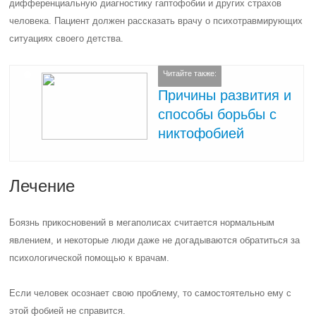
дифференциальную диагностику гаптофобии и других страхов
человека. Пациент должен рассказать врачу о психотравмирующих
ситуациях своего детства.
Читайте также:
Причины развития и
способы борьбы c
никтофобией
Лечение
Боязнь прикосновений в мегаполисах считается нормальным
явлением, и некоторые люди даже не догадываются обратиться за
психологической помощью к врачам.
Если человек осознает свою проблему, то самостоятельно ему с
этой фобией не справится.