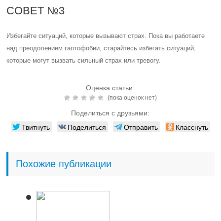
СОВЕТ №3
Избегайте ситуаций, которые вызывают страх. Пока вы работаете
над преодолением гаптофобии, старайтесь избегать ситуаций,
которые могут вызвать сильный страх или тревогу.
Оценка статьи:
(пока оценок нет)
Поделиться с друзьями:
Твитнуть
Поделиться
Отправить
Класснуть
Похожие публикации