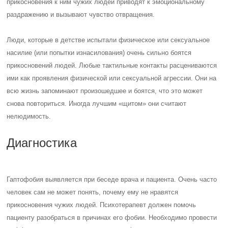
прикосновения к ним чужих людей приводят к эмоциональному
раздражению и вызывают чувство отвращения.
Люди, которые в детстве испытали физическое или сексуальное
насилие (или попытки изнасилования) очень сильно боятся
прикосновений людей. Любые тактильные контакты расцениваются
ими как проявления физической или сексуальной агрессии. Они на
всю жизнь запоминают произошедшее и боятся, что это может
снова повториться. Иногда лучшим «щитом» они считают
нелюдимость.
Диагностика
Гаптофобия выявляется при беседе врача и пациента. Очень часто
человек сам не может понять, почему ему не нравятся
прикосновения чужих людей. Психотерапевт должен помочь
пациенту разобраться в причинах его фобии. Необходимо провести