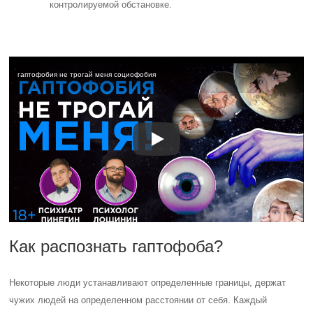
контролируемой обстановке.
гаптофобия не трогай меня социофобия
Как распознать гаптофоба?
Некоторые люди устанавливают определенные границы, держат
чужих людей на определенном расстоянии от себя. Каждый