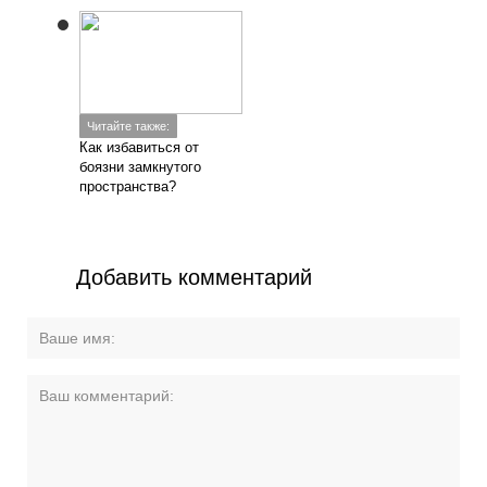
Читайте также:
Как избавиться от
боязни замкнутого
пространства?
Добавить комментарий