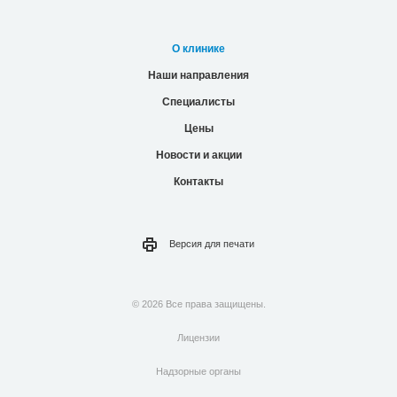
О клинике
Наши направления
Специалисты
Цены
Новости и акции
Контакты
Версия для
печати
© 2026 Все права защищены.
Лицензии
Надзорные органы