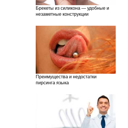
Брекеты из силикона — удобные и
незаметные конструкции
Преимущества и недостатки
пирсинга языка