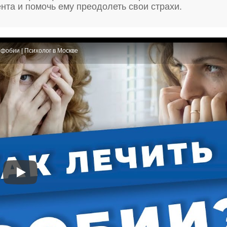
нта и помочь ему преодолеть свои страхи.
 фобии | Психолог в Москве