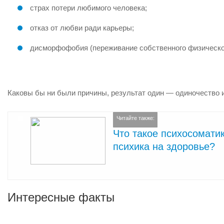
страх потери любимого человека;
отказ от любви ради карьеры;
дисморфофобия (переживание собственного физическо
Каковы бы ни были причины, результат один — одиночество 
Читайте также:
Что такое психосоматик
психика на здоровье?
Интересные факты