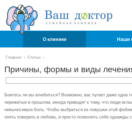
О клинике
Наши 
Главная
›
Статьи
›
Причины, формы и виды лечен
Боитесь ли вы влюбиться? Возможно, вас пугает даже одна т
пережитые в прошлом, иногда приводят к тому, что люди исп
невыносимую боль. Чтобы выбраться из ловушки этой фобии,
опять поверить в любовь, и просто позволить себе однажды 