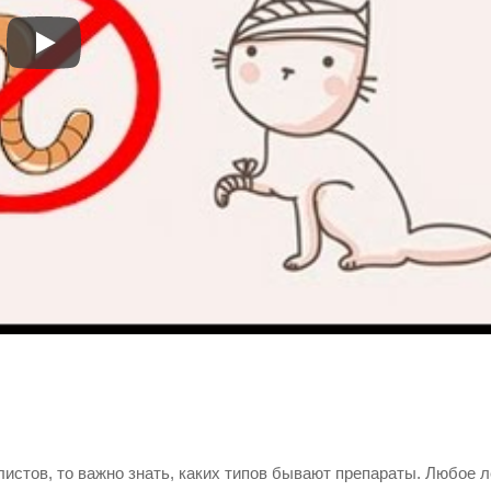
глистов, то важно знать, каких типов бывают препараты. Любое 