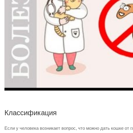
Классификация
Если у человека возникает вопрос, что можно дать кошке от 