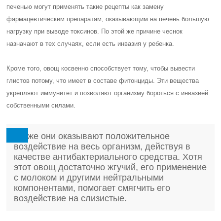
печенью могут применять такие рецепты как замену
фармацевтическим препаратам, оказывающим на печень большую
нагрузку при выводе токсинов. По этой же причине чеснок
назначают в тех случаях, если есть инвазия у ребенка.
Кроме того, овощ косвенно способствует тому, чтобы вывести
глистов потому, что имеет в составе фитонциды. Эти вещества
укрепляют иммунитет и позволяют организму бороться с инвазией
собственными силами.
Также они оказывают положительное
воздействие на весь организм, действуя в
качестве антибактериального средства. Хотя
этот овощ достаточно жгучий, его применение
с молоком и другими нейтральными
компонентами, помогает смягчить его
воздействие на слизистые.