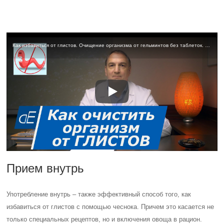
Как избавиться от глистов. Очищение организма от гельминтов без таблеток. Простые способы.
Прием внутрь
Употребление внутрь – также эффективный способ того, как
избавиться от глистов с помощью чеснока. Причем это касается не
только специальных рецептов, но и включения овоща в рацион.