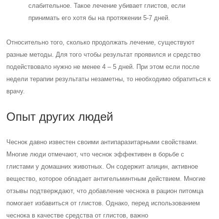
слабительное. Такое лечение убивает глистов, если
принимать его хотя бы на протяжении 5-7 дней.
Относительно того, сколько продолжать лечение, существуют
разные методы. Для того чтобы результат проявился и средство
подействовало нужно не менее 4 – 5 дней. При этом если после
недели терапии результаты незаметны, то необходимо обратиться к
врачу.
Опыт других людей
Чеснок давно известен своими антипаразитарными свойствами.
Многие люди отмечают, что чеснок эффективен в борьбе с
глистами у домашних животных. Он содержит алицин, активное
вещество, которое обладает антигельминтным действием. Многие
отзывы подтверждают, что добавление чеснока в рацион питомца
помогает избавиться от глистов. Однако, перед использованием
чеснока в качестве средства от глистов, важно