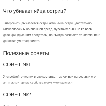
Что убивает яйца остриц?
Энтеробиоз (вызывается острицами) Яйца остриц достаточно
жизнеспособны во внешней среде, чувствительны не ко всем
дезинфицирующим средствам, но быстро погибают от кипячения и
действия ультрафиолета.
Полезные советы
СОВЕТ №1
Употребляйте чеснок в свежем виде, так как при нагревании его
антипаразитарные свойства могут уменьшиться.
СОВЕТ №2