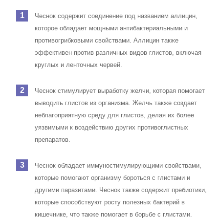
Чеснок содержит соединение под названием аллицин,
которое обладает мощными антибактериальными и
противогрибковыми свойствами. Аллицин также
эффективен против различных видов глистов, включая
круглых и ленточных червей.
Чеснок стимулирует выработку желчи, которая помогает
выводить глистов из организма. Желчь также создает
неблагоприятную среду для глистов, делая их более
уязвимыми к воздействию других противоглистных
препаратов.
Чеснок обладает иммуностимулирующими свойствами,
которые помогают организму бороться с глистами и
другими паразитами. Чеснок также содержит пребиотики,
которые способствуют росту полезных бактерий в
кишечнике, что также помогает в борьбе с глистами.