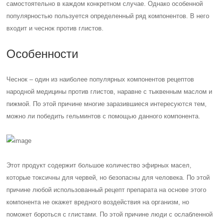
самостоятельно в каждом конкретном случае. Однако особенной
популярностью пользуется определенный ряд компонентов. В него
входит и чеснок против глистов.
Особенности
Чеснок – один из наиболее популярных компонентов рецептов
народной медицины против глистов, наравне с тыквенным маслом и
пижмой. По этой причине многие заразившиеся интересуются тем,
можно ли победить гельминтов с помощью данного компонента.
Этот продукт содержит большое количество эфирных масел,
которые токсичны для червей, но безопасны для человека. По этой
причине любой использованный рецепт препарата на основе этого
компонента не окажет вредного воздействия на организм, но
поможет бороться с глистами. По этой причине люди с ослабленной