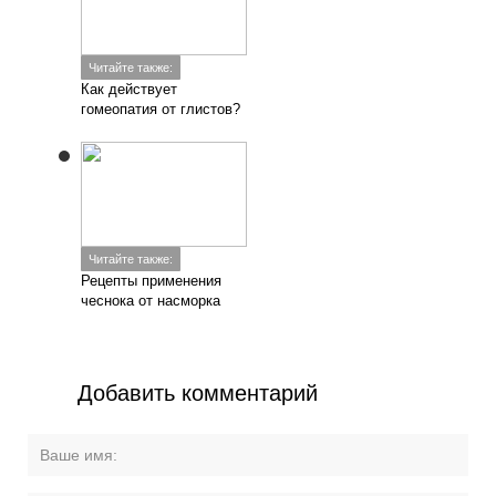
Читайте также:
Как действует
гомеопатия от глистов?
Читайте также:
Рецепты применения
чеснока от насморка
Добавить комментарий