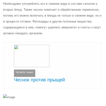
Необходимо употреблять его в свежем виде в составе салатов и
вторых блюд. Также чеснок помогает и обработанным термически,
потому его можно включать в блюда не только в свежем виде, но и
в процессе готовки. Фитонциды и другие полезные вещества,
содержащиеся в нем, помогут укрепить иммунитет и глисты станут
активно покидать организм.
Читайте также:
Чеснок против прыщей