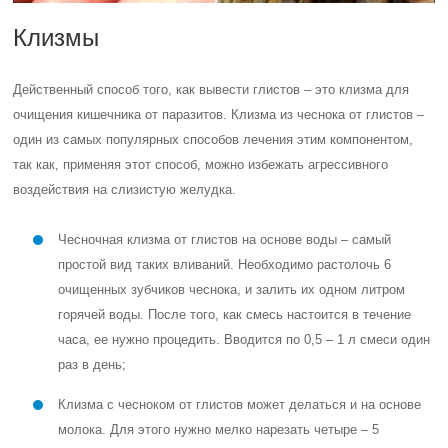
Клизмы
Действенный способ того, как вывести глистов – это клизма для
очищения кишечника от паразитов. Клизма из чеснока от глистов –
один из самых популярных способов лечения этим компонентом,
так как, применяя этот способ, можно избежать агрессивного
воздействия на слизистую желудка.
Чесночная клизма от глистов на основе воды – самый
простой вид таких вливаний. Необходимо растолочь 6
очищенных зубчиков чеснока, и залить их одном литром
горячей воды. После того, как смесь настоится в течение
часа, ее нужно процедить. Вводится по 0,5 – 1 л смеси один
раз в день;
Клизма с чесноком от глистов может делаться и на основе
молока. Для этого нужно мелко нарезать четыре – 5