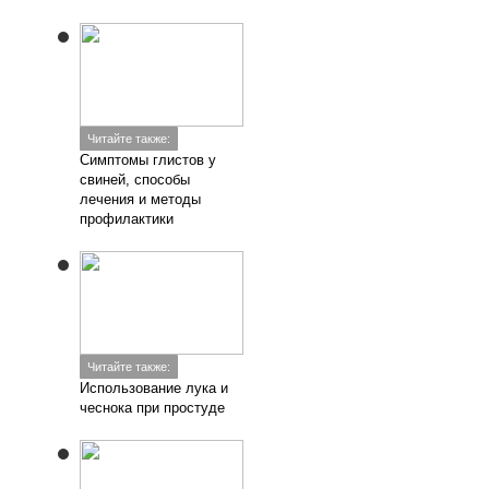
Читайте также:
Симптомы глистов у
свиней, способы
лечения и методы
профилактики
Читайте также:
Использование лука и
чеснока при простуде