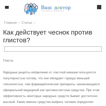
Главная
›
Статьи
›
Как действует чеснок против
глистов?
Глисты
Народные рецепты избавления от глистной инвазии пользуются
популярностью потому, что они обладают гораздо меньшей
токсичностью, чем фармацевтические препараты, назначающиеся
официальной медициной как противоглистные средства. При этом
эффективность некоторых народных средств бывает достаточно
высокой. Какие именно средства выбрать человек определяет