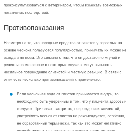
проконсультироваться с ветеринаром, чтобы избежать возможных
негативных последствий.
Противопоказания
Несмотря на то, что народные средства от глистов у взрослых на
основе чеснока пользуются популярностью, принимать их можно не
всегда и не всем. Это связано с тем, что он достаточно жгучий и
рецепты на его основе в некоторых случаях могут вызывать
несильное повреждение слизистой и местную реакцию. В связи с
этим есть несколько противопоказаний к применению:
Если чесночная вода от глистов принимается внутрь, то
необходимо быть уверенным в том, что у пациента здоровый
желудок. При язвах, гастритах, повреждениях слизистой,
употреблять чеснок от глистов не рекомендуется, особенно,
не обработанный термически, так как это может негативно
воздействовать на слизистую и усилить симптоматику