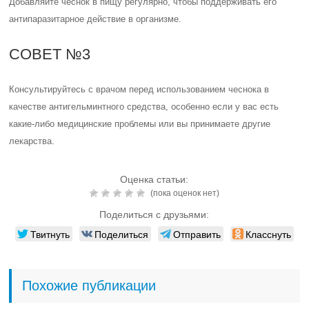
Добавляйте чеснок в пищу регулярно, чтобы поддерживать его
антипаразитарное действие в организме.
СОВЕТ №3
Консультируйтесь с врачом перед использованием чеснока в
качестве антигельминтного средства, особенно если у вас есть
какие-либо медицинские проблемы или вы принимаете другие
лекарства.
Оценка статьи:
(пока оценок нет)
Поделиться с друзьями:
Твитнуть
Поделиться
Отправить
Класснуть
Похожие публикации