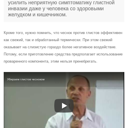
усилить неприятную симптоматику глистной
инвазии даже у человека со здоровыми
желудком и кишечником.
Кроме того, нужно помнить, что чеснок против глистов эффективен
как свежий, так и обработанный термически. При этом свежий
оказывает на слизистую гораздо более негативное воздействие.
Потому, если приготовление средства предполагает использование
проваренного компонента, этим нельзя пренебрегать.
Убираем глистов чесноком