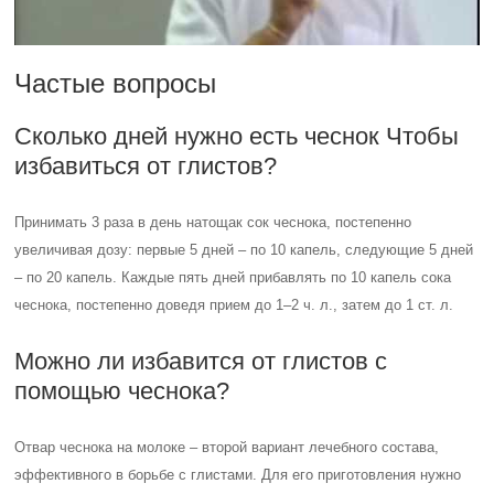
Частые вопросы
Сколько дней нужно есть чеснок Чтобы
избавиться от глистов?
Принимать 3 раза в день натощак сок чеснока, постепенно
увеличивая дозу: первые 5 дней – по 10 капель, следующие 5 дней
– по 20 капель. Каждые пять дней прибавлять по 10 капель сока
чеснока, постепенно доведя прием до 1–2 ч. л., затем до 1 ст. л.
Можно ли избавится от глистов с
помощью чеснока?
Отвар чеснока на молоке – второй вариант лечебного состава,
эффективного в борьбе с глистами. Для его приготовления нужно