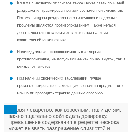
Клизма с чесноком от глистов также может стать причиной
раздражения травмированной или воспаленной слизистой.
Потому синдром раздраженного кишечника и подобные
проблемы являются противопоказанием. Также нельзя
делать чесночные клизмы от глистов при наличии
кровотечений из кишечника;
Индивидуальная непереносимость и аллергия –
противопоказание, не допускающее как прием внутрь, так и
клизмы от глистов;
При наличии хронических заболеваний, лучше
проконсультироваться с лечащим врачом на предмет того,
можно ли проводить терапию данным способом.
Готовя лекарство, как взрослым, так и детям,
важно тщательно соблюдать дозировку.
Превышение содержания в рецепте чеснока
может вызвать раздражение слизистой и