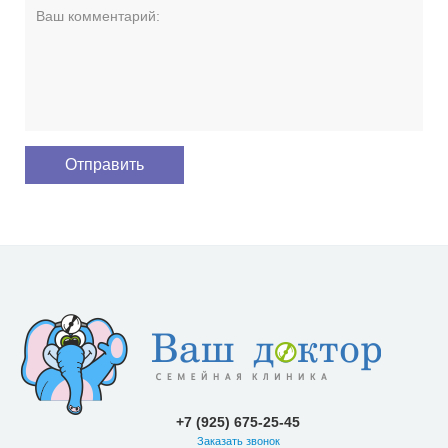
+7 (925) 675-25-45
Заказать звонок