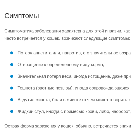
Симптомы
Симптоматика заболевания характерна для этой инвазии, как 
часто встречается у кошек, возникают следующие симптомы:
Потеря аппетита или, напротив, его значительное возра
Отвращение к определенному виду корма;
Значительная потеря веса, иногда истощение, даже при
Тошнота (рвотные позывы), иногда сопровождающаяся 
Вздутие живота, боли в животе (о чем может говорить х
Жидкий стул, иногда с примесью крови, либо, наоборот,
Острая форма заражения у кошек, обычно, встречается значи