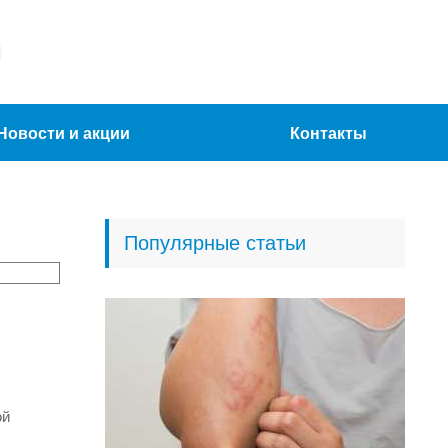
Новости и акции
Контакты
Популярные статьи
ой