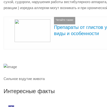
сухой, судороги, нарушения работы вестибулярного аппарата
реакции ) изредка аллергии могут возникать и при хроничес
Читайте также:
Препараты от глистов у
виды и особенности
Сильное вздутие живота
Интересные факты