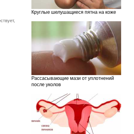
Круглые шелушащиеся пятна на коже
ствует,
Рассасывающие мази от уплотнений
после уколов