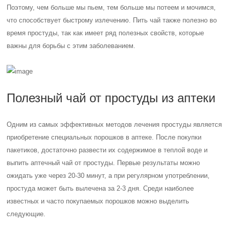
Поэтому, чем больше мы пьем, тем больше мы потеем и мочимся,
что способствует быстрому излечению. Пить чай также полезно во
время простуды, так как имеет ряд полезных свойств, которые
важны для борьбы с этим заболеванием.
Полезный чай от простуды из аптеки
Одним из самых эффективных методов лечения простуды является
приобретение специальных порошков в аптеке. После покупки
пакетиков, достаточно развести их содержимое в теплой воде и
выпить аптечный чай от простуды. Первые результаты можно
ожидать уже через 20-30 минут, а при регулярном употреблении,
простуда может быть вылечена за 2-3 дня. Среди наиболее
известных и часто покупаемых порошков можно выделить
следующие.