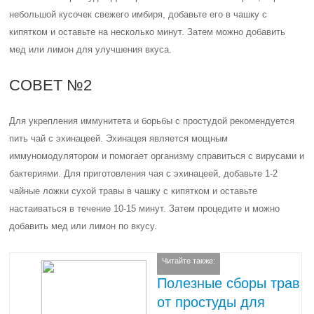
небольшой кусочек свежего имбиря, добавьте его в чашку с
кипятком и оставьте на несколько минут. Затем можно добавить
мед или лимон для улучшения вкуса.
СОВЕТ №2
Для укрепления иммунитета и борьбы с простудой рекомендуется
пить чай с эхинацеей. Эхинацея является мощным
иммуномодулятором и помогает организму справиться с вирусами и
бактериями. Для приготовления чая с эхинацеей, добавьте 1-2
чайные ложки сухой травы в чашку с кипятком и оставьте
настаиваться в течение 10-15 минут. Затем процедите и можно
добавить мед или лимон по вкусу.
Читайте также:
Полезные сборы трав
от простуды для