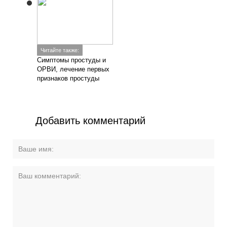
Читайте также:
Симптомы простуды и
ОРВИ, лечение первых
признаков простуды
Добавить комментарий