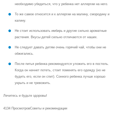
необходимо убедиться, что у ребенка нет аллергии на него.
То же самое относится и к аллергии на малину, смородину и
калину.
Не стоит использовать имбирь и другие сильно ароматные
растения. Вкусы детей сильно отличаются от наших.
Не следует давать детям очень горячий чай, чтобы они не
обжигались.
После питья ребенка рекомендуется уложить его в постель.
Когда он начнет потеть, стоит поменять его одежду (но не
будить его, если он спит). Сонного ребенка лучше хорошо
укрыть и не тревожить.
Лечитесь и будьте здоровы!
4134 Просмотров
Советы и рекомендации