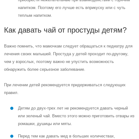
напитком. Поэтому его лучше есть вприкуску или с чуть
теплым напитком.
Как давать чай от простуды детям?
Важно помнить, что мамочкам следует обращаться к педиатру для
лечения своих малышей.
Простуда у детей проходит по-другому,
чем у взрослых, поэтому важно не упустить возможность
обнаружить более серьезное заболевание.
При лечении детей рекомендуется придерживаться следующих
правил.
Детям до двух-трех лет не рекомендуется давать черный
или зеленый чай. Вместо этого можно приготовить отвары из
ромашки, душицы или мяты.
Перед тем как давать мед в больших количествах,