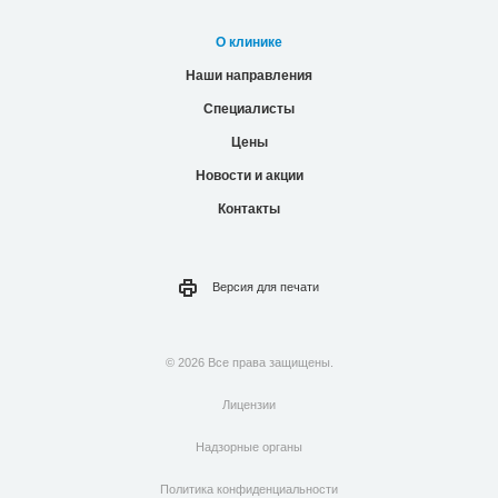
О клинике
Наши направления
Специалисты
Цены
Новости и акции
Контакты
Версия для
печати
© 2026 Все права защищены.
Лицензии
Надзорные органы
Политика конфиденциальности