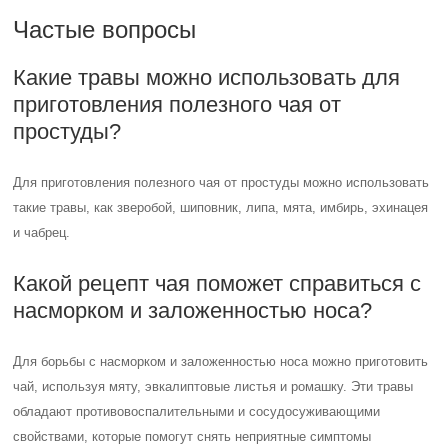
Частые вопросы
Какие травы можно использовать для
приготовления полезного чая от
простуды?
Для приготовления полезного чая от простуды можно использовать
такие травы, как зверобой, шиповник, липа, мята, имбирь, эхинацея
и чабрец.
Какой рецепт чая поможет справиться с
насморком и заложенностью носа?
Для борьбы с насморком и заложенностью носа можно приготовить
чай, используя мяту, эвкалиптовые листья и ромашку. Эти травы
обладают противовоспалительными и сосудосуживающими
свойствами, которые помогут снять неприятные симптомы