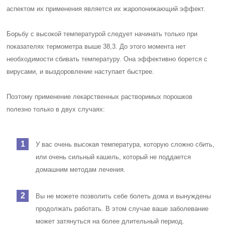
аспектом их применения является их жаропонижающий эффект.
Борьбу с высокой температурой следует начинать только при
показателях термометра выше 38,3. До этого момента нет
необходимости сбивать температуру. Она эффективно борется с
вирусами, и выздоровление наступает быстрее.
Поэтому применение лекарственных растворимых порошков
полезно только в двух случаях:
У вас очень высокая температура, которую сложно сбить,
или очень сильный кашель, который не поддается
домашним методам лечения.
Вы не можете позволить себе болеть дома и вынуждены
продолжать работать. В этом случае ваше заболевание
может затянуться на более длительный период.