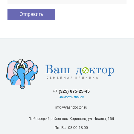
+7 (925) 675-25-45
Заказать звонок
info@vashdoctor.su
Люберецкий район пос. Коренево, ул. Чехова, 16б
Пн.-Вс.: 08:00-18:00