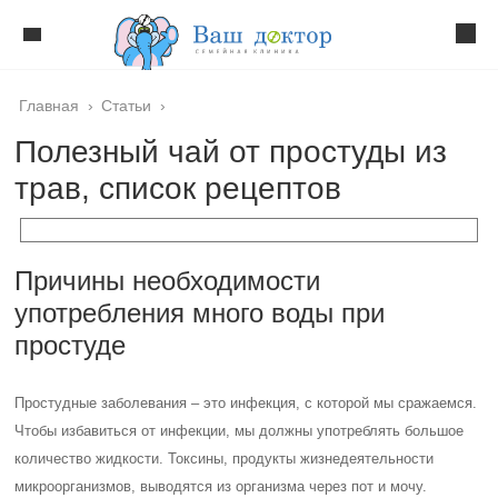
Главная
›
Статьи
›
Полезный чай от простуды из
трав, список рецептов
Причины необходимости
употребления много воды при
простуде
Простудные заболевания – это инфекция, с которой мы сражаемся.
Чтобы избавиться от инфекции, мы должны употреблять большое
количество жидкости. Токсины, продукты жизнедеятельности
микроорганизмов, выводятся из организма через пот и мочу.