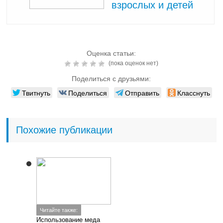
взрослых и детей
Оценка статьи:
(пока оценок нет)
Поделиться с друзьями:
Твитнуть
Поделиться
Отправить
Класснуть
Похожие публикации
Читайте также:
Использование меда