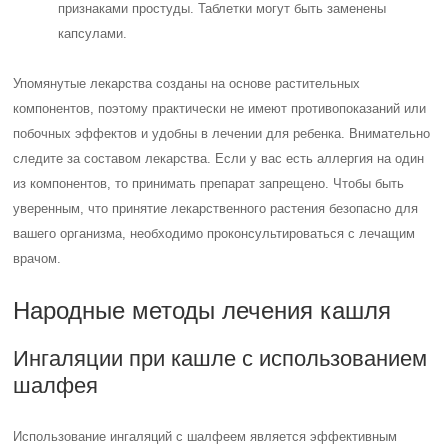
признаками простуды. Таблетки могут быть заменены
капсулами.
Упомянутые лекарства созданы на основе растительных
компонентов, поэтому практически не имеют противопоказаний или
побочных эффектов и удобны в лечении для ребенка. Внимательно
следите за составом лекарства. Если у вас есть аллергия на один
из компонентов, то принимать препарат запрещено. Чтобы быть
уверенным, что принятие лекарственного растения безопасно для
вашего организма, необходимо проконсультироваться с лечащим
врачом.
Народные методы лечения кашля
Ингаляции при кашле с использованием
шалфея
Использование ингаляций с шалфеем является эффективным