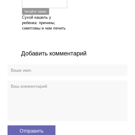
Читайте также:
Сухой кашель у
ребенка: причины,
симптомы и чем лечить
Добавить комментарий