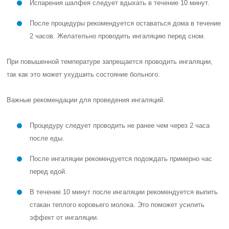
Испарения шалфея следует вдыхать в течение 10 минут.
После процедуры рекомендуется оставаться дома в течение
2 часов. Желательно проводить ингаляцию перед сном.
При повышенной температуре запрещается проводить ингаляции,
так как это может ухудшить состояние больного.
Важные рекомендации для проведения ингаляций.
Процедуру следует проводить не ранее чем через 2 часа
после еды.
После ингаляции рекомендуется подождать примерно час
перед едой.
В течение 10 минут после ингаляции рекомендуется выпить
стакан теплого коровьего молока. Это поможет усилить
эффект от ингаляции.