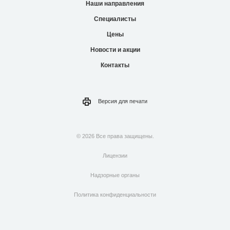
Наши направления
Специалисты
Цены
Новости и акции
Контакты
Версия для
печати
© 2026 Все права защищены.
Лицензии
Надзорные органы
Политика конфиденциальности