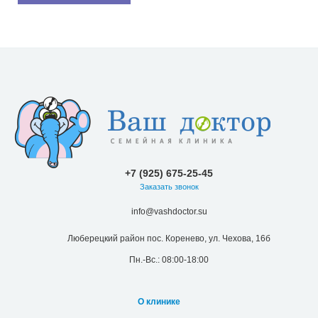
+7 (925) 675-25-45
Заказать звонок
info@vashdoctor.su
Люберецкий район пос. Коренево, ул. Чехова, 16б
Пн.-Вс.: 08:00-18:00
О клинике