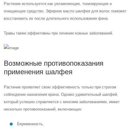
Растение используется как увлажняющее, тонизирующее и
очищающее средство. Эфирное масло шалфея для волос поможет
восстановить их после длительного использования фена.
Травы также эффективны при лечении кожных заболеваний.
Возможные противопоказания
применения шалфея
Растение проявляет свою эффективность только при строгом
соблюдении назначения врача. Однако удивительный шалфей,
который успешно справляется с многими заболеваниями, имеет
несколько противопоказаний, включающих:
Беременность,