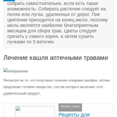
собрать самостоятельно, если есть такая
возможность. Собирать растение следует на
полях или лугах, удаленных от дорог. Пик
цветения приходится на конец июля, поэтому
июль является наиболее благоприятным
месяцем для сбора трав. Цветы следует
срезать у самого корня, а затем сушить
пучками по 5 веточек.
Лечение кашля аптечными травами
Несмотря на то, что популярно лечение отварами шалфея, аптека
предлагает готовое лекарство, состав которого включает этот
удивительный продукт.
Читайте также:
Рецепты для