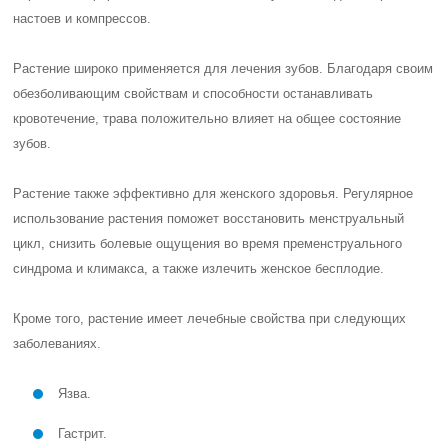
настоев и компрессов.
Растение широко применяется для лечения зубов. Благодаря своим
обезболивающим свойствам и способности останавливать
кровотечение, трава положительно влияет на общее состояние
зубов.
Растение также эффективно для женского здоровья. Регулярное
использование растения поможет восстановить менструальный
цикл, снизить болевые ощущения во время пременструального
синдрома и климакса, а также излечить женское бесплодие.
Кроме того, растение имеет лечебные свойства при следующих
заболеваниях.
Язва.
Гастрит.