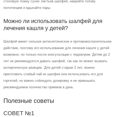
столовую ложку сухих листьев шалфея, накройте голову
полотенцем и вдыхайте пары.
Можно ли использовать шалфей для
лечения кашля у детей?
Шалфей имеет сильное антисептическое и противовоспалительное
действие, поэтому его использование для лечения кашля у детей
возможно, но только после консультации с педиатром. Детям до 2
лет не рекомендуется давать шалфей, так как он может вызвать
аллергическую реакцию. Для детей старше 2 лет, можно
приготовить слабый чай из шалфея или использовать его для
горгелей, но важно соблюдать дозировку и не превышать
рекомендуемое количество приемов в день.
Полезные советы
СОВЕТ №1