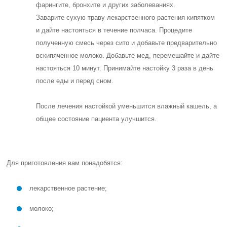
фарингите, бронхите и других заболеваниях.
Заварите сухую траву лекарственного растения кипятком
и дайте настояться в течение полчаса. Процедите
полученную смесь через сито и добавьте предварительно
вскипяченное молоко. Добавьте мед, перемешайте и дайте
настояться 10 минут. Принимайте настойку 3 раза в день
после еды и перед сном.
После лечения настойкой уменьшится влажный кашель, а
общее состояние пациента улучшится.
Для приготовления вам понадобятся:
лекарственное растение;
молоко;