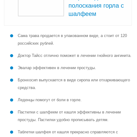
полоскания горла с
шалфеем
Сама трава продается в упакованном виде, а стоит от 120
российских рублей.
Доктор Тайсс отлично поможет в лечении гнойного ангинита.
Эвалар эффективен в лечении простуды.
Бронхосип выпускается в виде сиропа или отхаркивающего
средства.
Леденцы помогут от боли в горле.
Пастилки с шалфеем от кашля эффективны в лечении
простуды. Пастилки удобно прописывать детям.
Таблетки шалфея от кашля прекрасно справляются с