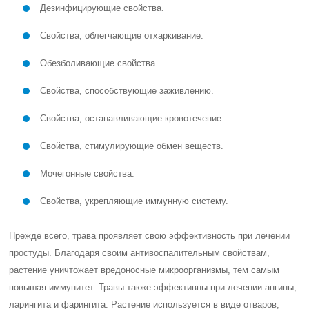
Дезинфицирующие свойства.
Свойства, облегчающие отхаркивание.
Обезболивающие свойства.
Свойства, способствующие заживлению.
Свойства, останавливающие кровотечение.
Свойства, стимулирующие обмен веществ.
Мочегонные свойства.
Свойства, укрепляющие иммунную систему.
Прежде всего, трава проявляет свою эффективность при лечении
простуды. Благодаря своим антивоспалительным свойствам,
растение уничтожает вредоносные микроорганизмы, тем самым
повышая иммунитет. Травы также эффективны при лечении ангины,
ларингита и фарингита. Растение используется в виде отваров,