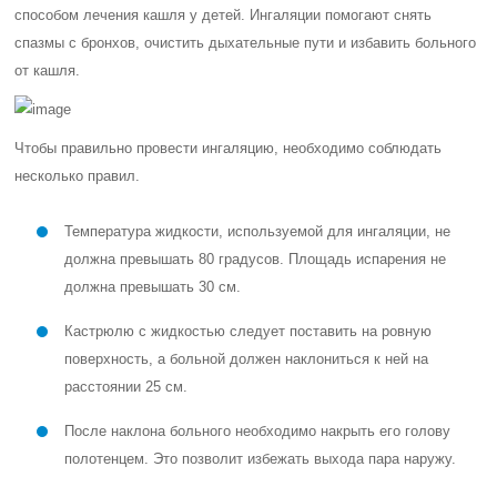
способом лечения кашля у детей. Ингаляции помогают снять
спазмы с бронхов, очистить дыхательные пути и избавить больного
от кашля.
Чтобы правильно провести ингаляцию, необходимо соблюдать
несколько правил.
Температура жидкости, используемой для ингаляции, не
должна превышать 80 градусов. Площадь испарения не
должна превышать 30 см.
Кастрюлю с жидкостью следует поставить на ровную
поверхность, а больной должен наклониться к ней на
расстоянии 25 см.
После наклона больного необходимо накрыть его голову
полотенцем. Это позволит избежать выхода пара наружу.