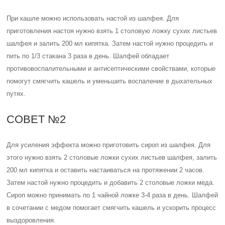
При кашле можно использовать настой из шалфея. Для
приготовления настоя нужно взять 1 столовую ложку сухих листьев
шалфея и залить 200 мл кипятка. Затем настой нужно процедить и
пить по 1/3 стакана 3 раза в день. Шалфей обладает
противовоспалительными и антисептическими свойствами, которые
помогут смягчить кашель и уменьшить воспаление в дыхательных
путях.
СОВЕТ №2
Для усиления эффекта можно приготовить сироп из шалфея. Для
этого нужно взять 2 столовые ложки сухих листьев шалфея, залить
200 мл кипятка и оставить настаиваться на протяжении 2 часов.
Затем настой нужно процедить и добавить 2 столовые ложки меда.
Сироп можно принимать по 1 чайной ложке 3-4 раза в день. Шалфей
в сочетании с медом помогает смягчить кашель и ускорить процесс
выздоровления.