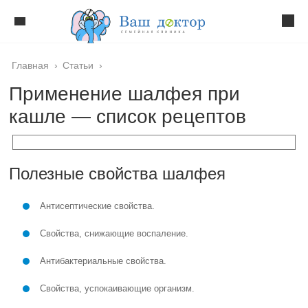
Главная
›
Статьи
›
Применение шалфея при
кашле — список рецептов
Полезные свойства шалфея
Антисептические свойства.
Свойства, снижающие воспаление.
Антибактериальные свойства.
Свойства, успокаивающие организм.