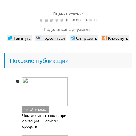
Оценка статьи:
(пока оценок нет)
Поделиться с друзьями:
Твитнуть
Поделиться
Отправить
Класснуть
Похожие публикации
Читайте также:
Чем лечить кашель при
лактации — список
средств