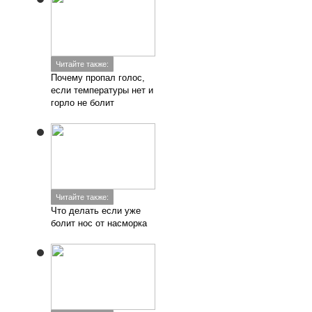
Читайте также:
Почему пропал голос,
если температуры нет и
горло не болит
Читайте также:
Что делать если уже
болит нос от насморка