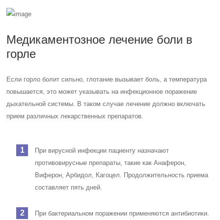
Медикаментозное лечение боли в
горле
Если горло болит сильно, глотание вызывает боль, а температура
повышается, это может указывать на инфекционное поражение
дыхательной системы. В таком случае лечение должно включать
прием различных лекарственных препаратов.
При вирусной инфекции пациенту назначают
противовирусные препараты, такие как Анаферон,
Виферон, Арбидол, Кагоцел. Продолжительность приема
составляет пять дней.
При бактериальном поражении применяются антибиотики.