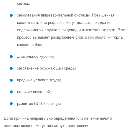
связок;
заболевания пищеварительной системы. Повышенная
кислотность или рефлюкс могут вызвать попадание
содержимого желудка в пищевод и дыхательные пути. Этот
процесс вызывает раздражение слизистой оболочки горла,
кашель и боль;
длительное курение;
загрязнение окружающей среды;
вредные условия труда;
наличие опухолей;
развитие ВИЧ-инфекции.
Если причина неправильно определена или лечение начато
слишком поздно, могут возникнуть осложнения.