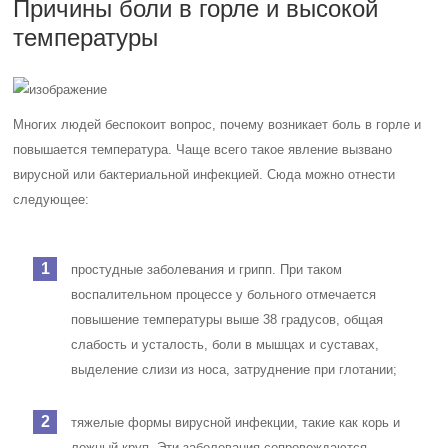
Причины боли в горле и высокой
температуры
Многих людей беспокоит вопрос, почему возникает боль в горле и
повышается температура. Чаще всего такое явление вызвано
вирусной или бактериальной инфекцией. Сюда можно отнести
следующее:
простудные заболевания и грипп. При таком
воспалительном процессе у больного отмечается
повышение температуры выше 38 градусов, общая
слабость и усталость, боли в мышцах и суставах,
выделение слизи из носа, затруднение при глотании;
тяжелые формы вирусной инфекции, такие как корь и
ложный круп. Эти заболевания сопровождаются