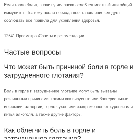
Если горло болит, значит у человека ослаблен местный или общий
иммунитет. Поэтому после периода восстановления следует
соблюдать все правила для укрепления здоровья.
12541 Просмотров
Советы и рекомендации
Частые вопросы
Что может быть причиной боли в горле и
затрудненного глотания?
Боль в горле и затрудненное глотание могут быть вызваны
различными причинами, такими как вирусные или бактериальные
инфекции, аллергии, горло сухое или раздраженное от курения или
питья алкоголя, а также другие факторы.
Как облегчить боль в горле и
затрудненное глотание?