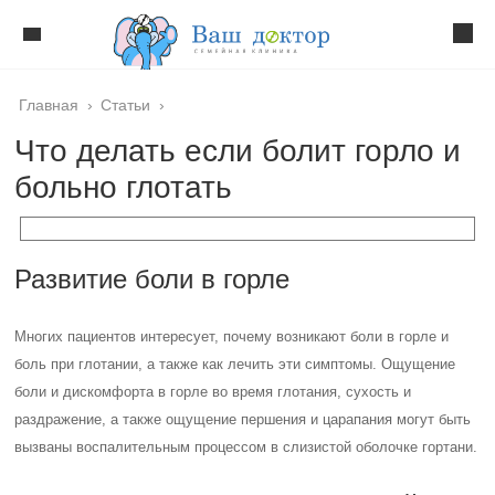
Главная
›
Статьи
›
Что делать если болит горло и
больно глотать
Развитие боли в горле
Многих пациентов интересует, почему возникают боли в горле и
боль при глотании, а также как лечить эти симптомы. Ощущение
боли и дискомфорта в горле во время глотания, сухость и
раздражение, а также ощущение першения и царапания могут быть
вызваны воспалительным процессом в слизистой оболочке гортани.