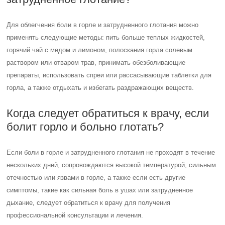
Для облегчения боли в горле и затрудненного глотания можно
применять следующие методы: пить больше теплых жидкостей,
горячий чай с медом и лимоном, полоскания горла солевым
раствором или отваром трав, принимать обезболивающие
препараты, использовать спреи или рассасывающие таблетки для
горла, а также отдыхать и избегать раздражающих веществ.
Когда следует обратиться к врачу, если
болит горло и больно глотать?
Если боли в горле и затрудненного глотания не проходят в течение
нескольких дней, сопровождаются высокой температурой, сильным
отечностью или язвами в горле, а также если есть другие
симптомы, такие как сильная боль в ушах или затрудненное
дыхание, следует обратиться к врачу для получения
профессиональной консультации и лечения.