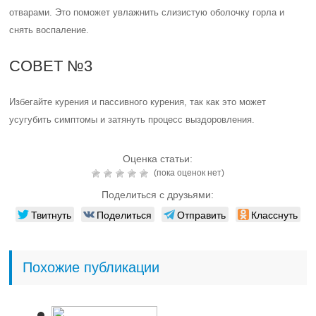
отварами. Это поможет увлажнить слизистую оболочку горла и
снять воспаление.
СОВЕТ №3
Избегайте курения и пассивного курения, так как это может
усугубить симптомы и затянуть процесс выздоровления.
Оценка статьи:
(пока оценок нет)
Поделиться с друзьями:
Твитнуть
Поделиться
Отправить
Класснуть
Похожие публикации