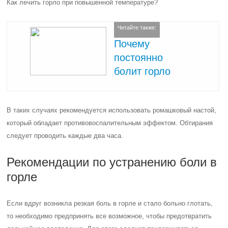
Как лечить горло при повышенной температуре?
Читайте также:
Почему
постоянно
болит горло
В таких случаях рекомендуется использовать ромашковый настой,
который обладает противовоспалительным эффектом. Обтирания
следует проводить каждые два часа.
Рекомендации по устранению боли в
горле
Если вдруг возникла резкая боль в горле и стало больно глотать,
то необходимо предпринять все возможное, чтобы предотвратить