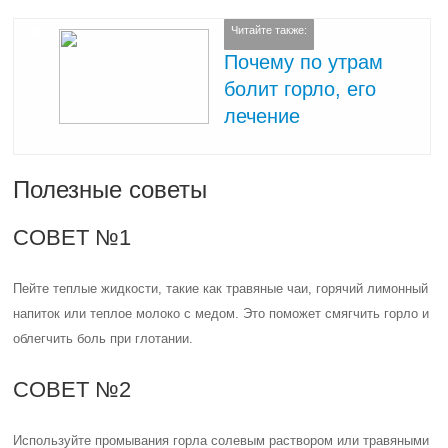
Читайте также:
Почему по утрам
болит горло, его
лечение
Полезные советы
СОВЕТ №1
Пейте теплые жидкости, такие как травяные чаи, горячий лимонный
напиток или теплое молоко с медом. Это поможет смягчить горло и
облегчить боль при глотании.
СОВЕТ №2
Используйте промывания горла солевым раствором или травяными