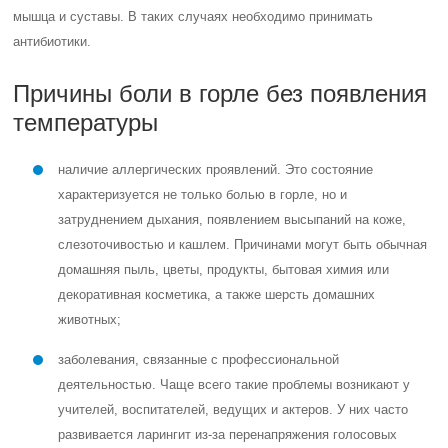
мышца и суставы. В таких случаях необходимо принимать
антибиотики.
Причины боли в горле без появления
температуры
наличие аллергических проявлений. Это состояние
характеризуется не только болью в горле, но и
затруднением дыхания, появлением высыпаний на коже,
слезоточивостью и кашлем. Причинами могут быть обычная
домашняя пыль, цветы, продукты, бытовая химия или
декоративная косметика, а также шерсть домашних
животных;
заболевания, связанные с профессиональной
деятельностью. Чаще всего такие проблемы возникают у
учителей, воспитателей, ведущих и актеров. У них часто
развивается ларингит из-за перенапряжения голосовых