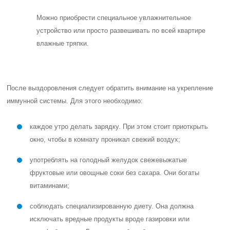
Можно приобрести специальное увлажнительное
устройство или просто развешивать по всей квартире
влажные тряпки.
После выздоровления следует обратить внимание на укрепление
иммунной системы. Для этого необходимо:
каждое утро делать зарядку. При этом стоит приоткрыть
окно, чтобы в комнату проникал свежий воздух;
употреблять на голодный желудок свежевыжатые
фруктовые или овощные соки без сахара. Они богаты
витаминами;
соблюдать специализированную диету. Она должна
исключать вредные продукты вроде газировки или