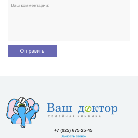
+7 (925) 675-25-45
Заказать звонок