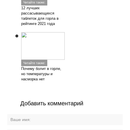
Читайте также:
12 лучших
рассасывающихся
таблеток для горла в
рейтинге 2021 года
Читайте также:
Почему болит в горле,
но температуры и
насморка нет
Добавить комментарий