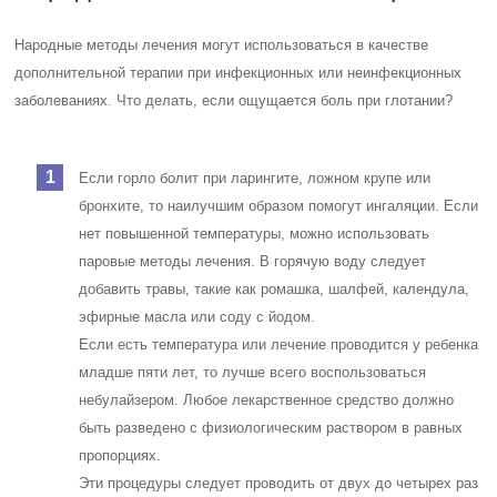
Народные методы лечения могут использоваться в качестве
дополнительной терапии при инфекционных или неинфекционных
заболеваниях. Что делать, если ощущается боль при глотании?
Если горло болит при ларингите, ложном крупе или
бронхите, то наилучшим образом помогут ингаляции. Если
нет повышенной температуры, можно использовать
паровые методы лечения. В горячую воду следует
добавить травы, такие как ромашка, шалфей, календула,
эфирные масла или соду с йодом.
Если есть температура или лечение проводится у ребенка
младше пяти лет, то лучше всего воспользоваться
небулайзером. Любое лекарственное средство должно
быть разведено с физиологическим раствором в равных
пропорциях.
Эти процедуры следует проводить от двух до четырех раз