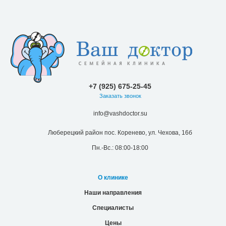
+7 (925) 675-25-45
Заказать звонок
info@vashdoctor.su
Люберецкий район пос. Коренево, ул. Чехова, 16б
Пн.-Вс.: 08:00-18:00
О клинике
Наши направления
Специалисты
Цены