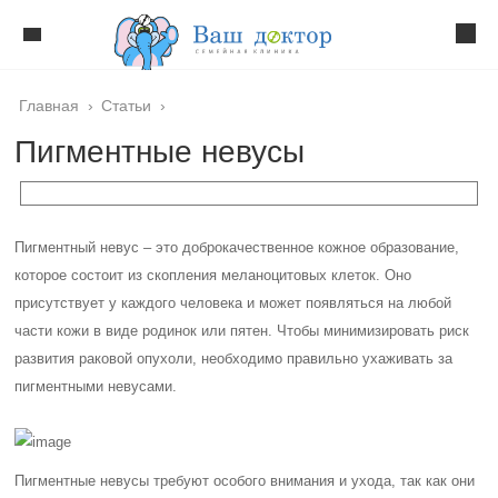
Главная
›
Статьи
›
Пигментные невусы
Пигментный невус – это доброкачественное кожное образование,
которое состоит из скопления меланоцитовых клеток. Оно
присутствует у каждого человека и может появляться на любой
части кожи в виде родинок или пятен. Чтобы минимизировать риск
развития раковой опухоли, необходимо правильно ухаживать за
пигментными невусами.
Пигментные невусы требуют особого внимания и ухода, так как они