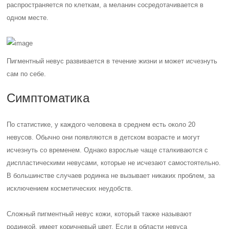
распространяется по клеткам, а меланин сосредотачивается в
одном месте.
Пигментный невус развивается в течение жизни и может исчезнуть
сам по себе.
Симптоматика
По статистике, у каждого человека в среднем есть около 20
невусов. Обычно они появляются в детском возрасте и могут
исчезнуть со временем. Однако взрослые чаще сталкиваются с
диспластическими невусами, которые не исчезают самостоятельно.
В большинстве случаев родинка не вызывает никаких проблем, за
исключением косметических неудобств.
Сложный пигментный невус кожи, который также называют
родинкой, имеет коричневый цвет. Если в области невуса