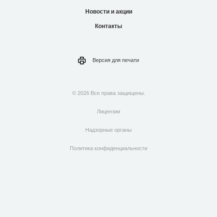
Новости и акции
Контакты
Версия для
печати
© 2026 Все права защищены.
Лицензии
Надзорные органы
Политика конфиденциальности