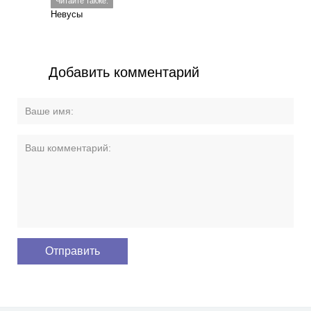
Читайте также:
Невусы
Добавить комментарий