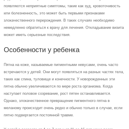
появляются неприятные симптомы, такие как зуд, кровоточивость
или болезненность, это может быть первыми признаками
злокачественного перерождения. В таких случаях необходимо
немедленно обратиться к врачу для лечения. Откладывание визита
может иметь серьезные последствия.
Особенности у ребенка
Пятна на коже, называемые пигментными невусами, очень часто
встречаются у детей. Они могут появляться на разных частях тела,
таких как спина, туловище и конечности. У новорожденных эти
пятна обычно увеличиваются по мере роста организма. Когда
наступает половое созревание, рост пятен останавливается.
Однако, злокачественное превращение пигментного пятна в
меланому происходит очень редко и обычно только в случае, если
пятно подвергается постоянной травме.