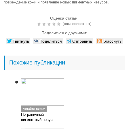
повреждение кожи и появление новых пигментных невусов.
Оценка статьи:
(пока оценок нет)
Поделиться с друзьями:
Твитнуть
Поделиться
Отправить
Класснуть
Похожие публикации
Читайте также:
Пограничный
пигментный невус