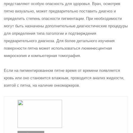
представляют особую опасность для здоровья. Врач, осмотрев
пятно визуально, может предварительно поставить диагноз и
определить степень опасности пигментации. При необходимости
могут быть назначены дополнительные диагностические процедуры
для определения типа патологии и подтверждения
предварительного диагноза. Для более детального изучения
поверхности пятна может использоваться люминесцентная
микроскопия и компьютерная томография.
Если на пигментированном пятне время от времени появляется
кровь или оно становится влажным, проводится анализ жидкости,
взятой с пятна, на наличие онкомаркеров.