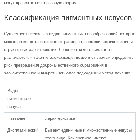
могут превратиться в раковую форму.
Классификация пигментных невусов
Существует несколько видов пигментных новообразований, которые
можно разделить на основе их размеров, времени возникновения и
структурных характеристик. Лечение каждого вида пятен
различается, и такая классификация позволяет врачам определить
риск превращения доброкачественного образования в
злокачественное и выбрать наиболее подходящий метод лечения.
Виды
пигментного
невуса
Название
Характеристика
Дисплатический
Бывают единичные и множественные невусы
этого вида. Как правило, имеют