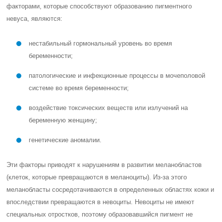
факторами, которые способствуют образованию пигментного
невуса, являются:
нестабильный гормональный уровень во время
беременности;
патологические и инфекционные процессы в мочеполовой
системе во время беременности;
воздействие токсических веществ или излучений на
беременную женщину;
генетические аномалии.
Эти факторы приводят к нарушениям в развитии меланобластов
(клеток, которые превращаются в меланоциты). Из-за этого
меланобласты сосредотачиваются в определенных областях кожи и
впоследствии превращаются в невоциты. Невоциты не имеют
специальных отростков, поэтому образовавшийся пигмент не