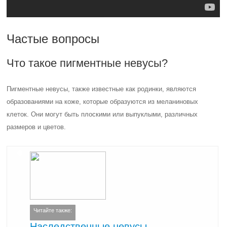
Частые вопросы
Что такое пигментные невусы?
Пигментные невусы, также известные как родинки, являются
образованиями на коже, которые образуются из меланиновых
клеток. Они могут быть плоскими или выпуклыми, различных
размеров и цветов.
Читайте также:
Наследственные невусы