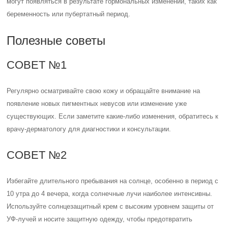
могут появляться в результате гормональных изменений, таких как
беременность или пубертатный период.
Полезные советы
СОВЕТ №1
Регулярно осматривайте свою кожу и обращайте внимание на
появление новых пигментных невусов или изменение уже
существующих. Если заметите какие-либо изменения, обратитесь к
врачу-дерматологу для диагностики и консультации.
СОВЕТ №2
Избегайте длительного пребывания на солнце, особенно в период с
10 утра до 4 вечера, когда солнечные лучи наиболее интенсивны.
Используйте солнцезащитный крем с высоким уровнем защиты от
УФ-лучей и носите защитную одежду, чтобы предотвратить