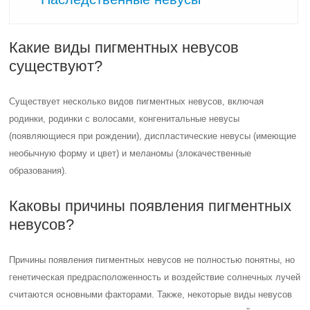
Какие виды пигментных невусов
существуют?
Существует несколько видов пигментных невусов, включая
родинки, родинки с волосами, конгенитальные невусы
(появляющиеся при рождении), диспластические невусы (имеющие
необычную форму и цвет) и меланомы (злокачественные
образования).
Каковы причины появления пигментных
невусов?
Причины появления пигментных невусов не полностью понятны, но
генетическая предрасположенность и воздействие солнечных лучей
считаются основными факторами. Также, некоторые виды невусов