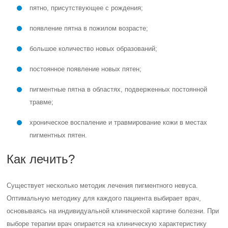
пятно, присутствующее с рождения;
появление пятна в пожилом возрасте;
большое количество новых образований;
постоянное появление новых пятен;
пигментные пятна в областях, подверженных постоянной
травме;
хроническое воспаление и травмирование кожи в местах
пигментных пятен.
Как лечить?
Существует несколько методик лечения пигментного невуса.
Оптимальную методику для каждого пациента выбирает врач,
основываясь на индивидуальной клинической картине болезни. При
выборе терапии врач опирается на клиническую характеристику