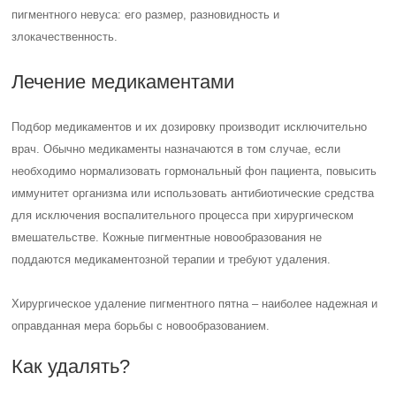
пигментного невуса: его размер, разновидность и
злокачественность.
Лечение медикаментами
Подбор медикаментов и их дозировку производит исключительно
врач. Обычно медикаменты назначаются в том случае, если
необходимо нормализовать гормональный фон пациента, повысить
иммунитет организма или использовать антибиотические средства
для исключения воспалительного процесса при хирургическом
вмешательстве. Кожные пигментные новообразования не
поддаются медикаментозной терапии и требуют удаления.
Хирургическое удаление пигментного пятна – наиболее надежная и
оправданная мера борьбы с новообразованием.
Как удалять?