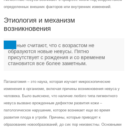
определенных внешних факторов или внутренних изменений.
Этиология и механизм
возникновения
Ученые считают, что с возрастом не
образуются новые невусы. Пятно
присутствует с рождения и со временем
становится все более заметным.
Патанатомия – это наука, которая изучает микроскопические
изменения в организме, включая причины возникновения невуса у
человека. Было выяснено, что наличие любого типа пигментного
невуса вызвано врожденным дефектом развития кожи –
патологическое нарушение, которое возникает еще во время
развития плода в утробе. Причины, которые приводят к
образованию новообразований, до сих пор неизвестны. Основными