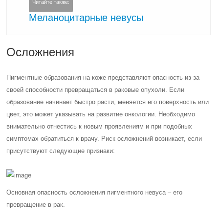
Читайте также:
Меланоцитарные невусы
Осложнения
Пигментные образования на коже представляют опасность из-за
своей способности превращаться в раковые опухоли. Если
образование начинает быстро расти, меняется его поверхность или
цвет, это может указывать на развитие онкологии. Необходимо
внимательно отнестись к новым проявлениям и при подобных
симптомах обратиться к врачу. Риск осложнений возникает, если
присутствуют следующие признаки:
Основная опасность осложнения пигментного невуса – его
превращение в рак.