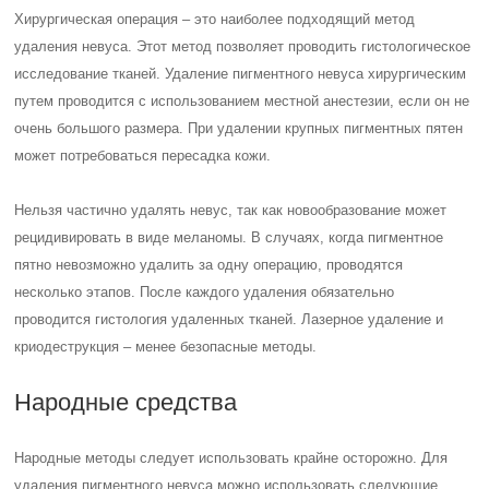
Хирургическая операция – это наиболее подходящий метод
удаления невуса. Этот метод позволяет проводить гистологическое
исследование тканей. Удаление пигментного невуса хирургическим
путем проводится с использованием местной анестезии, если он не
очень большого размера. При удалении крупных пигментных пятен
может потребоваться пересадка кожи.
Нельзя частично удалять невус, так как новообразование может
рецидивировать в виде меланомы. В случаях, когда пигментное
пятно невозможно удалить за одну операцию, проводятся
несколько этапов. После каждого удаления обязательно
проводится гистология удаленных тканей. Лазерное удаление и
криодеструкция – менее безопасные методы.
Народные средства
Народные методы следует использовать крайне осторожно. Для
удаления пигментного невуса можно использовать следующие