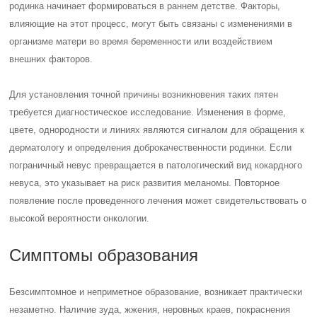
родинка начинает формироваться в раннем детстве. Факторы,
влияющие на этот процесс, могут быть связаны с изменениями в
организме матери во время беременности или воздействием
внешних факторов.
Для установления точной причины возникновения таких пятен
требуется диагностическое исследование. Изменения в форме,
цвете, однородности и линиях являются сигналом для обращения к
дерматологу и определения доброкачественности родинки. Если
пограничный невус превращается в патологический вид кокардного
невуса, это указывает на риск развития меланомы. Повторное
появление после проведенного лечения может свидетельствовать о
высокой вероятности онкологии.
Симптомы образования
Безсимптомное и неприметное образование, возникает практически
незаметно. Наличие зуда, жжения, неровных краев, покраснения