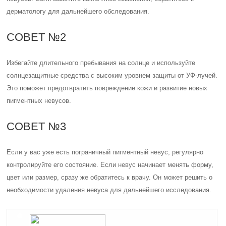
дерматологу для дальнейшего обследования.
СОВЕТ №2
Избегайте длительного пребывания на солнце и используйте
солнцезащитные средства с высоким уровнем защиты от УФ-лучей.
Это поможет предотвратить повреждение кожи и развитие новых
пигментных невусов.
СОВЕТ №3
Если у вас уже есть пограничный пигментный невус, регулярно
контролируйте его состояние. Если невус начинает менять форму,
цвет или размер, сразу же обратитесь к врачу. Он может решить о
необходимости удаления невуса для дальнейшего исследования.