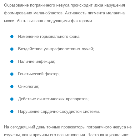
Образование пограничного невуса происходит из-за нарушения
формирования меланобластов. Активность пигмента меланина
может быть вызвана следующими факторами:
Изменение гормонального фона;
Воздействие ультрафиолетовых лучей;
Наличие инфекций;
Генетический фактор;
Онкология;
Действие синтетических препаратов;
Нарушение сердечно-сосудистой системы.
На сегодняшний день точные провокаторы пограничного невуса не
изучены, как и причины его возникновения. Часто юнкциональная