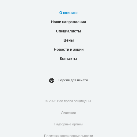
О клинике
Наши направления
Специалисты
Цены
Новости и акции
Контакты
Версия для
печати
© 2026 Все права защищены.
Лицензии
Надзорные органы
Политика конфиденциальности