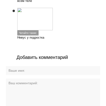
всем теле
Читайте также:
Невус у подростка
Добавить комментарий