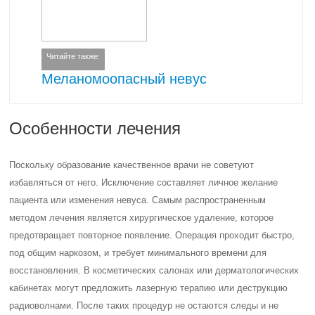
Читайте также:
Меланомоопасный невус
Особенности лечения
Поскольку образование качественное врачи не советуют
избавляться от него. Исключение составляет личное желание
пациента или изменения невуса. Самым распространенным
методом лечения является хирургическое удаление, которое
предотвращает повторное появление. Операция проходит быстро,
под общим наркозом, и требует минимального времени для
восстановления. В косметических салонах или дерматологических
кабинетах могут предложить лазерную терапию или деструкцию
радиоволнами. После таких процедур не остаются следы и не