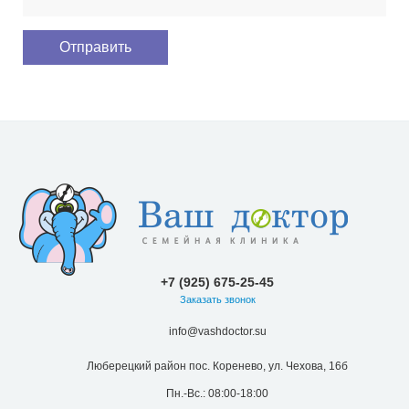
+7 (925) 675-25-45
Заказать звонок
info@vashdoctor.su
Люберецкий район пос. Коренево, ул. Чехова, 16б
Пн.-Вс.: 08:00-18:00