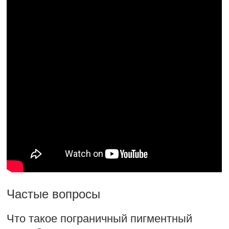
Частые вопросы
Что такое пограничный пигментный