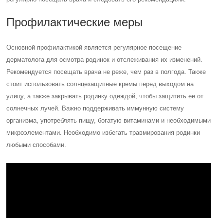
Профилактические меры
Основной профилактикой является регулярное посещение
дерматолога для осмотра родинок и отслеживания их изменений.
Рекомендуется посещать врача не реже, чем раз в полгода. Также
стоит использовать солнцезащитные кремы перед выходом на
улицу, а также закрывать родинку одеждой, чтобы защитить ее от
солнечных лучей. Важно поддерживать иммунную систему
организма, употреблять пищу, богатую витаминами и необходимыми
микроэлементами. Необходимо избегать травмирования родинки
любыми способами.