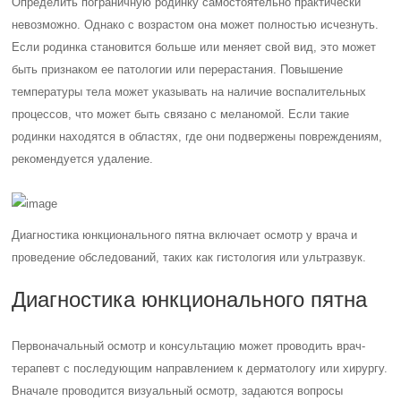
Определить пограничную родинку самостоятельно практически
невозможно. Однако с возрастом она может полностью исчезнуть.
Если родинка становится больше или меняет свой вид, это может
быть признаком ее патологии или перерастания. Повышение
температуры тела может указывать на наличие воспалительных
процессов, что может быть связано с меланомой. Если такие
родинки находятся в областях, где они подвержены повреждениям,
рекомендуется удаление.
Диагностика юнкционального пятна включает осмотр у врача и
проведение обследований, таких как гистология или ультразвук.
Диагностика юнкционального пятна
Первоначальный осмотр и консультацию может проводить врач-
терапевт с последующим направлением к дерматологу или хирургу.
Вначале проводится визуальный осмотр, задаются вопросы