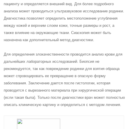
пациенту и определяется внешний вид. Для более подробного
анализа может проводиться ультразвуковое исследование родинки.
Диагностика позволяет определить местоположение углубления
между кожей и верхним слоем кожи, точные размеры и рост, а
также влияние на окружающие ткани. Сиаскопия может быть
назначена как дополнительный метод диагностики.
Для определения злокачественности проводится анализ крови для
дальнейших лабораторных исследований. Биопсия не
рекомендуется, так как повреждение родинки для взятия образца
может спровоцировать ее превращение в опасную форму
заболевания. Заключение дается после гистологии, которая
проводится с вырезанного материала при хирургической операции
(если такая была). Только после диагностики врач может полностью
описать клиническую картину и определиться с методом лечения.