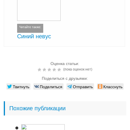
Читайте также:
Синий невус
Оценка статьи:
(пока оценок нет)
Поделиться с друзьями:
Твитнуть
Поделиться
Отправить
Класснуть
Похожие публикации