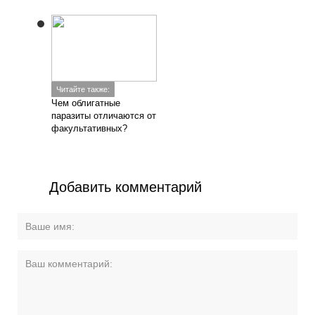
Читайте также:
Чем облигатные
паразиты отличаются от
факультативных?
Добавить комментарий