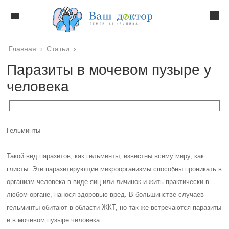
Главная
›
Статьи
›
Паразиты в мочевом пузыре у
человека
Гельминты
Такой вид паразитов, как гельминты, известны всему миру, как
глисты. Эти паразитирующие микроорганизмы способны проникать в
организм человека в виде яиц или личинок и жить практически в
любом органе, нанося здоровью вред. В большинстве случаев
гельминты обитают в области ЖКТ, но так же встречаются паразиты
и в мочевом пузыре человека.