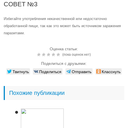
СОВЕТ №3
Избегайте употребления некачественной или недостаточно
обработанной пищи, так как это может быть источником заражения
паразитами.
Оценка статьи:
(пока оценок нет)
Поделиться с друзьями:
Твитнуть
Поделиться
Отправить
Класснуть
Похожие публикации