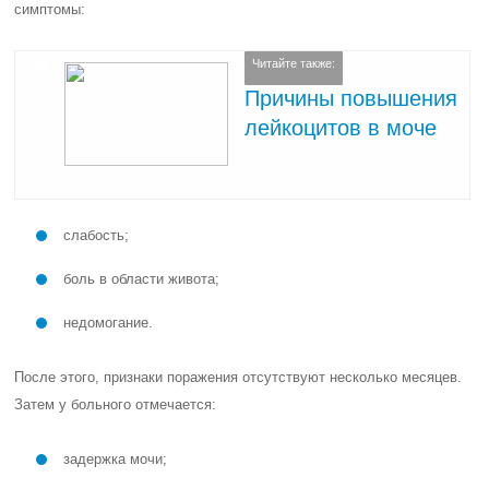
симптомы:
Читайте также:
Причины повышения
лейкоцитов в моче
слабость;
боль в области живота;
недомогание.
После этого, признаки поражения отсутствуют несколько месяцев.
Затем у больного отмечается:
задержка мочи;