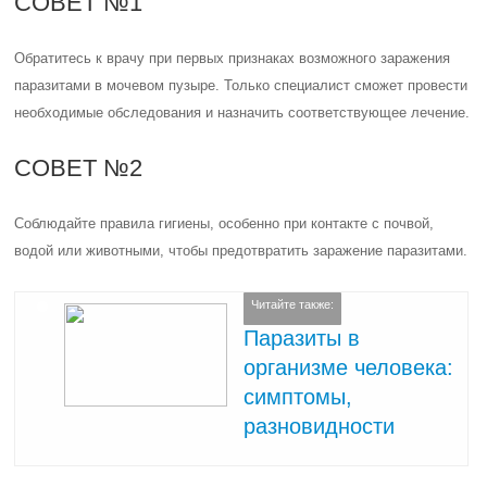
СОВЕТ №1
Обратитесь к врачу при первых признаках возможного заражения
паразитами в мочевом пузыре. Только специалист сможет провести
необходимые обследования и назначить соответствующее лечение.
СОВЕТ №2
Соблюдайте правила гигиены, особенно при контакте с почвой,
водой или животными, чтобы предотвратить заражение паразитами.
Читайте также:
Паразиты в
организме человека:
симптомы,
разновидности