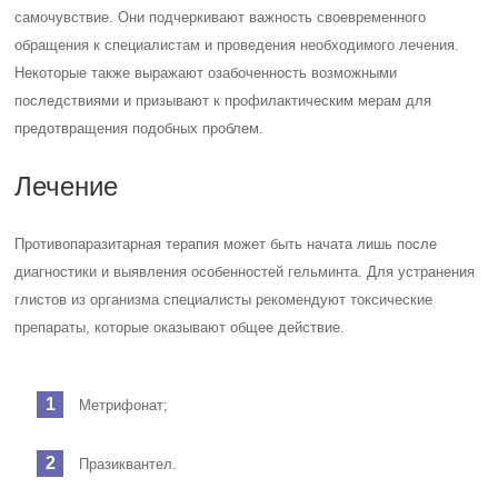
самочувствие. Они подчеркивают важность своевременного
обращения к специалистам и проведения необходимого лечения.
Некоторые также выражают озабоченность возможными
последствиями и призывают к профилактическим мерам для
предотвращения подобных проблем.
Лечение
Противопаразитарная терапия может быть начата лишь после
диагностики и выявления особенностей гельминта. Для устранения
глистов из организма специалисты рекомендуют токсические
препараты, которые оказывают общее действие.
Метрифонат;
Празиквантел.