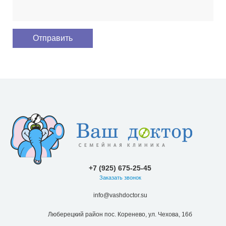
+7 (925) 675-25-45
Заказать звонок
info@vashdoctor.su
Люберецкий район пос. Коренево, ул. Чехова, 16б