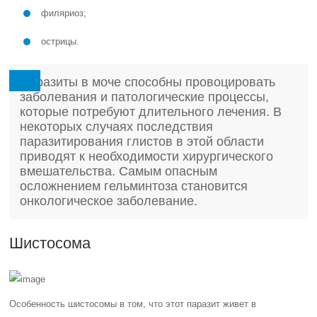
филяриоз;
острицы.
Паразиты в моче способны провоцировать
заболевания и патологические процессы,
которые потребуют длительного лечения. В
некоторых случаях последствия
паразитирования глистов в этой области
приводят к необходимости хирургического
вмешательства. Самым опасным
осложнением гельминтоза становится
онкологическое заболевание.
Шистосома
Особенность шистосомы в том, что этот паразит живет в