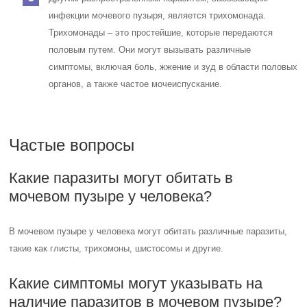
инфекции мочевого пузыря, является трихомонада.
Трихомонады – это простейшие, которые передаются
половым путем. Они могут вызывать различные
симптомы, включая боль, жжение и зуд в области половых
органов, а также частое мочеиспускание.
Частые вопросы
Какие паразиты могут обитать в
мочевом пузыре у человека?
В мочевом пузыре у человека могут обитать различные паразиты,
такие как глисты, трихомоны, шистосомы и другие.
Какие симптомы могут указывать на
наличие паразитов в мочевом пузыре?