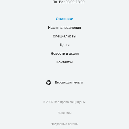
Пн.-Вс.: 08:00-18:00
О клинике
Наши направления
Специалисты
Цены
Новости и акции
Контакты
Версия для
печати
© 2026 Все права защищены.
Лицензии
Надзорные органы