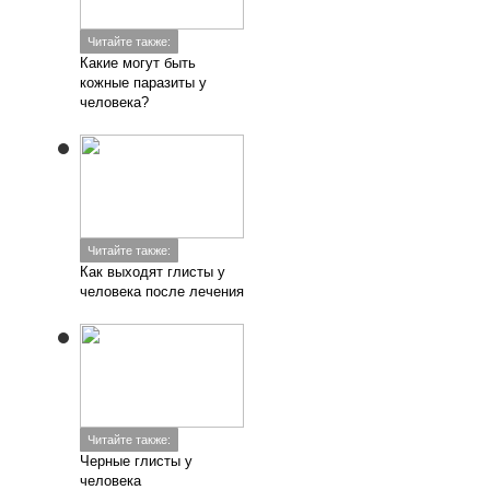
Читайте также:
Какие могут быть
кожные паразиты у
человека?
Читайте также:
Как выходят глисты у
человека после лечения
Читайте также:
Черные глисты у
человека