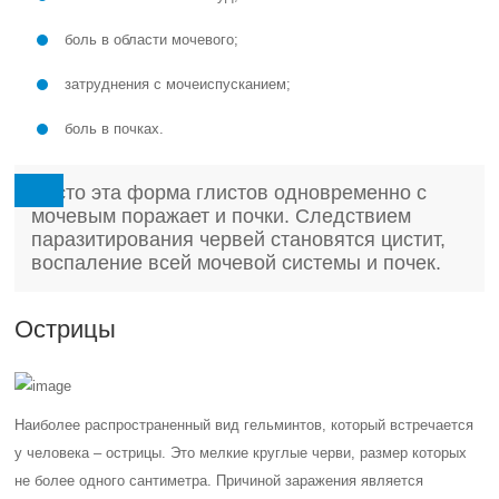
боль в области мочевого;
затруднения с мочеиспусканием;
боль в почках.
Часто эта форма глистов одновременно с
мочевым поражает и почки. Следствием
паразитирования червей становятся цистит,
воспаление всей мочевой системы и почек.
Острицы
Наиболее распространенный вид гельминтов, который встречается
у человека – острицы. Это мелкие круглые черви, размер которых
не более одного сантиметра. Причиной заражения является