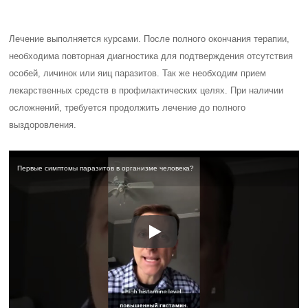
Лечение выполняется курсами. После полного окончания терапии,
необходима повторная диагностика для подтверждения отсутствия
особей, личинок или яиц паразитов. Так же необходим прием
лекарственных средств в профилактических целях. При наличии
осложнений, требуется продолжить лечение до полного
выздоровления.
Первые симптомы паразитов в организме человека?