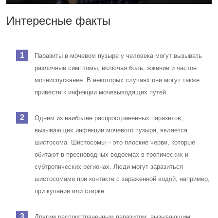
Интересные факты
Паразиты в мочевом пузыре у человека могут вызывать
различные симптомы, включая боль, жжение и частое
мочеиспускание. В некоторых случаях они могут также
привести к инфекции мочевыводящих путей.
Одним из наиболее распространенных паразитов,
вызывающих инфекции мочевого пузыря, является
шистосома. Шистосомы – это плоские черви, которые
обитают в пресноводных водоемах в тропических и
субтропических регионах. Люди могут заразиться
шистосомами при контакте с зараженной водой, например,
при купании или стирке.
Другим распространенным паразитом, вызывающим