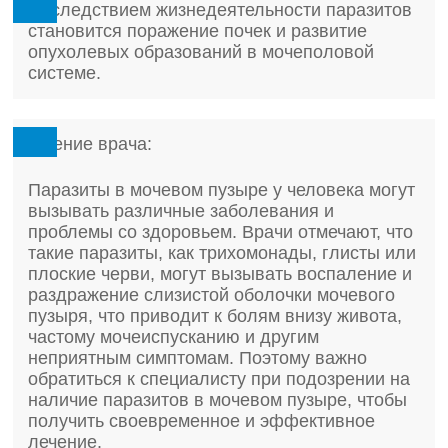
Последствием жизнедеятельности паразитов
становится поражение почек и развитие
опухолевых образований в мочеполовой
системе.
Мнение врача:
Паразиты в мочевом пузыре у человека могут
вызывать различные заболевания и
проблемы со здоровьем. Врачи отмечают, что
такие паразиты, как трихомонады, глисты или
плоские черви, могут вызывать воспаление и
раздражение слизистой оболочки мочевого
пузыря, что приводит к болям внизу живота,
частому мочеиспусканию и другим
неприятным симптомам. Поэтому важно
обратиться к специалисту при подозрении на
наличие паразитов в мочевом пузыре, чтобы
получить своевременное и эффективное
лечение.