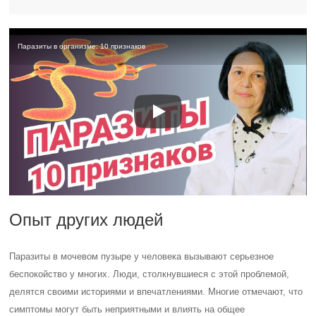
Паразиты в организме: 10 признаков
Опыт других людей
Паразиты в мочевом пузыре у человека вызывают серьезное
беспокойство у многих. Люди, столкнувшиеся с этой проблемой,
делятся своими историями и впечатлениями. Многие отмечают, что
симптомы могут быть неприятными и влиять на общее