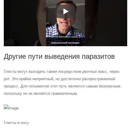
Другие пути выведения паразитов
Глисты могут выходить также посредством рвотных масс, через
рот. Это крайне неприятный, но достаточно распространенный
процесс. Для гельминтов этот путь является самым безопасным,
поскольку он не является травматичным.
Глисты в носу