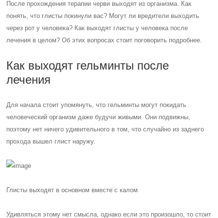
После прохождения терапии черви выходят из организма. Как
понять, что глисты покинули вас? Могут ли вредители выходить
через рот у человека? Как выходят глисты у человека после
лечения в целом? Об этих вопросах стоит поговорить подробнее.
Как выходят гельминты после
лечения
Для начала стоит упомянуть, что гельминты могут покидать
человеческий организм даже будучи живыми. Они подвижны,
поэтому нет ничего удивительного в том, что случайно из заднего
прохода вышел глист наружу.
Глисты выходят в основном вместе с калом
Удивляться этому нет смысла, однако если это произошло, то стоит