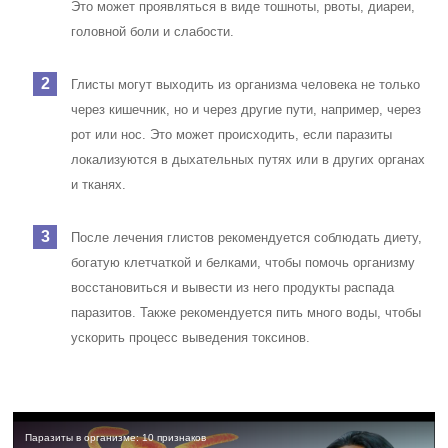
Это может проявляться в виде тошноты, рвоты, диареи,
головной боли и слабости.
Глисты могут выходить из организма человека не только
через кишечник, но и через другие пути, например, через
рот или нос. Это может происходить, если паразиты
локализуются в дыхательных путях или в других органах
и тканях.
После лечения глистов рекомендуется соблюдать диету,
богатую клетчаткой и белками, чтобы помочь организму
восстановиться и вывести из него продукты распада
паразитов. Также рекомендуется пить много воды, чтобы
ускорить процесс выведения токсинов.
Паразиты в организме: 10 признаков