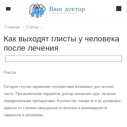
Главная
›
Статьи
›
Как выходят глисты у человека
после лечения
Глисты
Сегодня случаи заражения гельминтами возникают достаточно
часто. При выявлении паразитов доктор назначает курс лечения
определенными препаратами. Количество лекарств и их дозировка
зависит от степени запущенности болезни и разновидности
паразитов в организме.