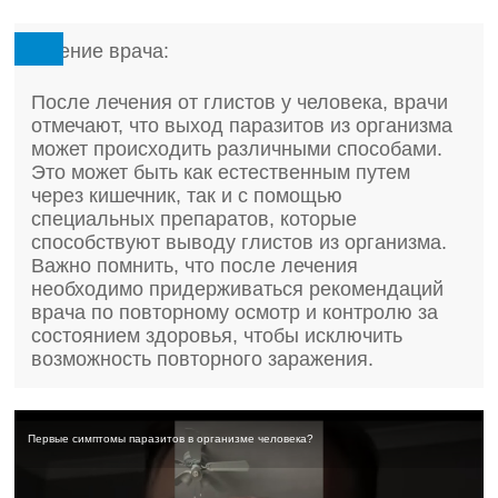
Мнение врача:
После лечения от глистов у человека, врачи
отмечают, что выход паразитов из организма
может происходить различными способами.
Это может быть как естественным путем
через кишечник, так и с помощью
специальных препаратов, которые
способствуют выводу глистов из организма.
Важно помнить, что после лечения
необходимо придерживаться рекомендаций
врача по повторному осмотр и контролю за
состоянием здоровья, чтобы исключить
возможность повторного заражения.
Первые симптомы паразитов в организме человека?