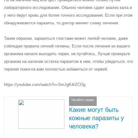
лабораторного исследования. Обычно человек сдает анализ кала и
у него берут кровь для более точного исследования. Если при этом
обнаруживаются паразиты, то доктор меняет схему лечения.
Таким образом, заразиться глистами может любой человек, даже
соблюдая правила личной гигиены. Если после лечения из вашего
организма начали выходить черви, не пугайтесь. Лучше проверьте
организм на наличие остатка паразитов в нем, чтобы убедиться, что
терапия помогла вам полностью избавиться от червей.
https://youtube.com/watch?v=SmJgK4rZCOg
Читайте также:
Какие могут быть
кожные паразиты у
человека?