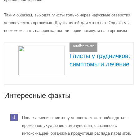
Таким образом, выходят глисты только через наружные отверстия
человеческого организма. Других путей для этого нет. Однако мы
не можем знать наверняка, все ли черви покинули наш организм.
Читайте также:
Глисты у грудничков:
симптомы и лечение
Интересные факты
После лечения глистов у человека может наблюдаться
временное ухудшение самочувствия, связанное с
интоксикацией организма продуктами распада паразитов.