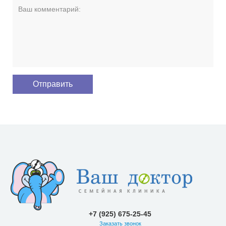
+7 (925) 675-25-45
Заказать звонок