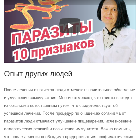
Опыт других людей
После лечения от глистов люди отмечают значительное облегчение
и улучшение самочувствия. Многие отмечают, что глисты выходят
из организма естественным путем, что свидетельствует об
успешном лечении. После процедур по очищению организма от
паразитов люди отмечают улучшение пищеварения, исчезновение
аллергических реакций и повышение иммунитета. Важно помнить,
что после лечения необходимо придерживаться профилактических