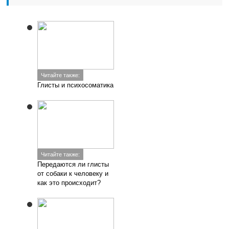
Читайте также:
Глисты и психосоматика
Читайте также:
Передаются ли глисты
от собаки к человеку и
как это происходит?