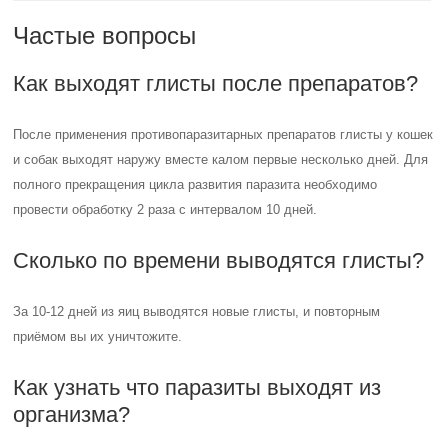
Частые вопросы
Как выходят глисты после препаратов?
После применения противопаразитарных препаратов глисты у кошек
и собак выходят наружу вместе калом первые несколько дней. Для
полного прекращения цикла развития паразита необходимо
провести обработку 2 раза с интервалом 10 дней.
Сколько по времени выводятся глисты?
За 10-12 дней из яиц выводятся новые глисты, и повторным
приёмом вы их уничтожите.
Как узнать что паразиты выходят из
организма?