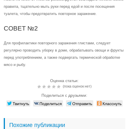
правила, тщательно мыть руки перед едой и после посещения
туалета, чтобы предотвратить повторное заражение.
СОВЕТ №2
Для профилактики повторного заражения глистами, следует
регулярно проводить уборку в доме, обрабатывать овощи и фрукты
перед употреблением, а также подвергать термической обработке
мясо и рыбу.
Оценка статьи:
(пока оценок нет)
Поделиться с друзьями:
Твитнуть
Поделиться
Отправить
Класснуть
Похожие публикации