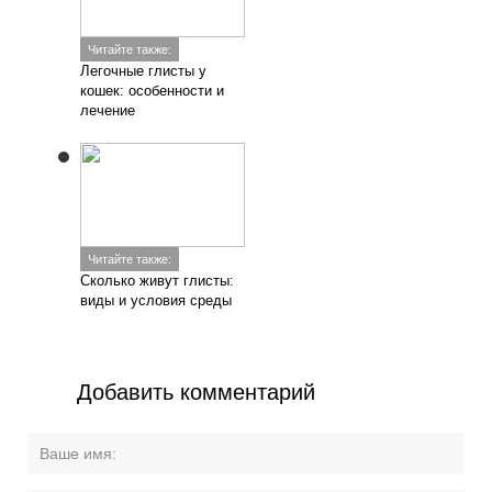
Читайте также:
Легочные глисты у
кошек: особенности и
лечение
Читайте также:
Сколько живут глисты:
виды и условия среды
Добавить комментарий