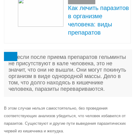
Как лечить паразитов
в организме
человека: виды
препаратов
Но если после приема препаратов гельминты
не присутствуют в кале человека, это не
значит, что они не вышли. Они могут покинуть
организм в виде однородной массы. Дело в
том, что долго находясь в кишечнике
человека, паразиты перевариваются.
В этом случае нельзя самостоятельно, без проведения
соответствующих анализов убедиться, что человек избавился от
паразитов. Существуют и другие пути выведения паразитических
червей из кишечника и желудка.