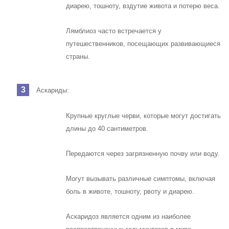
диарею, тошноту, вздутие живота и потерю веса.
Лямблиоз часто встречается у
путешественников, посещающих развивающиеся
страны.
Аскариды:
Крупные круглые черви, которые могут достигать
длины до 40 сантиметров.
Передаются через загрязненную почву или воду.
Могут вызывать различные симптомы, включая
боль в животе, тошноту, рвоту и диарею.
Аскаридоз является одним из наиболее