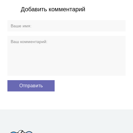
Добавить комментарий