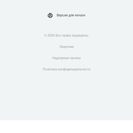
Версия для
печати
© 2026 Все права защищены.
Лицензии
Надзорные органы
Политика конфиденциальности