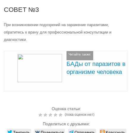
СОВЕТ №3
При возникновении подозрений на заражение паразитами,
обратитесь к врачу для профессиональной консультации и
диагностики.
Читайте также:
БАДы от паразитов в
организме человека
Оценка статьи:
(пока оценок нет)
Поделиться с друзьями:
Твитнуть
Поделиться
Отправить
Класснуть