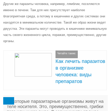
Другие же паразиты человека, например, лямблии, поселяются
именно в печени. Там для них присутствует наиболее
благоприятная среда, а потому в кишечнике и других системах они
находятся в минимальном количестве. Такой же образ жизни ведет
двуустка. Эти паразиты могут проводить в кишечнике минимальную
часть своего жизненного цикла, поражая, преимущественно, другие
органы.
Читайте также:
Как лечить паразитов
в организме
человека: виды
препаратов
Некоторые паразитарные организмы живут на
теле носителя. Это, преимущественно, грибки