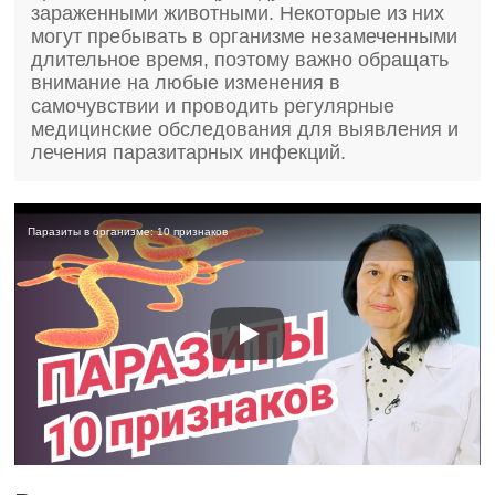
зараженными животными. Некоторые из них
могут пребывать в организме незамеченными
длительное время, поэтому важно обращать
внимание на любые изменения в
самочувствии и проводить регулярные
медицинские обследования для выявления и
лечения паразитарных инфекций.
Паразиты в организме: 10 признаков