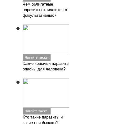
Чем облигатные
паразиты отличаются от
факультативных?
Читайте также:
Какие кошачьи паразиты
опасны для человека?
Читайте также:
Кто такие паразиты и
какие они бывают?