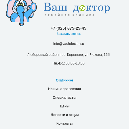
+7 (925) 675-25-45
Заказать звонок
info@vashdoctor.su
Люберецкий район пос. Коренево, ул. Чехова, 16б
Пн.-Вс.: 08:00-18:00
О клинике
Наши направления
Специалисты
Цены
Новости и акции
Контакты