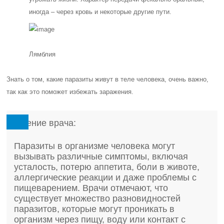
иногда – через кровь и некоторые другие пути.
Лямблия
Знать о том, какие паразиты живут в теле человека, очень важно,
так как это поможет избежать заражения.
Мнение врача:
Паразиты в организме человека могут
вызывать различные симптомы, включая
усталость, потерю аппетита, боли в животе,
аллергические реакции и даже проблемы с
пищеварением. Врачи отмечают, что
существует множество разновидностей
паразитов, которые могут проникать в
организм через пищу, воду или контакт с