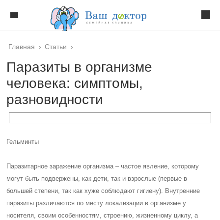
Главная
›
Статьи
›
Паразиты в организме
человека: симптомы,
разновидности
Гельминты
Паразитарное заражение организма – частое явление, которому
могут быть подвержены, как дети, так и взрослые (первые в
большей степени, так как хуже соблюдают гигиену). Внутренние
паразиты различаются по месту локализации в организме у
носителя, своим особенностям, строению, жизненному циклу, а