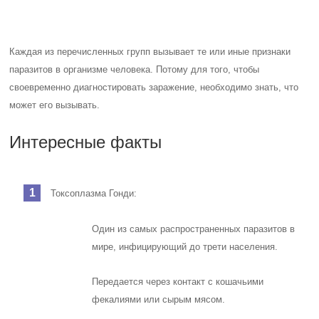
Каждая из перечисленных групп вызывает те или иные признаки
паразитов в организме человека. Потому для того, чтобы
своевременно диагностировать заражение, необходимо знать, что
может его вызывать.
Интересные факты
Токсоплазма Гонди:
Один из самых распространенных паразитов в
мире, инфицирующий до трети населения.
Передается через контакт с кошачьими
фекалиями или сырым мясом.