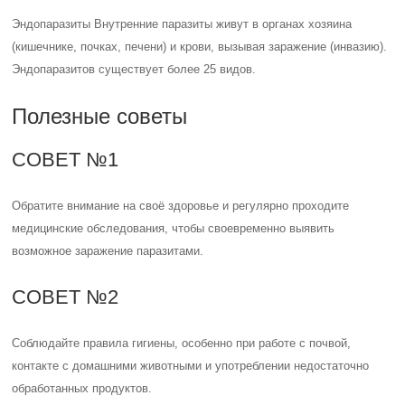
Эндопаразиты Внутренние паразиты живут в органах хозяина
(кишечнике, почках, печени) и крови, вызывая заражение (инвазию).
Эндопаразитов существует более 25 видов.
Полезные советы
СОВЕТ №1
Обратите внимание на своё здоровье и регулярно проходите
медицинские обследования, чтобы своевременно выявить
возможное заражение паразитами.
СОВЕТ №2
Соблюдайте правила гигиены, особенно при работе с почвой,
контакте с домашними животными и употреблении недостаточно
обработанных продуктов.