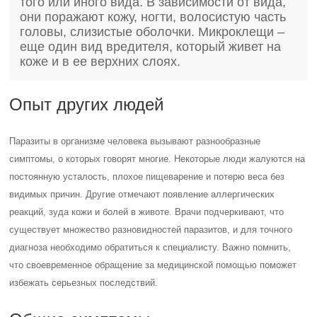
того или иного вида. В зависимости от вида,
они поражают кожу, ногти, волосистую часть
головы, слизистые оболочки. Микроклещи –
еще один вид вредителя, который живет на
коже и в ее верхних слоях.
Опыт других людей
Паразиты в организме человека вызывают разнообразные
симптомы, о которых говорят многие. Некоторые люди жалуются на
постоянную усталость, плохое пищеварение и потерю веса без
видимых причин. Другие отмечают появление аллергических
реакций, зуда кожи и болей в животе. Врачи подчеркивают, что
существует множество разновидностей паразитов, и для точного
диагноза необходимо обратиться к специалисту. Важно помнить,
что своевременное обращение за медицинской помощью поможет
избежать серьезных последствий.