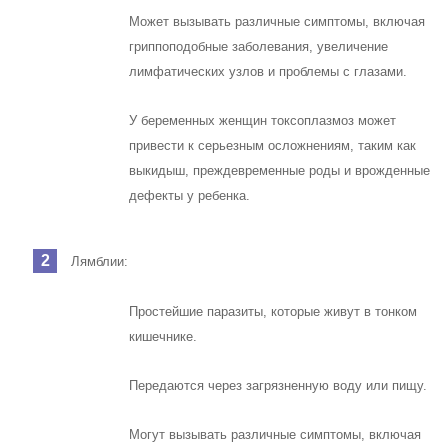
Может вызывать различные симптомы, включая
гриппоподобные заболевания, увеличение
лимфатических узлов и проблемы с глазами.
У беременных женщин токсоплазмоз может
привести к серьезным осложнениям, таким как
выкидыш, преждевременные роды и врожденные
дефекты у ребенка.
Лямблии:
Простейшие паразиты, которые живут в тонком
кишечнике.
Передаются через загрязненную воду или пищу.
Могут вызывать различные симптомы, включая