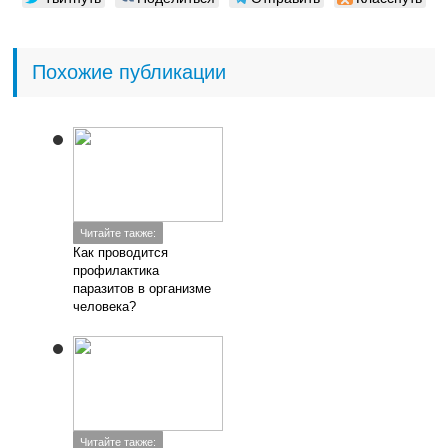
Похожие публикации
Читайте также:
Как проводится
профилактика
паразитов в организме
человека?
Читайте также: