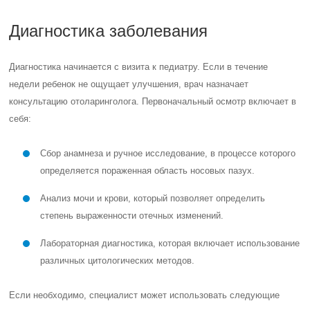
Диагностика заболевания
Диагностика начинается с визита к педиатру. Если в течение
недели ребенок не ощущает улучшения, врач назначает
консультацию отоларинголога. Первоначальный осмотр включает в
себя:
Сбор анамнеза и ручное исследование, в процессе которого
определяется пораженная область носовых пазух.
Анализ мочи и крови, который позволяет определить
степень выраженности отечных изменений.
Лабораторная диагностика, которая включает использование
различных цитологических методов.
Если необходимо, специалист может использовать следующие