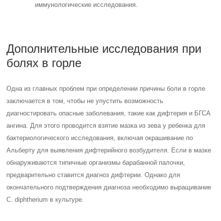
иммунологические исследования.
Дополнительные исследования при
болях в горле
Одна из главных проблем при определении причины боли в горле
заключается в том, чтобы не упустить возможность
диагностировать опасные заболевания, такие как дифтерия и БГСА
ангина. Для этого проводится взятие мазка из зева у ребенка для
бактериологического исследования, включая окрашивание по
Альберту для выявления дифтерийного возбудителя. Если в мазке
обнаруживаются типичные организмы барабанной палочки,
предварительно ставится диагноз дифтерии. Однако для
окончательного подтверждения диагноза необходимо выращивание
C. diphtherium в культуре.