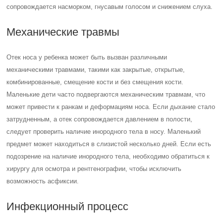
сопровождается насморком, гнусавым голосом и снижением слуха.
Механические травмы
Отек носа у ребенка может быть вызван различными
механическими травмами, такими как закрытые, открытые,
комбинированные, смещение кости и без смещения кости.
Маленькие дети часто подвергаются механическим травмам, что
может привести к ранкам и деформациям носа. Если дыхание стало
затрудненным, а отек сопровождается давлением в полости,
следует проверить наличие инородного тела в носу. Маленький
предмет может находиться в слизистой несколько дней. Если есть
подозрение на наличие инородного тела, необходимо обратиться к
хирургу для осмотра и рентгенографии, чтобы исключить
возможность асфиксии.
Инфекционный процесс