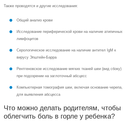
Также проводятся и другие исследования:
Общий анализ крови
Исследование периферической крови на наличие атипичных
лимфоцитов
Серологическое исследование на наличие антител IgM к
вирусу Эпштейн-Барра
Рентгеновское исследование мягких тканей шеи (вид сбоку)
при подозрении на заглоточный абсцесс
Компьютерная томография шеи, включая основание черепа,
для выявления абсцесса
Что можно делать родителям, чтобы
облегчить боль в горле у ребенка?