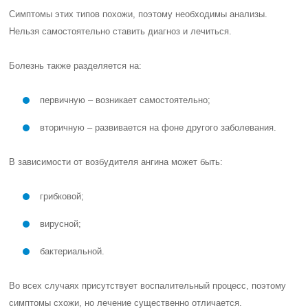
Симптомы этих типов похожи, поэтому необходимы анализы.
Нельзя самостоятельно ставить диагноз и лечиться.
Болезнь также разделяется на:
первичную – возникает самостоятельно;
вторичную – развивается на фоне другого заболевания.
В зависимости от возбудителя ангина может быть:
грибковой;
вирусной;
бактериальной.
Во всех случаях присутствует воспалительный процесс, поэтому
симптомы схожи, но лечение существенно отличается.