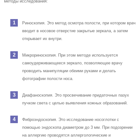
методы исследования:
Риноскопия. Это метод осмотра полости, при котором врач
вводит в носовое отверстие закрытые зеркала, а затем
открывает их внутри.
Микрориноскопия. При этом методе используется
самоудерживающееся зеркало, позволяющее врачу
проводить манипуляции обеими руками и делать
фотографии полости носа.
Диафаноскопия. Это просвечивание придаточных пазух
пучком света с целью выявления кожных образований.
Фиброэндоскопия. Это исследование носоглотки с
помощью эндоскопа диаметром до 3 мм. При подозрении
на аллергию проводятся аллергологические и