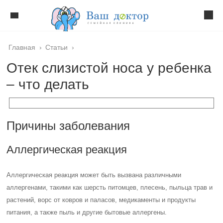
Главная
›
Статьи
›
Отек слизистой носа у ребенка
‒ что делать
Причины заболевания
Аллергическая реакция
Аллергическая реакция может быть вызвана различными
аллергенами, такими как шерсть питомцев, плесень, пыльца трав и
растений, ворс от ковров и паласов, медикаменты и продукты
питания, а также пыль и другие бытовые аллергены.