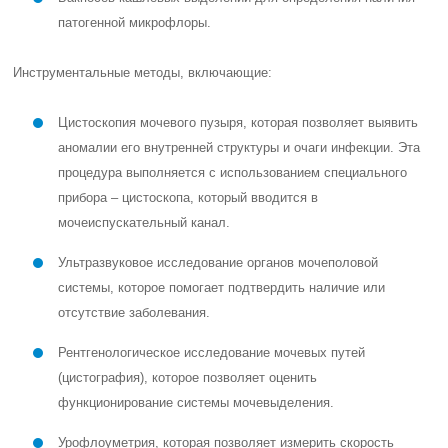
патогенной микрофлоры.
Инструментальные методы, включающие:
Цистоскопия мочевого пузыря, которая позволяет выявить
аномалии его внутренней структуры и очаги инфекции. Эта
процедура выполняется с использованием специального
прибора – цистоскопа, который вводится в
мочеиспускательный канал.
Ультразвуковое исследование органов мочеполовой
системы, которое помогает подтвердить наличие или
отсутствие заболевания.
Рентгенологическое исследование мочевых путей
(цистография), которое позволяет оценить
функционирование системы мочевыделения.
Урофлоуметрия, которая позволяет измерить скорость