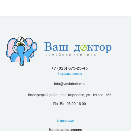
+7 (925) 675-25-45
Заказать звонок
info@vashdoctor.su
Люберецкий район пос. Коренево, ул. Чехова, 16б
Пн.-Вс.: 08:00-18:00
О клинике
Наши направления