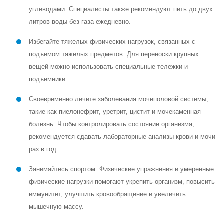
углеводами. Специалисты также рекомендуют пить до двух
литров воды без газа ежедневно.
Избегайте тяжелых физических нагрузок, связанных с
подъемом тяжелых предметов. Для переноски крупных
вещей можно использовать специальные тележки и
подъемники.
Своевременно лечите заболевания мочеполовой системы,
такие как пиелонефрит, уретрит, цистит и мочекаменная
болезнь. Чтобы контролировать состояние организма,
рекомендуется сдавать лабораторные анализы крови и мочи
раз в год.
Занимайтесь спортом. Физические упражнения и умеренные
физические нагрузки помогают укрепить организм, повысить
иммунитет, улучшить кровообращение и увеличить
мышечную массу.