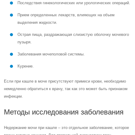
Последствия гинекологических или урологических операций.
Прием определенных лекарств, влияющих на объем
выделения жидкости.
Острая пища, раздражающая слизистую оболочку мочевого
пузыря.
Заболевания мочеполовой системы.
Курение.
Если при кашле в моче присутствуют примеси крови, необходимо
немедленно обратиться к врачу, так как это может быть признаком
инфекции.
Методы исследования заболевания
Недержание мочи при кашле – это отдельное заболевание, которое