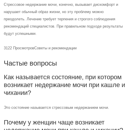
Стрессовое недержание мочи, конечно, вызывает дискомфорт и
нарушает обычный образ жизни, но эту проблему можно
преодолеть. Лечение требует терпения и строгого соблюдения
рекомендаций специалистов. При правильном подходе результаты
будут успешными.
3122 Просмотров
Советы и рекомендации
Частые вопросы
Как называется состояние, при котором
возникает недержание мочи при кашле и
чихании?
Это состояние называется стрессовым недержанием мочи.
Почему у женщин чаще возникает