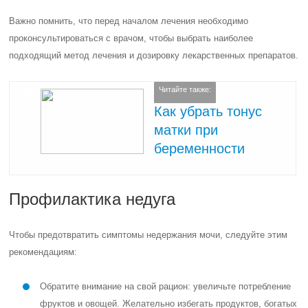
Важно помнить, что перед началом лечения необходимо
проконсультироваться с врачом, чтобы выбрать наиболее
подходящий метод лечения и дозировку лекарственных препаратов.
Читайте также:
Как убрать тонус
матки при
беременности
Профилактика недуга
Чтобы предотвратить симптомы недержания мочи, следуйте этим
рекомендациям:
Обратите внимание на свой рацион: увеличьте потребление
фруктов и овощей. Желательно избегать продуктов, богатых