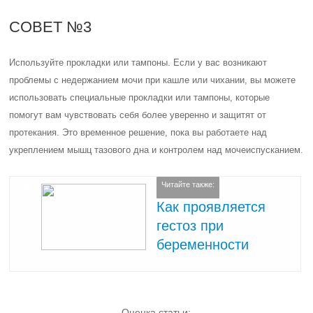
СОВЕТ №3
Используйте прокладки или тампоны. Если у вас возникают
проблемы с недержанием мочи при кашле или чихании, вы можете
использовать специальные прокладки или тампоны, которые
помогут вам чувствовать себя более уверенно и защитят от
протекания. Это временное решение, пока вы работаете над
укреплением мышц тазового дна и контролем над мочеиспусканием.
Читайте также:
Как проявляется
гестоз при
беременности
Оценка статьи: