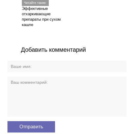
Читайте также:
Эффективные
отхаркивающие
препараты при сухом
кашле
Добавить комментарий