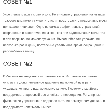
СОВЕТ №1
Укрепление мышц тазового дна. Регулярные упражнения на мышцы
тазового дна помогут укрепить их и предотвратить недержание мочи
при кашле и чихании. Одно из самых эффективных упражнений –
сокращение и расслабление мышц, как при задерживании мочи, так
и при прерывании мочеиспускания. Выполняйте эти упражнения
несколько раз в день, постепенно увеличивая время сокращения и
расслабления мышц.
СОВЕТ №2
Избегайте переедания и излишнего веса. Излишний вес может
оказывать дополнительное давление на мочевой пузырь и
ухудшать контроль над мочеиспусканием. Поэтому старайтесь
поддерживать здоровый вес и избегать переедания. Регулярные
физические упражнения и здоровое питание помогут вам достичь и
поддерживать оптимальный вес.