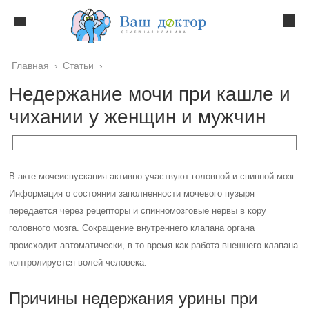
Главная
›
Статьи
›
Недержание мочи при кашле и
чихании у женщин и мужчин
В акте мочеиспускания активно участвуют головной и спинной мозг.
Информация о состоянии заполненности мочевого пузыря
передается через рецепторы и спинномозговые нервы в кору
головного мозга. Сокращение внутреннего клапана органа
происходит автоматически, в то время как работа внешнего клапана
контролируется волей человека.
Причины недержания урины при