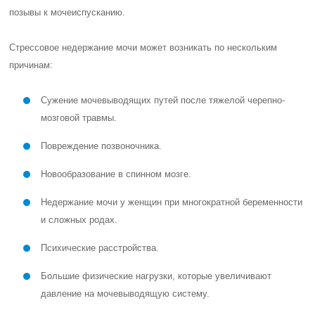
позывы к мочеиспусканию.
Стрессовое недержание мочи может возникать по нескольким
причинам:
Сужение мочевыводящих путей после тяжелой черепно-
мозговой травмы.
Повреждение позвоночника.
Новообразование в спинном мозге.
Недержание мочи у женщин при многократной беременности
и сложных родах.
Психические расстройства.
Большие физические нагрузки, которые увеличивают
давление на мочевыводящую систему.