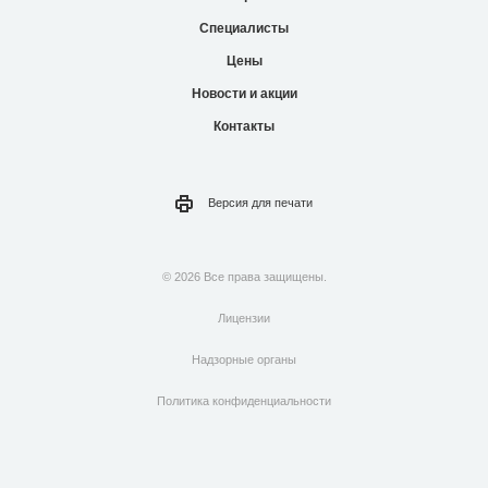
Специалисты
Цены
Новости и акции
Контакты
Версия для
печати
© 2026 Все права защищены.
Лицензии
Надзорные органы
Политика конфиденциальности