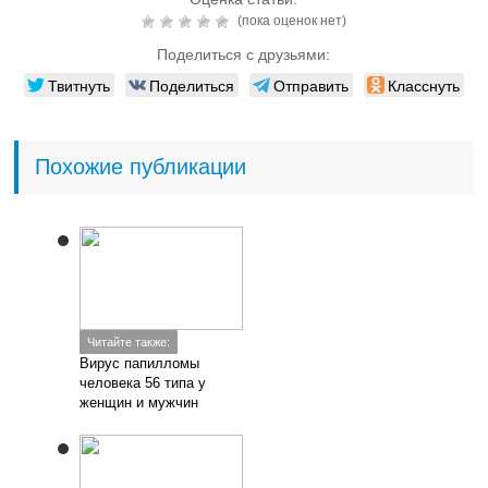
(пока оценок нет)
Поделиться с друзьями:
Твитнуть
Поделиться
Отправить
Класснуть
Похожие публикации
Читайте также:
Вирус папилломы
человека 56 типа у
женщин и мужчин