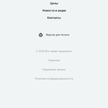
Цены
Новости и акции
Контакты
Версия для
печати
© 2026 Все права защищены.
Лицензии
Надзорные органы
Политика конфиденциальности