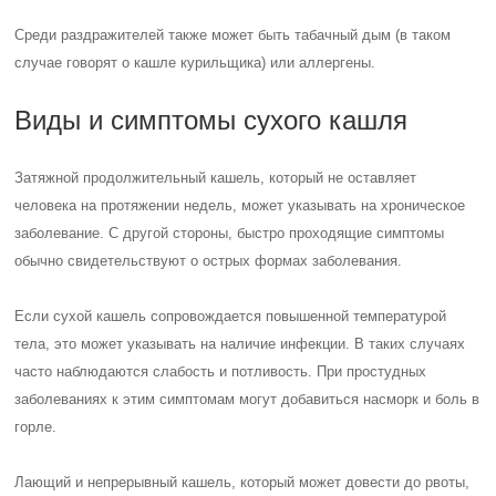
Среди раздражителей также может быть табачный дым (в таком
случае говорят о кашле курильщика) или аллергены.
Виды и симптомы сухого кашля
Затяжной продолжительный кашель, который не оставляет
человека на протяжении недель, может указывать на хроническое
заболевание. С другой стороны, быстро проходящие симптомы
обычно свидетельствуют о острых формах заболевания.
Если сухой кашель сопровождается повышенной температурой
тела, это может указывать на наличие инфекции. В таких случаях
часто наблюдаются слабость и потливость. При простудных
заболеваниях к этим симптомам могут добавиться насморк и боль в
горле.
Лающий и непрерывный кашель, который может довести до рвоты,