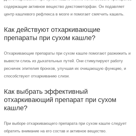
содержащие активное вещество декстометорфан. Он подавляет
центр кашлевого рефлекса в мозге и помогает смягчить кашель.
Как действуют отхаркивающие
препараты при сухом кашле?
Отхаркивающие препараты при сухом кашле помогают разжижить и
вывести слизь из дыхательных путей. Они стимулируют работу
ресничек эпителия бронхов, улучшая их очищающую функцию, и
способствуют отхаркиванию слизи.
Как выбрать эффективный
отхаркивающий препарат при сухом
кашле?
При выборе отхаркивающего препарата при сухом кашле следует
обратить внимание на его состав и активное вещество.