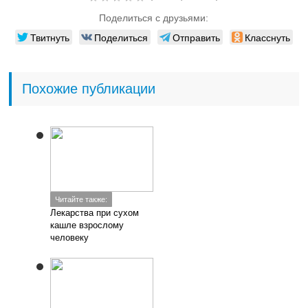
Поделиться с друзьями:
Твитнуть
Поделиться
Отправить
Класснуть
Похожие публикации
Читайте также:
Лекарства при сухом
кашле взрослому
человеку