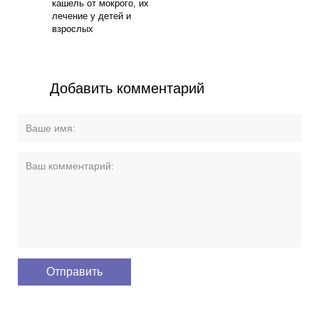
кашель от мокрого, их
лечение у детей и
взрослых
Добавить комментарий