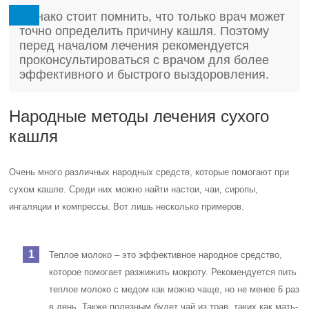
Однако стоит помнить, что только врач может
точно определить причину кашля. Поэтому
перед началом лечения рекомендуется
проконсультироваться с врачом для более
эффективного и быстрого выздоровления.
Народные методы лечения сухого
кашля
Очень много различных народных средств, которые помогают при
сухом кашле. Среди них можно найти настои, чаи, сиропы,
ингаляции и компрессы. Вот лишь несколько примеров.
Теплое молоко – это эффективное народное средство,
которое помогает разжижить мокроту. Рекомендуется пить
теплое молоко с медом как можно чаще, но не менее 6 раз
в день. Также полезным будет чай из трав, таких как мать-