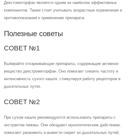
Декстометорфан является одним из наиболее эффективных
компонентов. Также стоит учитывать возрастные ограничения и
противопоказания к применению препарата.
Полезные советы
СОВЕТ №1
Выбирайте отхаркивающие препараты, содержащие активное
вещество декстрометорфан. Оно помогает снизить частоту и
интенсивность сухого кашля, стимулируя работу рецепторов в
дыхательных путях.
СОВЕТ №2
При сухом кашле рекомендуется использовать препараты с
экстрактом пижмы. Они обладают муколитическим действием,
помогают разжижить и вывести секрет из дыхательных путей,