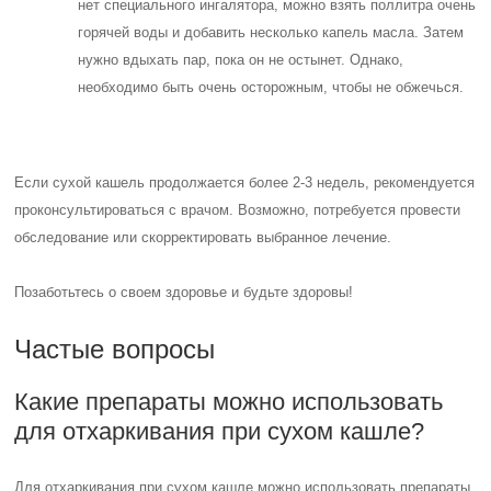
нет специального ингалятора, можно взять поллитра очень
горячей воды и добавить несколько капель масла. Затем
нужно вдыхать пар, пока он не остынет. Однако,
необходимо быть очень осторожным, чтобы не обжечься.
Если сухой кашель продолжается более 2-3 недель, рекомендуется
проконсультироваться с врачом. Возможно, потребуется провести
обследование или скорректировать выбранное лечение.
Позаботьтесь о своем здоровье и будьте здоровы!
Частые вопросы
Какие препараты можно использовать
для отхаркивания при сухом кашле?
Для отхаркивания при сухом кашле можно использовать препараты,