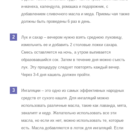
и-мачеха, календула, ромашка и подорожник, с
добавлением сливочного масла и меда. Приемы чая также
должны быть проведены 6 раз в день.
Лук и сахар – вечером нужно взять среднюю луковицу,
измельчить ее и добавить 2 столовые ложки сахара.
Смесь оставляется на ночь, а утром выпивается
образовавшийся сок. Затем в течение дня можно съесть
лук. Эту процедуру следует повторять каждый вечер.
Через 3-4 дня кашель должен пройти.
Ингаляции – это одно из самых эффективных народных
средств от сухого кашля. Для ингаляций можно
использовать различные масла, такие как лаванда, мята,
эвкалипт и кедр. Желательно использовать все эти
масла, но если их нет, можно использовать те, которые
есть. Масла добавляются в лоток для ингаляций. Если