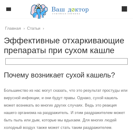
Главная
›
Статьи
›
Эффективные отхаркивающие
препараты при сухом кашле
Почему возникает сухой кашель?
Большинство из нас могут сказать, что это результат простуды или
вирусной инфекции, и они будут правы. Однако, сухой кашель
может возникать во многих других случаях. Ведь это реакция
нашего организма на раздражитель. И этим раздражителем может
быть пыль или дым, которые мы вдыхаем. Для многих людей
холодный воздух также может стать таким раздражителем.