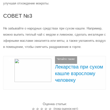
улучшая отхождение мокроты.
СОВЕТ №3
Не забывайте о народных средствах при сухом кашле. Например,
можно выпить теплый чай с медом и лимоном, сделать ингаляции с
эфирными маслами эвкалипта или мяты, а также увлажнять воздух
в помещении, чтобы смягчить раздражение в горле.
Читайте также:
Лекарства при сухом
кашле взрослому
человеку
Оценка статьи:
(пока оценок нет)