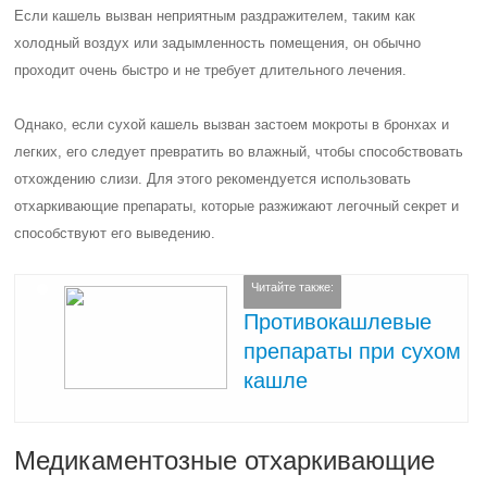
Если кашель вызван неприятным раздражителем, таким как
холодный воздух или задымленность помещения, он обычно
проходит очень быстро и не требует длительного лечения.
Однако, если сухой кашель вызван застоем мокроты в бронхах и
легких, его следует превратить во влажный, чтобы способствовать
отхождению слизи. Для этого рекомендуется использовать
отхаркивающие препараты, которые разжижают легочный секрет и
способствуют его выведению.
Читайте также:
Противокашлевые
препараты при сухом
кашле
Медикаментозные отхаркивающие