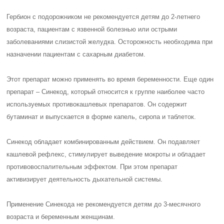
Гербион с подорожником не рекомендуется детям до 2-летнего
возраста, пациентам с язвенной болезнью или острыми
заболеваниями слизистой желудка. Осторожность необходима при
назначении пациентам с сахарным диабетом.
Этот препарат можно применять во время беременности. Еще один
препарат – Синекод, который относится к группе наиболее часто
используемых противокашлевых препаратов. Он содержит
бутаминат и выпускается в форме капель, сиропа и таблеток.
Синекод обладает комбинированным действием. Он подавляет
кашлевой рефлекс, стимулирует выведение мокроты и обладает
противовоспалительным эффектом. При этом препарат
активизирует деятельность дыхательной системы.
Применение Синекода не рекомендуется детям до 3-месячного
возраста и беременным женщинам.