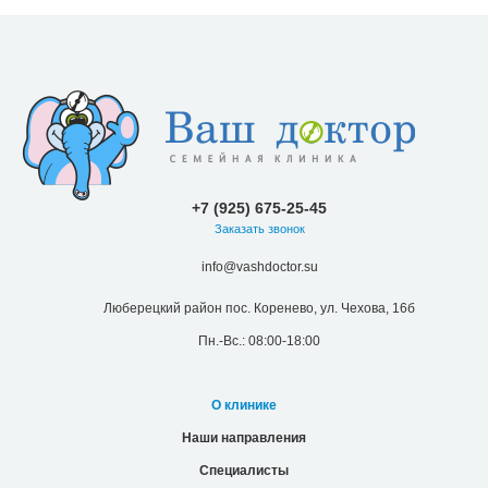
+7 (925) 675-25-45
Заказать звонок
info@vashdoctor.su
Люберецкий район пос. Коренево, ул. Чехова, 16б
Пн.-Вс.: 08:00-18:00
О клинике
Наши направления
Специалисты