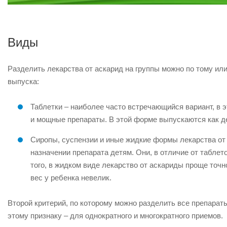
Виды
Разделить лекарства от аскарид на группы можно по тому или
выпуска:
Таблетки – наиболее часто встречающийся вариант, в э
и мощные препараты. В этой форме выпускаются как де
Сиропы, суспензии и иные жидкие формы лекарства от 
назначении препарата детям. Они, в отличие от таблет
того, в жидком виде лекарство от аскариды проще точно
вес у ребенка невелик.
Второй критерий, по которому можно разделить все препараты
этому признаку – для однократного и многократного приемов.