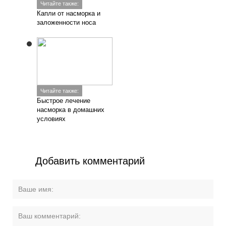
Читайте также:
Капли от насморка и
заложенности носа
Читайте также:
Быстрое лечение
насморка в домашних
условиях
Добавить комментарий