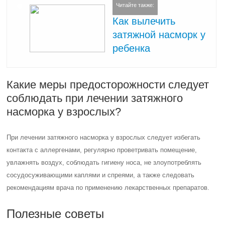
Читайте также:
Как вылечить
затяжной насморк у
ребенка
Какие меры предосторожности следует
соблюдать при лечении затяжного
насморка у взрослых?
При лечении затяжного насморка у взрослых следует избегать
контакта с аллергенами, регулярно проветривать помещение,
увлажнять воздух, соблюдать гигиену носа, не злоупотреблять
сосудосуживающими каплями и спреями, а также следовать
рекомендациям врача по применению лекарственных препаратов.
Полезные советы