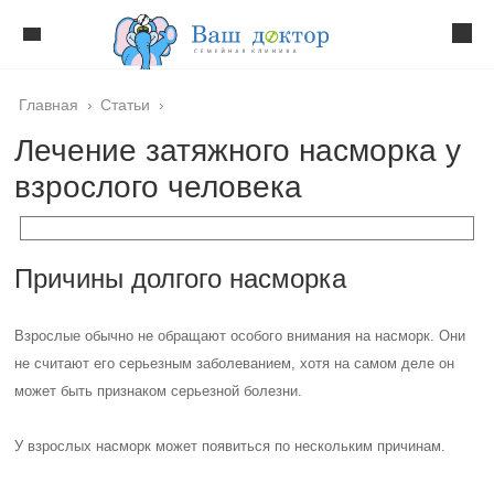
Главная
›
Статьи
›
Лечение затяжного насморка у
взрослого человека
Причины долгого насморка
Взрослые обычно не обращают особого внимания на насморк. Они
не считают его серьезным заболеванием, хотя на самом деле он
может быть признаком серьезной болезни.
У взрослых насморк может появиться по нескольким причинам.