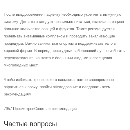
После выздоровления пациенту необходимо укреплять иммунную
систему. Для этого следует правильно питаться, включая в рацион
большое количество овощей и фруктов. Также рекомендуется
принимать витаминные комплексы и проводить закаливающие
процедуры. Важно заниматься спортом и поддерживать тело в
хорошей форме. В период простудных заболеваний лучше избегать
переохлаждения, контакта с больными людьми и посещения
многолюдных мест.
Чтобы избежать хронического насморка, важно своевременно
обратиться к врачу, пройти обследование и следовать всем
рекомендациям.
7957 Просмотров
Советы и рекомендации
Частые вопросы