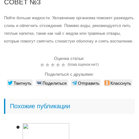
СОВЕТ №3
Пейте больше жидкости. Увлажнение организма поможет разжидить
слизь и облегчить отхождение. Помимо воды, рекомендуется пить
теплые напитки, такие как чай с медом или травяные отвары,
которые помогут смягчить слизистую оболочку и снять воспаление.
Оценка статьи:
(пока оценок нет)
Поделиться с друзьями:
Твитнуть
Поделиться
Отправить
Класснуть
Похожие публикации