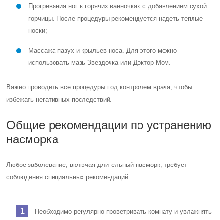
Прогревания ног в горячих ванночках с добавлением сухой
горчицы. После процедуры рекомендуется надеть теплые
носки;
Массажа пазух и крыльев носа. Для этого можно
использовать мазь Звездочка или Доктор Мом.
Важно проводить все процедуры под контролем врача, чтобы
избежать негативных последствий.
Общие рекомендации по устранению
насморка
Любое заболевание, включая длительный насморк, требует
соблюдения специальных рекомендаций.
Необходимо регулярно проветривать комнату и увлажнять