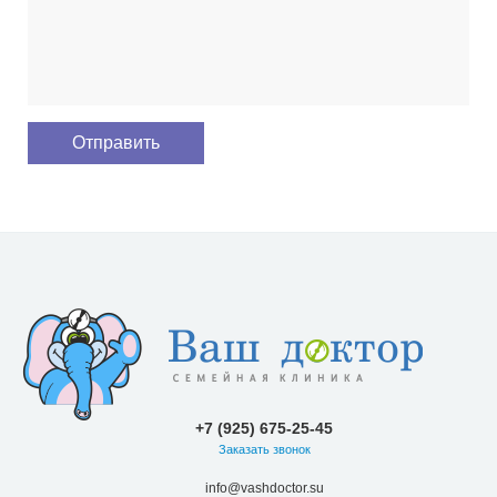
+7 (925) 675-25-45
Заказать звонок
info@vashdoctor.su