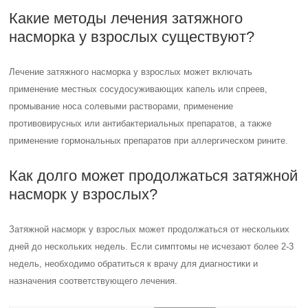
Какие методы лечения затяжного
насморка у взрослых существуют?
Лечение затяжного насморка у взрослых может включать
применение местных сосудосуживающих капель или спреев,
промывание носа солевыми растворами, применение
противовирусных или антибактериальных препаратов, а также
применение гормональных препаратов при аллергическом рините.
Как долго может продолжаться затяжной
насморк у взрослых?
Затяжной насморк у взрослых может продолжаться от нескольких
дней до нескольких недель. Если симптомы не исчезают более 2-3
недель, необходимо обратиться к врачу для диагностики и
назначения соответствующего лечения.