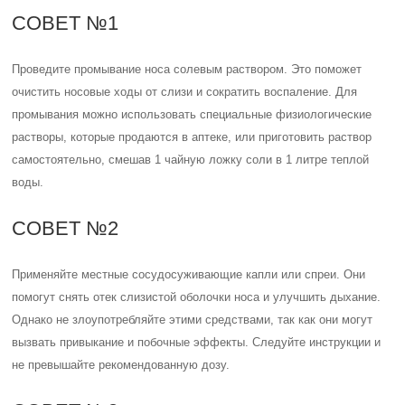
СОВЕТ №1
Проведите промывание носа солевым раствором. Это поможет
очистить носовые ходы от слизи и сократить воспаление. Для
промывания можно использовать специальные физиологические
растворы, которые продаются в аптеке, или приготовить раствор
самостоятельно, смешав 1 чайную ложку соли в 1 литре теплой
воды.
СОВЕТ №2
Применяйте местные сосудосуживающие капли или спреи. Они
помогут снять отек слизистой оболочки носа и улучшить дыхание.
Однако не злоупотребляйте этими средствами, так как они могут
вызвать привыкание и побочные эффекты. Следуйте инструкции и
не превышайте рекомендованную дозу.