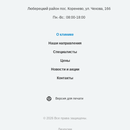
Люберецкий район пос. Коренево, ул. Чехова, 16б
Пн.-Вс.: 08:00-18:00
О клинике
Наши направления
Специалисты
Цены
Новости и акции
Контакты
Версия для
печати
© 2026 Все права защищены.
Лицензии