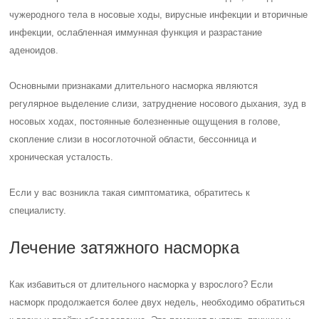
чужеродного тела в носовые ходы, вирусные инфекции и вторичные
инфекции, ослабленная иммунная функция и разрастание
аденоидов.
Основными признаками длительного насморка являются
регулярное выделение слизи, затруднение носового дыхания, зуд в
носовых ходах, постоянные болезненные ощущения в голове,
скопление слизи в носоглоточной области, бессонница и
хроническая усталость.
Если у вас возникла такая симптоматика, обратитесь к
специалисту.
Лечение затяжного насморка
Как избавиться от длительного насморка у взрослого? Если
насморк продолжается более двух недель, необходимо обратиться