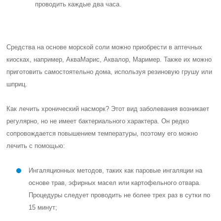
проводить каждые два часа.
Средства на основе морской соли можно приобрести в аптечных
киосках, например, АкваМарис, Аквалор, Маример. Также их можно
приготовить самостоятельно дома, используя резиновую грушу или
шприц.
Как лечить хронический насморк? Этот вид заболевания возникает
регулярно, но не имеет бактериального характера. Он редко
сопровождается повышением температуры, поэтому его можно
лечить с помощью:
Ингаляционных методов, таких как паровые ингаляции на
основе трав, эфирных масел или картофельного отвара.
Процедуры следует проводить не более трех раз в сутки по
15 минут;