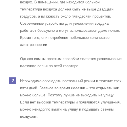
воздух. В помещении, где находится больной,
температура воздуха должна быть не выше двадцати
градусов, а влажность около пятидесяти процентов.
Современные устройства для увлажнения воздуха
работают бесшумно и могут использоваться даже ночью.
Кроме того, они потребляют небольшое количество
электроэнергии.
Однако самым простым способом является развешивание
влажного белья по всей квартире.
Необходимо соблюдать постельный режим в течение трех-
пяти дней.
Главное во время болезни – это отдыхать как
можно больше.
Поэтому лучше не выходить на улицу.
Если нет высокой температуры и появляются улучшения,
можно ненадолго выйти на улицу и подышать свежим
воздухом.