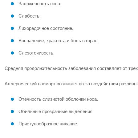
Заложенность носа.
Слабость.
Лихорадочное состояние.
Воспаление, краснота и боль в горле.
Слезоточивость.
Средняя продолжительность заболевания составляет от трех
Аллергический насморк возникает из-за воздействия различ
Отечность слизистой оболочки носа.
Обильные прозрачные выделения.
Приступообразное чихание.