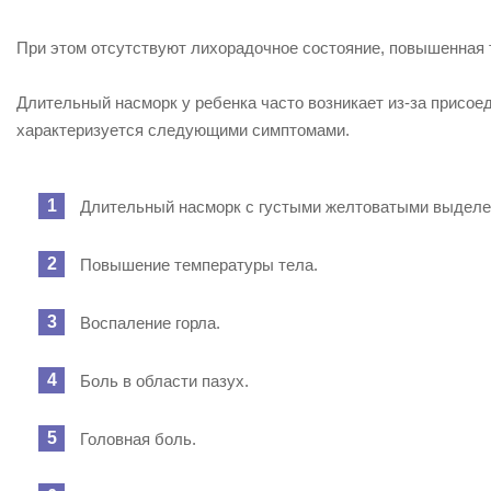
При этом отсутствуют лихорадочное состояние, повышенная 
Длительный насморк у ребенка часто возникает из-за присое
характеризуется следующими симптомами.
Длительный насморк с густыми желтоватыми выделе
Повышение температуры тела.
Воспаление горла.
Боль в области пазух.
Головная боль.