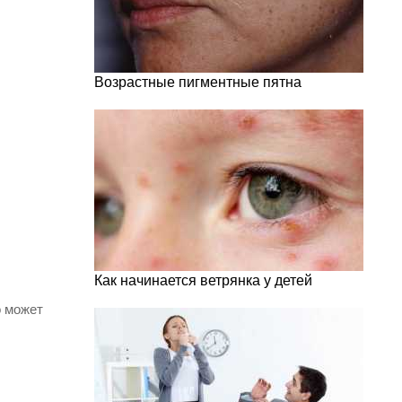
Возрастные пигментные пятна
Как начинается ветрянка у детей
о может