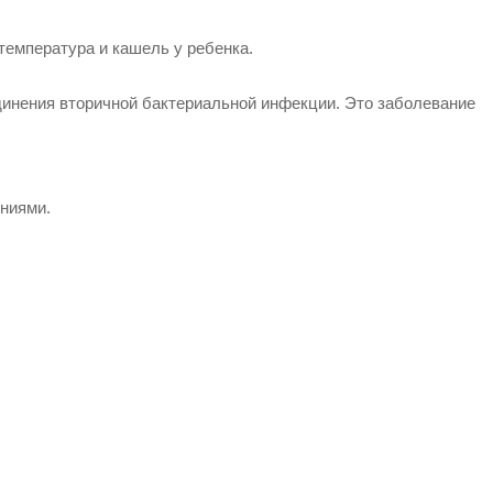
температура и кашель у ребенка.
динения вторичной бактериальной инфекции. Это заболевание
ниями.