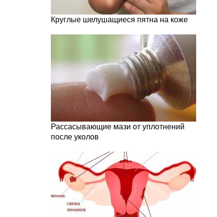
Круглые шелушащиеся пятна на коже
Рассасывающие мази от уплотнений
после уколов