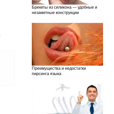
Брекеты из силикона — удобные и
незаметные конструкции
о
Преимущества и недостатки
пирсинга языка