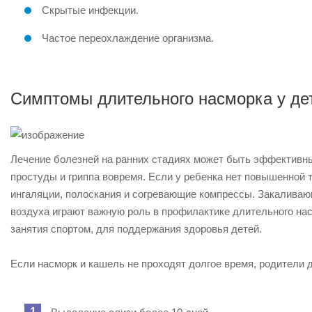
Скрытые инфекции.
Частое переохлаждение организма.
Симптомы длительного насморка у де
Лечение болезней на ранних стадиях может быть эффективны
простуды и гриппа вовремя. Если у ребенка нет повышенной 
ингаляции, полоскания и согревающие компрессы. Закалива
воздуха играют важную роль в профилактике длительного нас
занятия спортом, для поддержания здоровья детей.
Если насморк и кашель не проходят долгое время, родители 