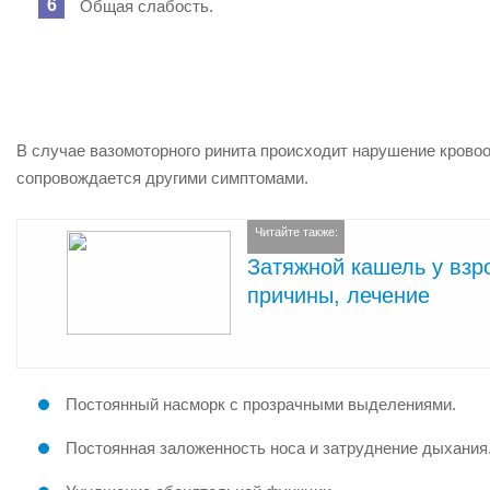
Общая слабость.
В случае вазомоторного ринита происходит нарушение крово
сопровождается другими симптомами.
Читайте также:
Затяжной кашель у взр
причины, лечение
Постоянный насморк с прозрачными выделениями.
Постоянная заложенность носа и затруднение дыхания