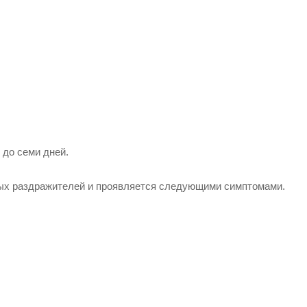
 до семи дней.
ных раздражителей и проявляется следующими симптомами.