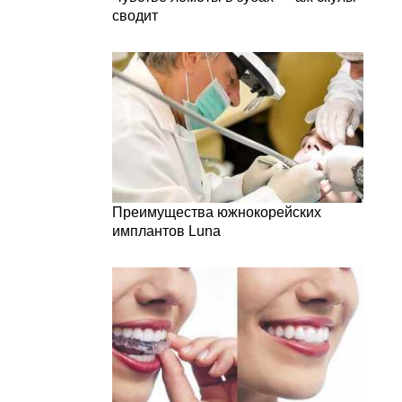
сводит
Преимущества южнокорейских
имплантов Luna