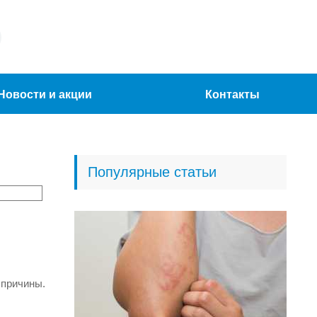
Новости и акции
Контакты
Популярные статьи
 причины.