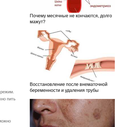
Почему месячные не кончаются, долго
мажут?
Восстановление после внематочной
беременности и удаления трубы
 режим.
жно пить
можно