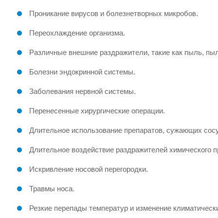
Проникание вирусов и болезнетворных микробов.
Переохлаждение организма.
Различные внешние раздражители, такие как пыль, пыл
Болезни эндокринной системы.
Заболевания нервной системы.
Перенесенные хирургические операции.
Длительное использование препаратов, сужающих сос
Длительное воздействие раздражителей химического 
Искривление носовой перегородки.
Травмы носа.
Резкие перепады температур и изменение климатическ