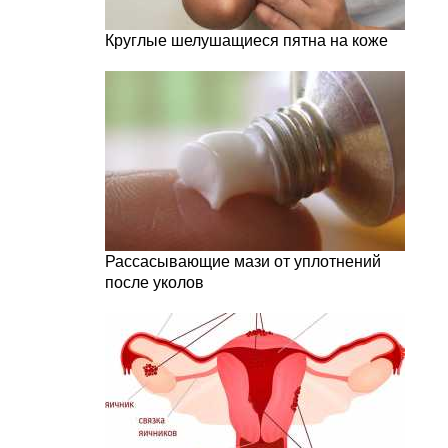
Круглые шелушащиеся пятна на коже
Рассасывающие мази от уплотнений
после уколов