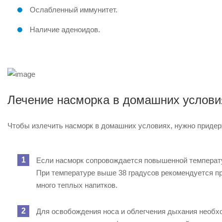
Ослабленный иммунитет.
Наличие аденоидов.
Лечение насморка в домашних услови
Чтобы излечить насморк в домашних условиях, нужно приде
Если насморк сопровождается повышенной температу
При температуре выше 38 градусов рекомендуется п
много теплых напитков.
Для освобождения носа и облегчения дыхания необхо