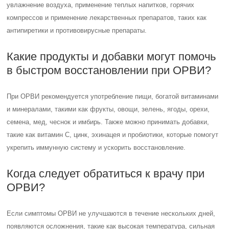
увлажнение воздуха, применение теплых напитков, горячих
компрессов и применение лекарственных препаратов, таких как
антипиретики и противовирусные препараты.
Какие продукты и добавки могут помочь
в быстром восстановлении при ОРВИ?
При ОРВИ рекомендуется употребление пищи, богатой витаминами
и минералами, такими как фрукты, овощи, зелень, ягоды, орехи,
семена, мед, чеснок и имбирь. Также можно принимать добавки,
такие как витамин С, цинк, эхинацея и пробиотики, которые помогут
укрепить иммунную систему и ускорить восстановление.
Когда следует обратиться к врачу при
ОРВИ?
Если симптомы ОРВИ не улучшаются в течение нескольких дней,
появляются осложнения, такие как высокая температура, сильная