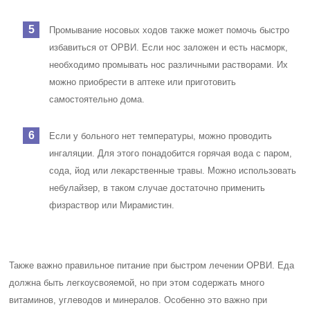
Промывание носовых ходов также может помочь быстро
избавиться от ОРВИ. Если нос заложен и есть насморк,
необходимо промывать нос различными растворами. Их
можно приобрести в аптеке или приготовить
самостоятельно дома.
Если у больного нет температуры, можно проводить
ингаляции. Для этого понадобится горячая вода с паром,
сода, йод или лекарственные травы. Можно использовать
небулайзер, в таком случае достаточно применить
физраствор или Мирамистин.
Также важно правильное питание при быстром лечении ОРВИ. Еда
должна быть легкоусвояемой, но при этом содержать много
витаминов, углеводов и минералов. Особенно это важно при