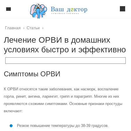
Главная
›
Статьи
›
Лечение ОРВИ в домашних
условиях быстро и эффективно
Симптомы ОРВИ
К ОРВИ относятся такие заболевания, как насморк, воспаление
горла, ринит, ангина, ларингит, грипп и парагрипп. Многие из них
проявляются схожими симптомами. Основные признаки простуды
включают:
Резкое повышение температуры до 38-39 градусов.