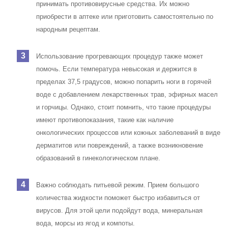
принимать противовирусные средства. Их можно
приобрести в аптеке или приготовить самостоятельно по
народным рецептам.
Использование прогревающих процедур также может
помочь. Если температура невысокая и держится в
пределах 37,5 градусов, можно попарить ноги в горячей
воде с добавлением лекарственных трав, эфирных масел
и горчицы. Однако, стоит помнить, что такие процедуры
имеют противопоказания, такие как наличие
онкологических процессов или кожных заболеваний в виде
дерматитов или повреждений, а также возникновение
образований в гинекологическом плане.
Важно соблюдать питьевой режим. Прием большого
количества жидкости поможет быстро избавиться от
вирусов. Для этой цели подойдут вода, минеральная
вода, морсы из ягод и компоты.