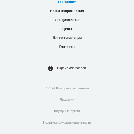
О клинике
Наши направления
Специалисты
Цены
Новости и акции
Контакты
Версия для
печати
© 2026 Все права защищены.
Лицензии
Надзорные органы
Политика конфиденциальности