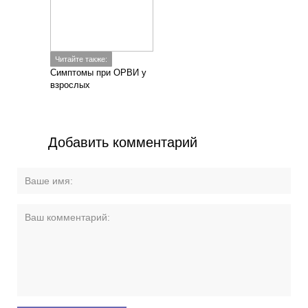
Читайте также:
Симптомы при ОРВИ у
взрослых
Добавить комментарий