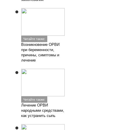
Читайте также:
Возникновение ОРВИ
при беременности,
причины, симптомы и
лечение
Читайте также:
Лечение ОРВИ
народными средствами,
как устранить сыпь