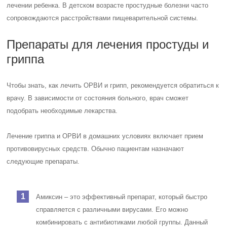
лечении ребенка. В детском возрасте простудные болезни часто
сопровождаются расстройствами пищеварительной системы.
Препараты для лечения простуды и
гриппа
Чтобы знать, как лечить ОРВИ и грипп, рекомендуется обратиться к
врачу. В зависимости от состояния больного, врач сможет
подобрать необходимые лекарства.
Лечение гриппа и ОРВИ в домашних условиях включает прием
противовирусных средств. Обычно пациентам назначают
следующие препараты.
Амиксин – это эффективный препарат, который быстро
справляется с различными вирусами. Его можно
комбинировать с антибиотиками любой группы. Данный