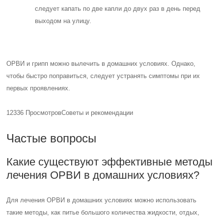
следует капать по две капли до двух раз в день перед
выходом на улицу.
ОРВИ и грипп можно вылечить в домашних условиях. Однако,
чтобы быстро поправиться, следует устранять симптомы при их
первых проявлениях.
12336 Просмотров
Советы и рекомендации
Частые вопросы
Какие существуют эффективные методы
лечения ОРВИ в домашних условиях?
Для лечения ОРВИ в домашних условиях можно использовать
такие методы, как питье большого количества жидкости, отдых,