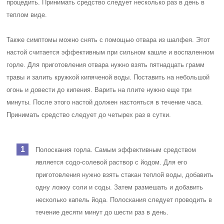
процедить. Принимать средство следует несколько раз в день в
теплом виде.
Также симптомы можно снять с помощью отвара из шалфея. Этот
настой считается эффективным при сильном кашле и воспаленном
горле. Для приготовления отвара нужно взять пятнадцать грамм
травы и залить кружкой кипяченой воды. Поставить на небольшой
огонь и довести до кипения. Варить на плите нужно еще три
минуты. После этого настой должен настояться в течение часа.
Принимать средство следует до четырех раз в сутки.
Полоскания горла. Самым эффективным средством
является содо-солевой раствор с йодом. Для его
приготовления нужно взять стакан теплой воды, добавить
одну ложку соли и соды. Затем размешать и добавить
несколько капель йода. Полоскания следует проводить в
течение десяти минут до шести раз в день.