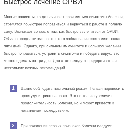
Быстрое лечение ОРВИ
Многие пациенты, когда начинают проявляться симптомы болезни,
стремятся побыстрее поправиться и вернуться к работе в полную
силу. Возникает вопрос о том, как быстро вылечиться от ОРВИ.
Обычно продолжительность этого заболевания составляет около
пяти дней. Однако, при сильном иммунитете и большом желании
быстро поправиться, устранить симптомы и победить вирус, это
можно сделать за три дня. Для этого следует придерживаться
нескольких важных рекомендаций.
Важно соблюдать постельный режим. Нельзя переносить
простуду и грипп на ногах. Это не только увеличит
продолжительность болезни, но и может привести к
негативным последствиям.
При появлении первых признаков болезни следует