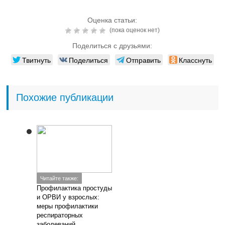
Оценка статьи:
(пока оценок нет)
Поделиться с друзьями:
Твитнуть
Поделиться
Отправить
Класснуть
Похожие публикации
Читайте также:
Профилактика простуды
и ОРВИ у взрослых:
меры профилактики
респираторных
заболеваний