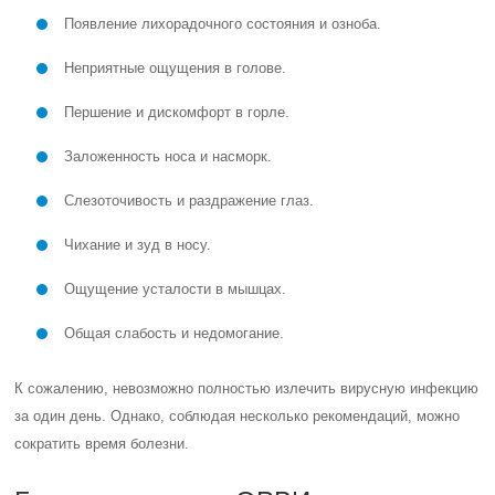
Появление лихорадочного состояния и озноба.
Неприятные ощущения в голове.
Першение и дискомфорт в горле.
Заложенность носа и насморк.
Слезоточивость и раздражение глаз.
Чихание и зуд в носу.
Ощущение усталости в мышцах.
Общая слабость и недомогание.
К сожалению, невозможно полностью излечить вирусную инфекцию
за один день. Однако, соблюдая несколько рекомендаций, можно
сократить время болезни.