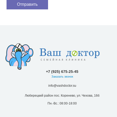
+7 (925) 675-25-45
Заказать звонок
info@vashdoctor.su
Люберецкий район пос. Коренево, ул. Чехова, 16б
Пн.-Вс.: 08:00-18:00