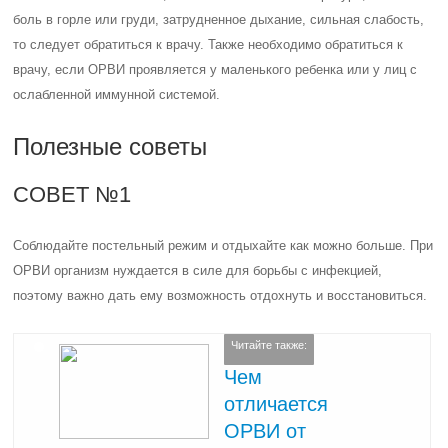
боль в горле или груди, затрудненное дыхание, сильная слабость,
то следует обратиться к врачу. Также необходимо обратиться к
врачу, если ОРВИ проявляется у маленького ребенка или у лиц с
ослабленной иммунной системой.
Полезные советы
СОВЕТ №1
Соблюдайте постельный режим и отдыхайте как можно больше. При
ОРВИ организм нуждается в силе для борьбы с инфекцией,
поэтому важно дать ему возможность отдохнуть и восстановиться.
Читайте также:
Чем
отличается
ОРВИ от