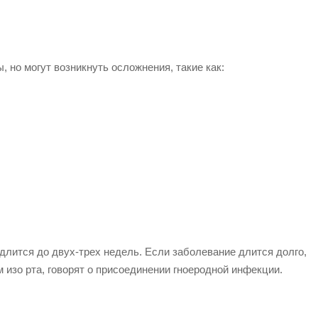
но могут возникнуть осложнения, такие как:
длится до двух-трех недель. Если заболевание длится долго,
 изо рта, говорят о присоединении гноеродной инфекции.