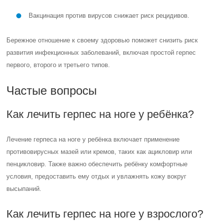
Вакцинация против вирусов снижает риск рецидивов.
Бережное отношение к своему здоровью поможет снизить риск
развития инфекционных заболеваний, включая простой герпес
первого, второго и третьего типов.
Частые вопросы
Как лечить герпес на ноге у ребёнка?
Лечение герпеса на ноге у ребёнка включает применение
противовирусных мазей или кремов, таких как ацикловир или
пенцикловир. Также важно обеспечить ребёнку комфортные
условия, предоставить ему отдых и увлажнять кожу вокруг
высыпаний.
Как лечить герпес на ноге у взрослого?