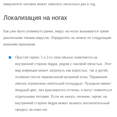
иммунитете человек может заболеть несколько раз в год.
Локализация на ногах
Как уже было упомянуто ранее, вирус на ногах вызывается тремя
различными типами вирусов. Определить их можно по следующим
внешним признакам.
Простой герпес 1 и 2-го типа обычно появляется на
внутренней стороне бедра, рядом с паховой областью. Этот
вид инфекции может затронуть как взрослых, так и детей,
особенно после перенесенной ветряной оспы. Поражения
обычно ограничены небольшой площадью. Пузырьки имеют
бледный цвет, без красноватого оттенка, и могут появляться
отдельными пятнами. Если не начать лечение, герпес на
внутренней стороне бедра может вызвать воспалительный
процесс на коже ног.