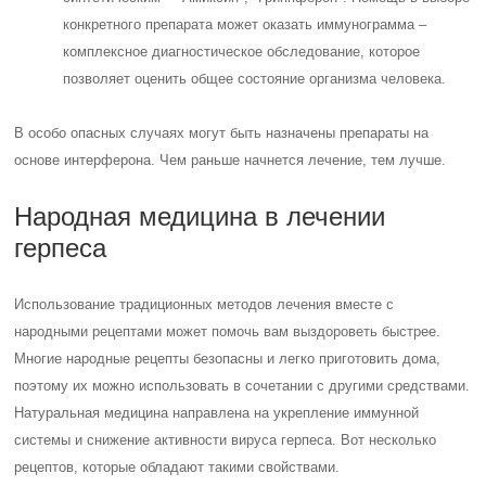
конкретного препарата может оказать иммунограмма –
комплексное диагностическое обследование, которое
позволяет оценить общее состояние организма человека.
В особо опасных случаях могут быть назначены препараты на
основе интерферона. Чем раньше начнется лечение, тем лучше.
Народная медицина в лечении
герпеса
Использование традиционных методов лечения вместе с
народными рецептами может помочь вам выздороветь быстрее.
Многие народные рецепты безопасны и легко приготовить дома,
поэтому их можно использовать в сочетании с другими средствами.
Натуральная медицина направлена на укрепление иммунной
системы и снижение активности вируса герпеса. Вот несколько
рецептов, которые обладают такими свойствами.