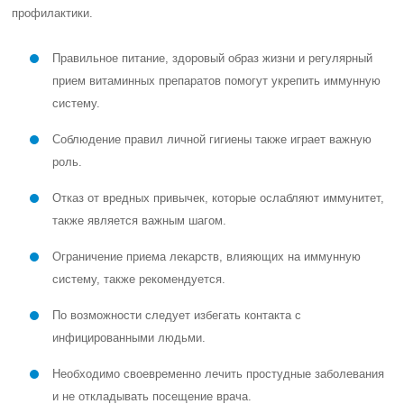
профилактики.
Правильное питание, здоровый образ жизни и регулярный
прием витаминных препаратов помогут укрепить иммунную
систему.
Соблюдение правил личной гигиены также играет важную
роль.
Отказ от вредных привычек, которые ослабляют иммунитет,
также является важным шагом.
Ограничение приема лекарств, влияющих на иммунную
систему, также рекомендуется.
По возможности следует избегать контакта с
инфицированными людьми.
Необходимо своевременно лечить простудные заболевания
и не откладывать посещение врача.