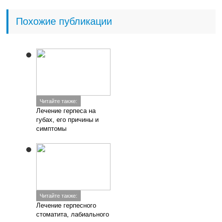
Похожие публикации
Читайте также:
Лечение герпеса на
губах, его причины и
симптомы
Читайте также:
Лечение герпесного
стоматита, лабиального