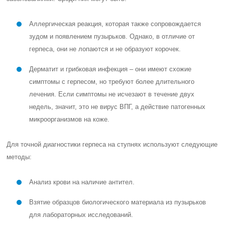
Аллергическая реакция, которая также сопровождается
зудом и появлением пузырьков. Однако, в отличие от
герпеса, они не лопаются и не образуют корочек.
Дерматит и грибковая инфекция – они имеют схожие
симптомы с герпесом, но требуют более длительного
лечения. Если симптомы не исчезают в течение двух
недель, значит, это не вирус ВПГ, а действие патогенных
микроорганизмов на коже.
Для точной диагностики герпеса на ступнях используют следующие
методы:
Анализ крови на наличие антител.
Взятие образцов биологического материала из пузырьков
для лабораторных исследований.