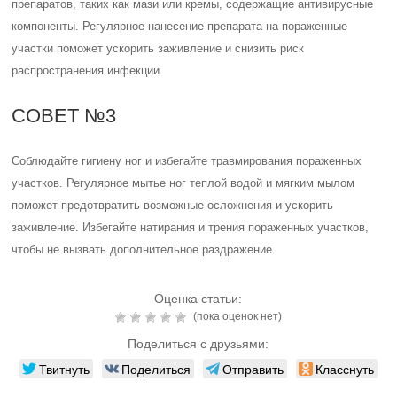
препаратов, таких как мази или кремы, содержащие антивирусные
компоненты. Регулярное нанесение препарата на пораженные
участки поможет ускорить заживление и снизить риск
распространения инфекции.
СОВЕТ №3
Соблюдайте гигиену ног и избегайте травмирования пораженных
участков. Регулярное мытье ног теплой водой и мягким мылом
поможет предотвратить возможные осложнения и ускорить
заживление. Избегайте натирания и трения пораженных участков,
чтобы не вызвать дополнительное раздражение.
Оценка статьи:
(пока оценок нет)
Поделиться с друзьями:
Твитнуть
Поделиться
Отправить
Класснуть