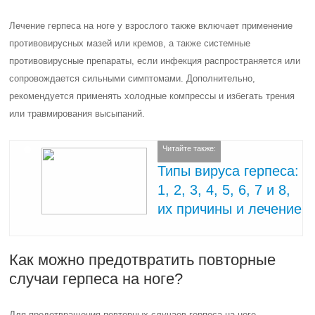
Лечение герпеса на ноге у взрослого также включает применение
противовирусных мазей или кремов, а также системные
противовирусные препараты, если инфекция распространяется или
сопровождается сильными симптомами. Дополнительно,
рекомендуется применять холодные компрессы и избегать трения
или травмирования высыпаний.
Читайте также:
Типы вируса герпеса:
1, 2, 3, 4, 5, 6, 7 и 8,
их причины и лечение
Как можно предотвратить повторные
случаи герпеса на ноге?
Для предотвращения повторных случаев герпеса на ноге