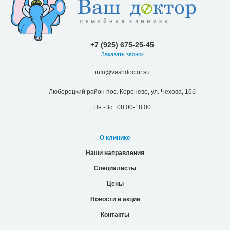
+7 (925) 675-25-45
Заказать звонок
info@vashdoctor.su
Люберецкий район пос. Коренево, ул. Чехова, 16б
Пн.-Вс.: 08:00-18:00
О клинике
Наши направления
Специалисты
Цены
Новости и акции
Контакты