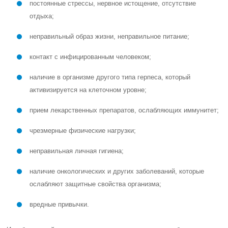
постоянные стрессы, нервное истощение, отсутствие
отдыха;
неправильный образ жизни, неправильное питание;
контакт с инфицированным человеком;
наличие в организме другого типа герпеса, который
активизируется на клеточном уровне;
прием лекарственных препаратов, ослабляющих иммунитет;
чрезмерные физические нагрузки;
неправильная личная гигиена;
наличие онкологических и других заболеваний, которые
ослабляют защитные свойства организма;
вредные привычки.