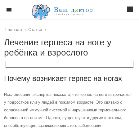
Главная
›
Статьи
›
Лечение герпеса на ноге у
ребёнка и взрослого
Почему возникает герпес на ногах
Исследования экспертов показали, что герпес на ноге встречается
у подростков или у людей в пожилом возрасте. Это связано с
ослабленной иммунной системой и нарушениями гормонального
баланса в организме. Однако, существуют и другие факторы,
способствующие возникновению этого заболевания: