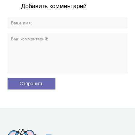
Добавить комментарий