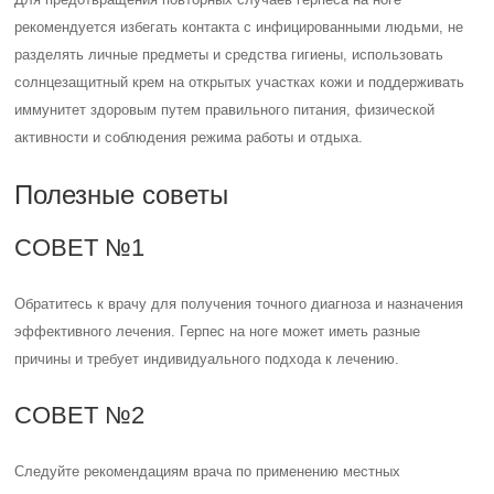
рекомендуется избегать контакта с инфицированными людьми, не
разделять личные предметы и средства гигиены, использовать
солнцезащитный крем на открытых участках кожи и поддерживать
иммунитет здоровым путем правильного питания, физической
активности и соблюдения режима работы и отдыха.
Полезные советы
СОВЕТ №1
Обратитесь к врачу для получения точного диагноза и назначения
эффективного лечения. Герпес на ноге может иметь разные
причины и требует индивидуального подхода к лечению.
СОВЕТ №2
Следуйте рекомендациям врача по применению местных