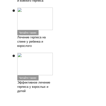
и кожного герпеса
Читайте также:
Лечение герпеса на
спине у ребенка и
взрослого
Читайте также:
Эффективное лечение
герпеса у взрослых и
детей