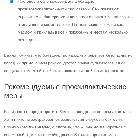
Пихтовое и облепиховое масла обладают
противовоспалительными свойствами. Они помогают
справиться с бактериями и вирусами и широко используются
в медицине и косметологии. Ватные тампоны смачивают
маслом и прикладывают к пораженным местам несколько
раз в день.
Важно помнить, что большинство народных рецептов безопасны, но
перед их применением рекомендуется проконсультироваться со
специалистом, чтобы избежать возможных побочных эффектов.
Рекомендуемые профилактические
меры
Как известно, предотвратить болезнь всегда проще, чем лечить ее.
Хотя никто не застрахован от воздействия вирусов и бактерий,
можно укрепить иммунную систему, чтобы она могла бороться с
инфекцией. Для этого необходимо соблюдать простые меры