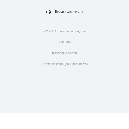
Версия для
печати
© 2026 Все права защищены.
Лицензии
Надзорные органы
Политика конфиденциальности