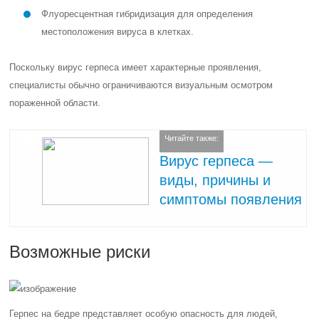
Флуоресцентная гибридизация для определения
местоположения вируса в клетках.
Поскольку вирус герпеса имеет характерные проявления,
специалисты обычно ограничиваются визуальным осмотром
пораженной области.
Читайте также:
Вирус герпеса —
виды, причины и
симптомы появления
Возможные риски
Герпес на бедре представляет особую опасность для людей,