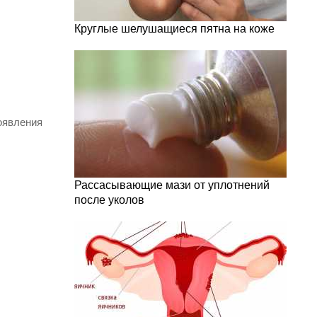
Круглые шелушащиеся пятна на коже
оявления
Рассасывающие мази от уплотнений
после уколов