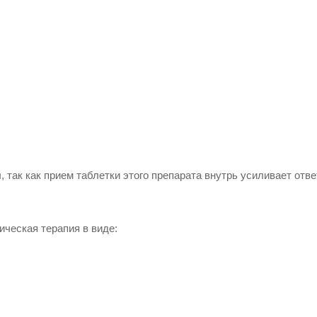
так как прием таблетки этого препарата внутрь усиливает отв
ическая терапия в виде: