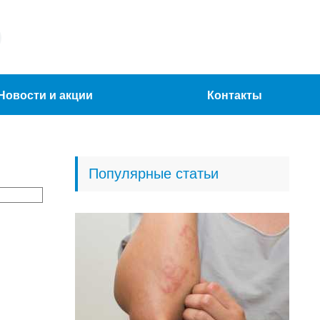
Новости и акции
Контакты
Популярные статьи