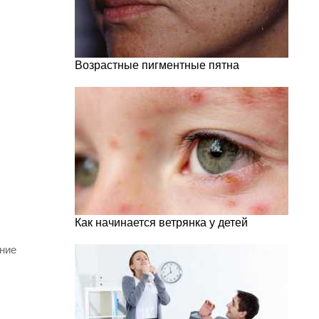
Возрастные пигментные пятна
Как начинается ветрянка у детей
ание