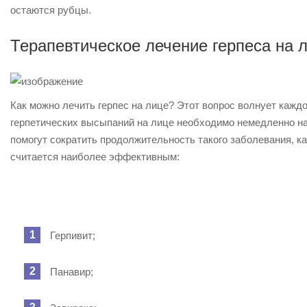
остаются рубцы.
Терапевтическое лечение герпеса на 
Как можно лечить герпес на лице? Этот вопрос волнует кажд
герпетических высыпаний на лице необходимо немедленно 
помогут сократить продолжительность такого заболевания, 
считается наиболее эффективным:
Герпивит;
Панавир;