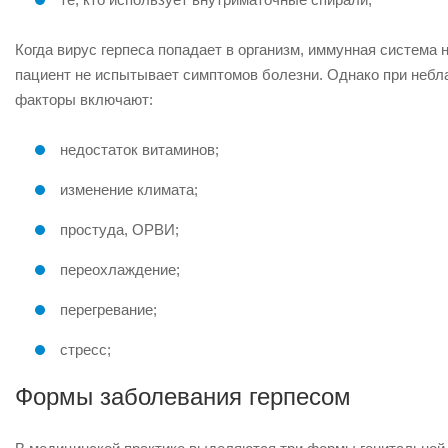
Когда вирус герпеса попадает в организм, иммунная система 
пациент не испытывает симптомов болезни. Однако при небл
факторы включают:
недостаток витаминов;
изменение климата;
простуда, ОРВИ;
переохлаждение;
перегревание;
стресс;
Формы заболевания герпесом