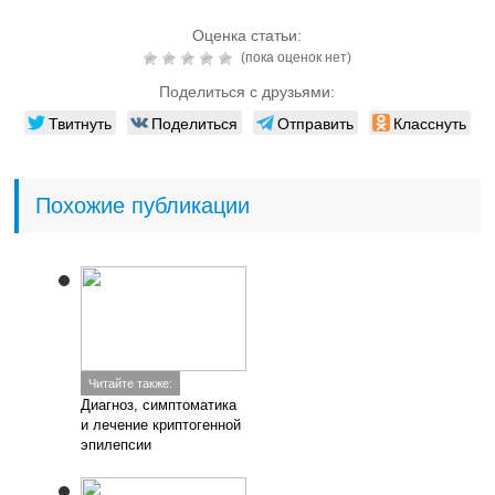
Оценка статьи:
(пока оценок нет)
Поделиться с друзьями:
Твитнуть
Поделиться
Отправить
Класснуть
Похожие публикации
Читайте также:
Диагноз, симптоматика
и лечение криптогенной
эпилепсии