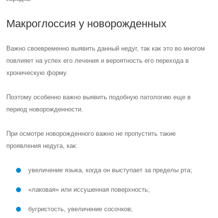
Макроглоссия у новорожденных
Важно своевременно выявить данный недуг, так как это во многом
повлияет на успех его лечения и вероятность его перехода в
хроническую форму.
Поэтому особенно важно выявить подобную патологию еще в
период новорожденности.
При осмотре новорожденного важно не пропустить такие
проявления недуга, как:
увеличение языка, когда он выступает за пределы рта;
«лаковая» или иссушенная поверхность;
бугристость, увеличение сосочков;