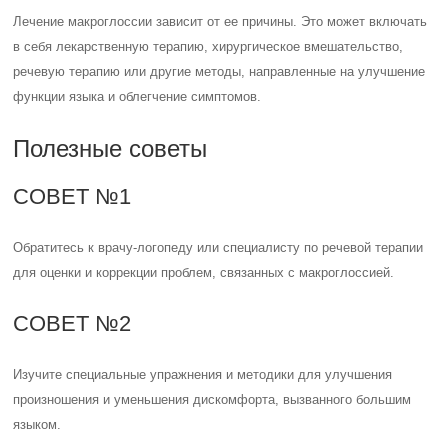
Лечение макроглоссии зависит от ее причины. Это может включать
в себя лекарственную терапию, хирургическое вмешательство,
речевую терапию или другие методы, направленные на улучшение
функции языка и облегчение симптомов.
Полезные советы
СОВЕТ №1
Обратитесь к врачу-логопеду или специалисту по речевой терапии
для оценки и коррекции проблем, связанных с макроглоссией.
СОВЕТ №2
Изучите специальные упражнения и методики для улучшения
произношения и уменьшения дискомфорта, вызванного большим
языком.