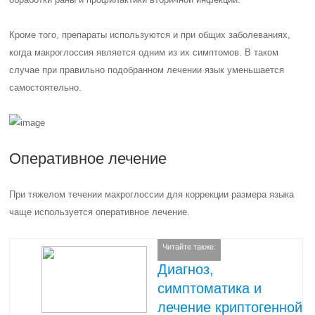
Кроме того, препараты используются и при общих заболеваниях,
когда макроглоссия является одним из их симптомов. В таком
случае при правильно подобранном лечении язык уменьшается
самостоятельно.
Оперативное лечение
При тяжелом течении макроглоссии для коррекции размера языка
чаще используется оперативное лечение.
Читайте также:
Диагноз,
симптоматика и
лечение криптогенной