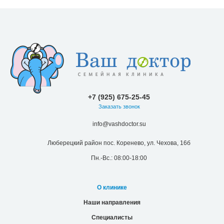
+7 (925) 675-25-45
Заказать звонок
info@vashdoctor.su
Люберецкий район пос. Коренево, ул. Чехова, 16б
Пн.-Вс.: 08:00-18:00
О клинике
Наши направления
Специалисты