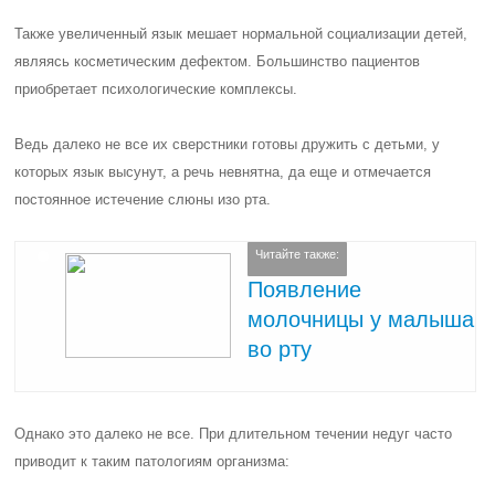
Также увеличенный язык мешает нормальной социализации детей,
являясь косметическим дефектом. Большинство пациентов
приобретает психологические комплексы.
Ведь далеко не все их сверстники готовы дружить с детьми, у
которых язык высунут, а речь невнятна, да еще и отмечается
постоянное истечение слюны изо рта.
Читайте также:
Появление
молочницы у малыша
во рту
Однако это далеко не все. При длительном течении недуг часто
приводит к таким патологиям организма: