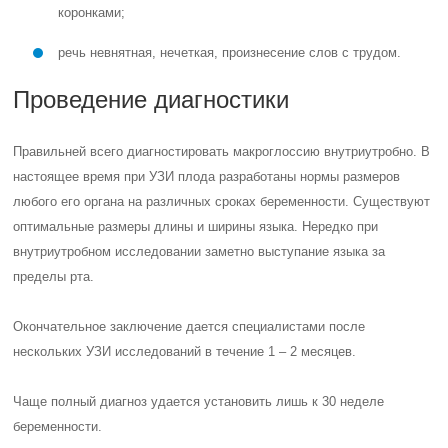
коронками;
речь невнятная, нечеткая, произнесение слов с трудом.
Проведение диагностики
Правильней всего диагностировать макроглоссию внутриутробно. В
настоящее время при УЗИ плода разработаны нормы размеров
любого его органа на различных сроках беременности. Существуют
оптимальные размеры длины и ширины языка. Нередко при
внутриутробном исследовании заметно выступание языка за
пределы рта.
Окончательное заключение дается специалистами после
нескольких УЗИ исследований в течение 1 – 2 месяцев.
Чаще полный диагноз удается установить лишь к 30 неделе
беременности.