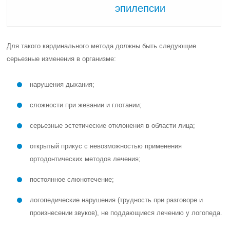
эпилепсии
Для такого кардинального метода должны быть следующие
серьезные изменения в организме:
нарушения дыхания;
сложности при жевании и глотании;
серьезные эстетические отклонения в области лица;
открытый прикус с невозможностью применения
ортодонтических методов лечения;
постоянное слюнотечение;
логопедические нарушения (трудность при разговоре и
произнесении звуков), не поддающиеся лечению у логопеда.