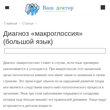
Главная
›
Статьи
›
Диагноз «макроглоссия»
(большой язык)
Диагноз «макроглоссия» ставят в случае, если язык чрезмерно
увеличивается и утолщается. При макроглоссии этот мышечный
орган патологически изменен или имеет какие-то аномалии в своем
строении. Это происходит обычно из-за нарушений развития плода
или является следствием какого-либо патологического процесса в
организме. Язык при этом заболевании покрывается складками,
которые еще больше мешают его правильной динамике. Чаще недуг
встречается в детском возрасте.