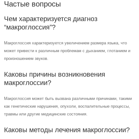
Частые вопросы
Чем характеризуется диагноз
“макроглоссия”?
Макроглоссия характеризуется увеличением размера языка, что
может привести к различным проблемам с дыханием, глотанием и
произношением звуков.
Каковы причины возникновения
макроглоссии?
Макроглоссия может быть вызвана различными причинами, такими
как генетические нарушения, опухоли, воспалительные процессы,
травмы или другие медицинские состояния.
Каковы методы лечения макроглоссии?