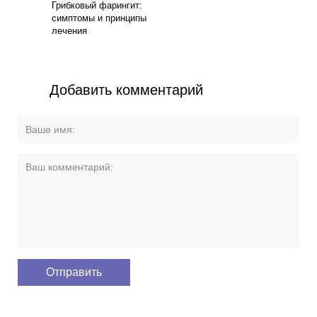
Грибковый фарингит:
симптомы и принципы
лечения
Добавить комментарий