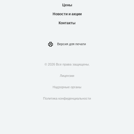
Цены
Новости и акции
Контакты
Версия для
печати
© 2026 Все права защищены.
Лицензии
Надзорные органы
Политика конфиденциальности