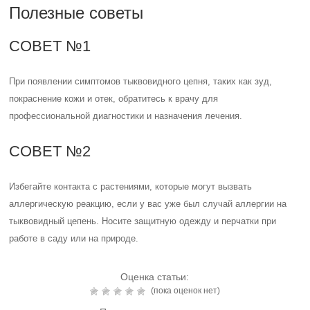
Полезные советы
СОВЕТ №1
При появлении симптомов тыквовидного цепня, таких как зуд,
покраснение кожи и отек, обратитесь к врачу для
профессиональной диагностики и назначения лечения.
СОВЕТ №2
Избегайте контакта с растениями, которые могут вызвать
аллергическую реакцию, если у вас уже был случай аллергии на
тыквовидный цепень. Носите защитную одежду и перчатки при
работе в саду или на природе.
Оценка статьи:
(пока оценок нет)