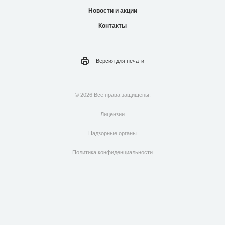
Новости и акции
Контакты
Версия для
печати
© 2026 Все права защищены.
Лицензии
Надзорные органы
Политика конфиденциальности