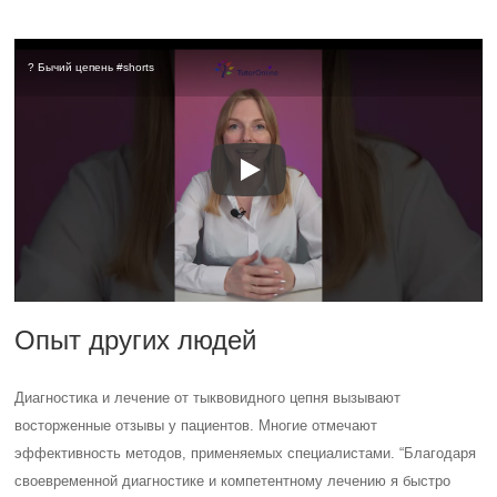
? Бычий цепень #shorts
Опыт других людей
Диагностика и лечение от тыквовидного цепня вызывают
восторженные отзывы у пациентов. Многие отмечают
эффективность методов, применяемых специалистами. “Благодаря
своевременной диагностике и компетентному лечению я быстро