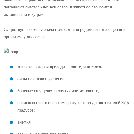
поглощают питательные вещества, и животное становится
истощенным и худым.
Существует несколько симптомов для определения этого цепня в
организме у человека:
тошнота, которая приводит к рвоте, или изжога;
сильное слюноотделение;
болевые ощущения в разных частях живота;
возможно повышение температуры тела до показателей 37,5
градусов;
анемия;