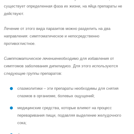
существует определенная фаза их жизни, на яйца препараты не
действуют.
Лечение от этого вида паразитов можно разделить на два
направления: симптоматическое и непосредственно
противоглистное.
Симптоматическое лечение
необходимо для избавления от
симптомов заболевания дипилидиоз. Для этого используются
следующие группы препаратов:
спазмолитики – эти препараты необходимы для снятия
спазмов в организме, болевых ощущений;
медицинские средства, которые влияют на процесс
переваривания пищи, подавляя выделение желудочного
сока;