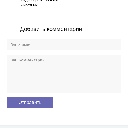
животных
Добавить комментарий