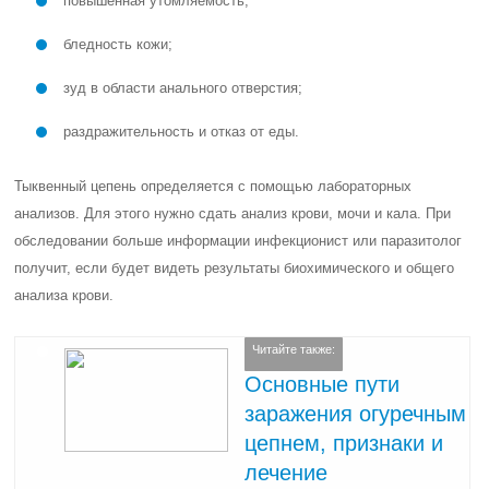
повышенная утомляемость;
бледность кожи;
зуд в области анального отверстия;
раздражительность и отказ от еды.
Тыквенный цепень определяется с помощью лабораторных
анализов. Для этого нужно сдать анализ крови, мочи и кала. При
обследовании больше информации инфекционист или паразитолог
получит, если будет видеть результаты биохимического и общего
анализа крови.
Читайте также:
Основные пути
заражения огуречным
цепнем, признаки и
лечение