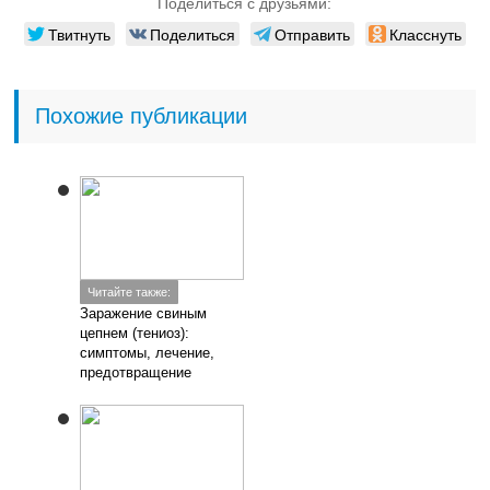
Поделиться с друзьями:
Твитнуть
Поделиться
Отправить
Класснуть
Похожие публикации
Читайте также:
Заражение свиным
цепнем (тениоз):
симптомы, лечение,
предотвращение