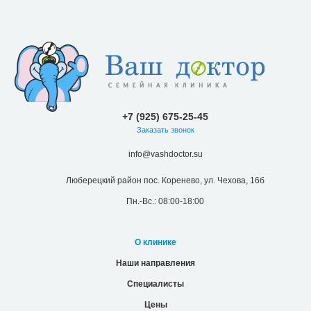
+7 (925) 675-25-45
Заказать звонок
info@vashdoctor.su
Люберецкий район пос. Коренево, ул. Чехова, 16б
Пн.-Вс.: 08:00-18:00
О клинике
Наши направления
Специалисты
Цены