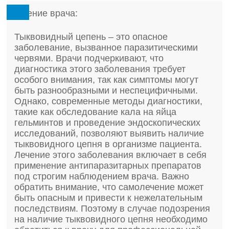
Мнение врача:
Тыквовидный цепень – это опасное
заболевание, вызванное паразитическими
червями. Врачи подчеркивают, что
диагностика этого заболевания требует
особого внимания, так как симптомы могут
быть разнообразными и неспецифичными.
Однако, современные методы диагностики,
такие как обследование кала на яйца
гельминтов и проведение эндоскопических
исследований, позволяют выявить наличие
тыквовидного цепня в организме пациента.
Лечение этого заболевания включает в себя
применение антипаразитарных препаратов
под строгим наблюдением врача. Важно
обратить внимание, что самолечение может
быть опасным и привести к нежелательным
последствиям. Поэтому в случае подозрения
на наличие тыквовидного цепня необходимо