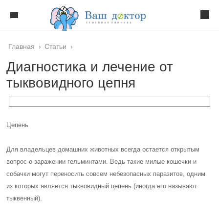
Главная
›
Статьи
›
Диагностика и лечение от
тыквовидного цепня
Цепень
Для владельцев домашних животных всегда остается открытым
вопрос о заражении гельминтами. Ведь такие милые кошечки и
собачки могут переносить совсем небезопасных паразитов, одним
из которых является тыквовидный цепень (иногда его называют
тыквенный).