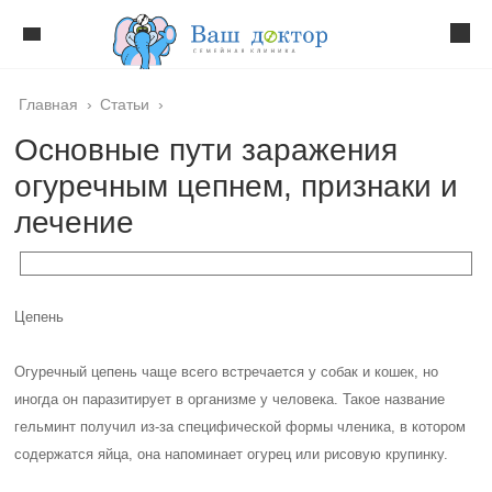
Главная
›
Статьи
›
Основные пути заражения
огуречным цепнем, признаки и
лечение
Цепень
Огуречный цепень чаще всего встречается у собак и кошек, но
иногда он паразитирует в организме у человека. Такое название
гельминт получил из-за специфической формы членика, в котором
содержатся яйца, она напоминает огурец или рисовую крупинку.