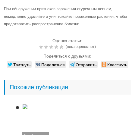
При обнаружении признаков заражения огуречным цепнем,
немедленно удаляйте и уничтожайте пораженные растения, чтобы
предотвратить распространение болезни.
Оценка статьи:
(пока оценок нет)
Поделиться с друзьями:
Твитнуть
Поделиться
Отправить
Класснуть
Похожие публикации