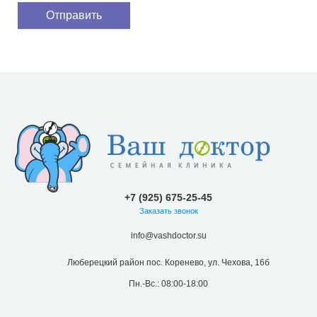
+7 (925) 675-25-45
Заказать звонок
info@vashdoctor.su
Люберецкий район пос. Коренево, ул. Чехова, 16б
Пн.-Вс.: 08:00-18:00