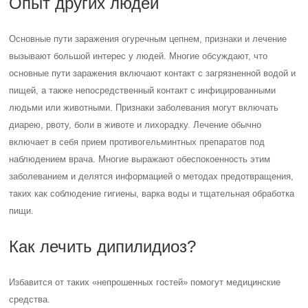
Опыт других людей
Основные пути заражения огуречным цепнем, признаки и лечение
вызывают большой интерес у людей. Многие обсуждают, что
основные пути заражения включают контакт с загрязненной водой и
пищей, а также непосредственный контакт с инфицированными
людьми или животными. Признаки заболевания могут включать
диарею, рвоту, боли в животе и лихорадку. Лечение обычно
включает в себя прием противогельминтных препаратов под
наблюдением врача. Многие выражают обеспокоенность этим
заболеванием и делятся информацией о методах предотвращения,
таких как соблюдение гигиены, варка воды и тщательная обработка
пищи.
Как лечить дипилидиоз?
Избавится от таких «непрошенных гостей» помогут медицинские
средства.