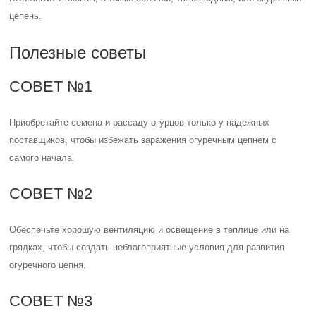
цепень.
Полезные советы
СОВЕТ №1
Приобретайте семена и рассаду огурцов только у надежных
поставщиков, чтобы избежать заражения огуречным цепнем с
самого начала.
СОВЕТ №2
Обеспечьте хорошую вентиляцию и освещение в теплице или на
грядках, чтобы создать неблагоприятные условия для развития
огуречного цепня.
СОВЕТ №3