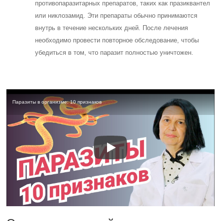
противопаразитарных препаратов, таких как празиквантел
или никлозамид. Эти препараты обычно принимаются
внутрь в течение нескольких дней. После лечения
необходимо провести повторное обследование, чтобы
убедиться в том, что паразит полностью уничтожен.
Паразиты в организме: 10 признаков