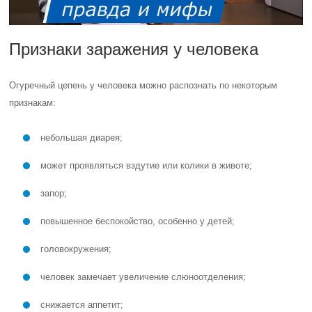
Признаки заражения у человека
Огуречный цепень у человека можно распознать по некоторым
признакам:
небольшая диарея;
может проявляться вздутие или колики в животе;
запор;
повышенное беспокойство, особенно у детей;
головокружения;
человек замечает увеличение слюноотделения;
снижается аппетит;