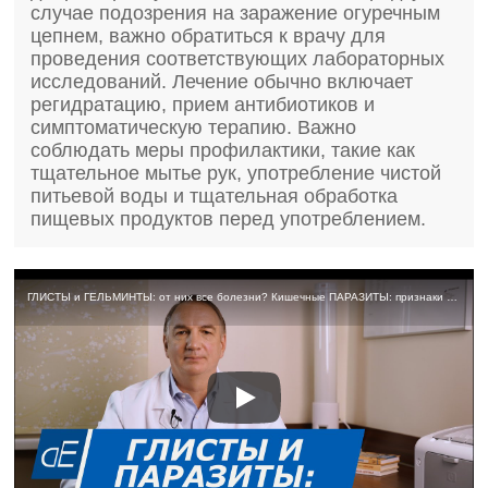
случае подозрения на заражение огуречным
цепнем, важно обратиться к врачу для
проведения соответствующих лабораторных
исследований. Лечение обычно включает
регидратацию, прием антибиотиков и
симптоматическую терапию. Важно
соблюдать меры профилактики, такие как
тщательное мытье рук, употребление чистой
питьевой воды и тщательная обработка
пищевых продуктов перед употреблением.
ГЛИСТЫ и ГЕЛЬМИНТЫ: от них все болезни? Кишечные ПАРАЗИТЫ: признаки заражения. Как их обнаружить.