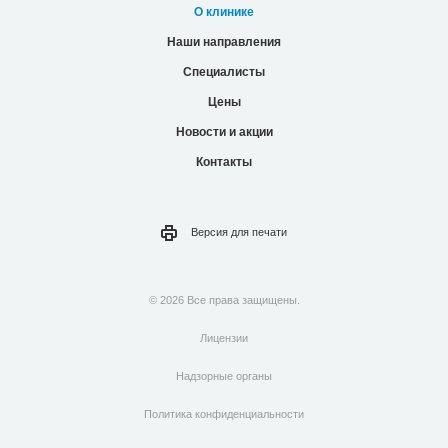
О клинике
Наши направления
Специалисты
Цены
Новости и акции
Контакты
Версия для
печати
© 2026 Все права защищены.
Лицензии
Надзорные органы
Политика конфиденциальности