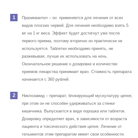
Празиквантел – он применяется для лечения от всех
видов плоских червей. Для лечения необходимо взять 5
мг на 1 кг веса. Эффект будет достигнут уже после
первого приема, поэтому вторично он практически не
используется. Таблетки необходимо принять, не
разжевывая, лучше их использовать на ночь.
Окончательное решение о дозировке и количестве
приемов лекарства принимает врач. Стоимость препарата
начинается с 360 рублей.
Никлозамид – препарат, блокирующий мускулатуру цепня,
при этом он не способен удерживаться за стенки
кишечника. Выпускается в виде порошка или таблеток.
Дозировку определяет врач, в зависимости от возраста
пациента и токсического действия цепня. Лечение от
гельминтов этим препаратом имеет свои особенности.