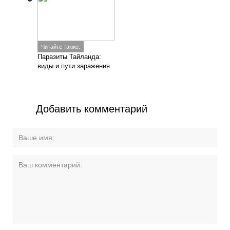
Читайте также:
Паразиты Тайланда:
виды и пути заражения
Добавить комментарий