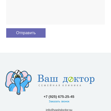
+7 (925) 675-25-45
Заказать звонок
info@vashdoctor.su