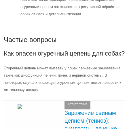
огуречным цепнем заключается в регулярной обработке
собак от блох и дегельминтизации.
Частые вопросы
Как опасен огуречный цепень для собак?
Огуречный цепень может вызвать у собак серьезные заболевания,
такие как дисфункция печени, почек и нервной системы. В
некоторых случаях инфекция огуречным цепнем может привести к
летальному исходу.
Читайте также:
Заражение свиным
цепнем (тениоз):
симптомы, лечение,