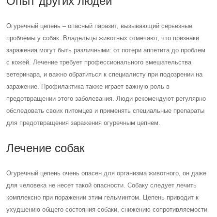
Опыт других людей
Огуречный цепень – опасный паразит, вызывающий серьезные
проблемы у собак. Владельцы животных отмечают, что признаки
заражения могут быть различными: от потери аппетита до проблем
с кожей. Лечение требует профессионального вмешательства
ветеринара, и важно обратиться к специалисту при подозрении на
заражение. Профилактика также играет важную роль в
предотвращении этого заболевания. Люди рекомендуют регулярно
обследовать своих питомцев и применять специальные препараты
для предотвращения заражения огуречным цепнем.
Лечение собак
Огуречный цепень очень опасен для организма животного, он даже
для человека не несет такой опасности. Собаку следует лечить
комплексно при поражении этим гельминтом. Цепень приводит к
ухудшению общего состояния собаки, снижению сопротивляемости