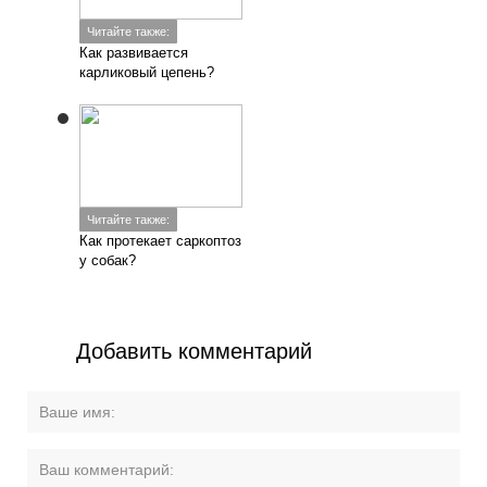
Читайте также:
Как развивается
карликовый цепень?
Читайте также:
Как протекает саркоптоз
у собак?
Добавить комментарий