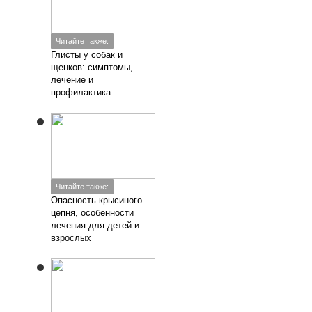
Читайте также:
Глисты у собак и
щенков: симптомы,
лечение и
профилактика
Читайте также:
Опасность крысиного
цепня, особенности
лечения для детей и
взрослых