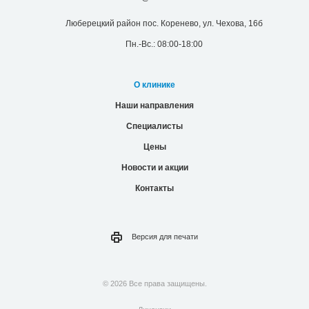
Люберецкий район пос. Коренево, ул. Чехова, 16б
Пн.-Вс.: 08:00-18:00
О клинике
Наши направления
Специалисты
Цены
Новости и акции
Контакты
Версия для
печати
© 2026 Все права защищены.