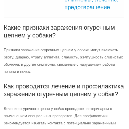
предотвращение
Какие признаки заражения огуречным
цепнем у собаки?
Признаки заражения огуречным цепнем у собаки могут включать
рвоту, диарею, утрату аппетита, слабость, желтушность слизистых
оболочек и другие симптомы, связанные с нарушением работы
печени и почек.
Как проводится лечение и профилактика
заражения огуречным цепнем у собак?
Лечение огуречного цепня у собак проводится ветеринаром с
применением специальных препаратов. Для профилактики
рекомендуется избегать контакта с потенциально зараженными