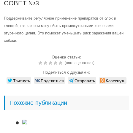
СОВЕТ №3
Поддерживайте регулярное применение препаратов от блох и
клещей, так как они могут быть промежуточными хозяевами
огуречного цепня. Это поможет уменьшить риск заражения вашей
собаки.
Оценка статьи:
(пока оценок нет)
Поделиться с друзьями:
Твитнуть
Поделиться
Отправить
Класснуть
Похожие публикации