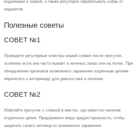
водоемами и травой, а также регулярно обрабатывать собак от
паразитов.
Полезные советы
СОВЕТ №1
Проводите регулярные осмотры вашей собаки после прогулок,
особенно если она часто бывает в зеленых зонах или на полях. При
обнаружении признаков возможного заражения огуречным цепнем
обратитесь к ветеринару для диагностики и лечения.
СОВЕТ №2
Избегайте прогулок с собакой в местах, где известно наличие
огуречного цепня. Предпримите меры предосторожности, чтобы
защитить своего питомца от возможного заражения.