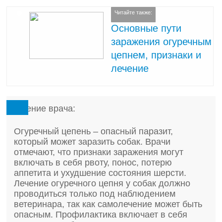
Читайте также:
Основные пути
заражения огуречным
цепнем, признаки и
лечение
Мнение врача:
Огуречный цепень – опасный паразит,
который может заразить собак. Врачи
отмечают, что признаки заражения могут
включать в себя рвоту, понос, потерю
аппетита и ухудшение состояния шерсти.
Лечение огуречного цепня у собак должно
проводиться только под наблюдением
ветеринара, так как самолечение может быть
опасным. Профилактика включает в себя