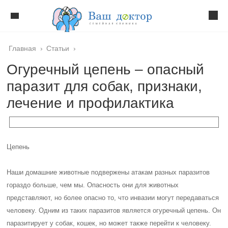
Главная
›
Статьи
›
Огуречный цепень – опасный
паразит для собак, признаки,
лечение и профилактика
Цепень
Наши домашние животные подвержены атакам разных паразитов
гораздо больше, чем мы. Опасность они для животных
представляют, но более опасно то, что инвазии могут передаваться
человеку. Одним из таких паразитов является огуречный цепень. Он
паразитирует у собак, кошек, но может также перейти к человеку.