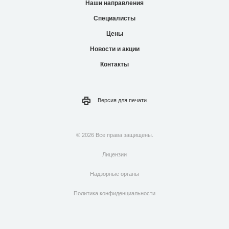
Наши направления
Специалисты
Цены
Новости и акции
Контакты
Версия для
печати
© 2026 Все права защищены.
Лицензии
Надзорные органы
Политика конфиденциальности