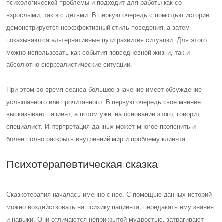
психологической проблемы и подходит для работы как со
взрослыми, так и с детьми. В первую очередь с помощью истории
демонстрируется неэффективный стиль поведения, а затем
показываются альтернативные пути развития ситуации. Для этого
можно использовать как события повседневной жизни, так и
абсолютно сюрреалистические ситуации.
При этом во время сеанса большое значение имеет обсуждение
услышанного или прочитанного. В первую очередь свое мнение
высказывает пациент, а потом уже, на основании этого, говорит
специалист. Интерпретация данных может многое прояснить и
более полно раскрыть внутренний мир и проблему клиента.
Психотерапевтическая сказка
Сказкотерапия началась именно с нее. С помощью данных историй
можно воздействовать на психику пациента, передавать ему знания
и навыки. Они отличаются неприкрытой мудростью, затрагивают