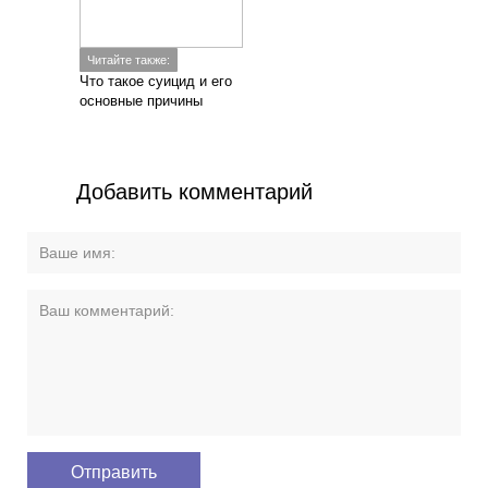
Читайте также:
Что такое суицид и его
основные причины
Добавить комментарий