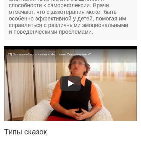
способности к саморефлексии. Врачи
отмечают, что сказкотерапия может быть
особенно эффективной у детей, помогая им
справляться с различными эмоциональными
и поведенческими проблемами.
ТД Зинкевич-Евстигнеева – Что такое Сказкотерапия?
Типы сказок