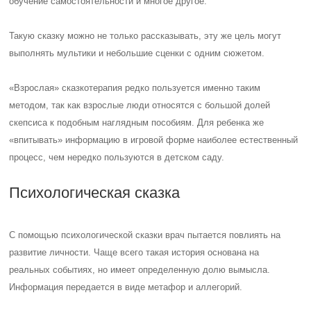
обучение самостоятельности и многое другое.
Такую сказку можно не только рассказывать, эту же цель могут
выполнять мультики и небольшие сценки с одним сюжетом.
«Взрослая» сказкотерапия редко пользуется именно таким
методом, так как взрослые люди относятся с большой долей
скепсиса к подобным наглядным пособиям. Для ребенка же
«впитывать» информацию в игровой форме наиболее естественный
процесс, чем нередко пользуются в детском саду.
Психологическая сказка
С помощью психологической сказки врач пытается повлиять на
развитие личности. Чаще всего такая история основана на
реальных событиях, но имеет определенную долю вымысла.
Информация передается в виде метафор и аллегорий.