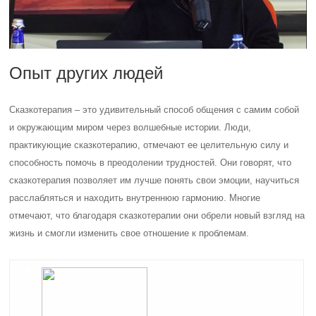
Опыт других людей
Сказкотерапия – это удивительный способ общения с самим собой
и окружающим миром через волшебные истории. Люди,
практикующие сказкотерапию, отмечают ее целительную силу и
способность помочь в преодолении трудностей. Они говорят, что
сказкотерапия позволяет им лучше понять свои эмоции, научиться
расслабляться и находить внутреннюю гармонию. Многие
отмечают, что благодаря сказкотерапии они обрели новый взгляд на
жизнь и смогли изменить свое отношение к проблемам.