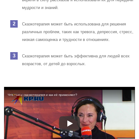
мудрости и знаний.
Сказкотерапия может быть использована для решения
различных проблем, таких как тревога, депрессия, стресс,
низкая самооценка и трудности в отношениях.
Сказкотерапия может быть эффективна для людей всех
возрастов, от детей до взрослых.
Что такое сказкотерапия и как её применяют?