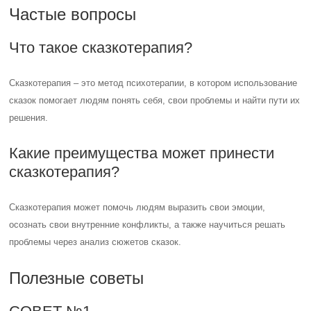
Частые вопросы
Что такое сказкотерапия?
Сказкотерапия – это метод психотерапии, в котором использование
сказок помогает людям понять себя, свои проблемы и найти пути их
решения.
Какие преимущества может принести
сказкотерапия?
Сказкотерапия может помочь людям выразить свои эмоции,
осознать свои внутренние конфликты, а также научиться решать
проблемы через анализ сюжетов сказок.
Полезные советы