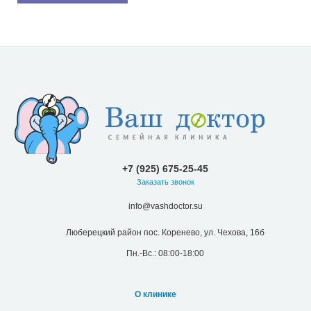
+7 (925) 675-25-45
Заказать звонок
info@vashdoctor.su
Люберецкий район пос. Коренево, ул. Чехова, 16б
Пн.-Вс.: 08:00-18:00
О клинике