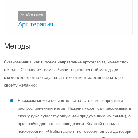
Читайте также:
Арт терапия
Методы
Сказкотерапия, как и любое направление арт-терапии, имеет свои
методы. Специалист сам выбирает определенный метод для
каждого конкретного случая, а также может их компоновать по
своему желанию:
Рассказывание и сочинительство. Это самый простой и
распространённый метод. Пациент может сам рассказывать
сказку (уже существующую или придуманную им самим), а
врач наблюдает за его поведением. Золотой правило
психотерапии: «Чтобы пациент не говорил, он всегда говорит