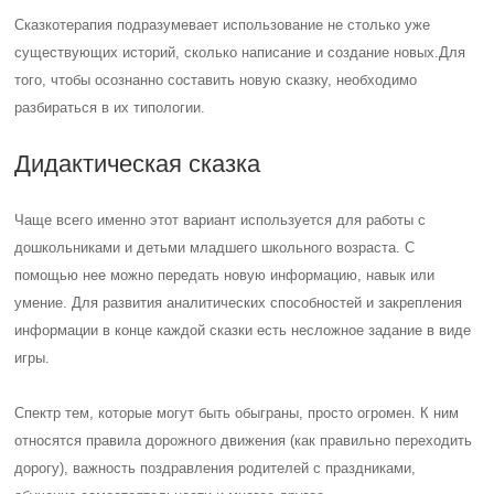
Сказкотерапия подразумевает использование не столько уже
существующих историй, сколько написание и создание новых.
Для
того, чтобы осознанно составить новую сказку, необходимо
разбираться в их типологии.
Дидактическая сказка
Чаще всего именно этот вариант используется для работы с
дошкольниками и детьми младшего школьного возраста. С
помощью нее можно передать новую информацию, навык или
умение. Для развития аналитических способностей и закрепления
информации в конце каждой сказки есть несложное задание в виде
игры.
Спектр тем, которые могут быть обыграны, просто огромен. К ним
относятся правила дорожного движения (как правильно переходить
дорогу), важность поздравления родителей с праздниками,