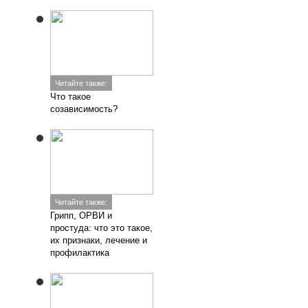
Читайте также:
Что такое
созависимость?
Читайте также:
Грипп, ОРВИ и
простуда: что это такое,
их признаки, лечение и
профилактика