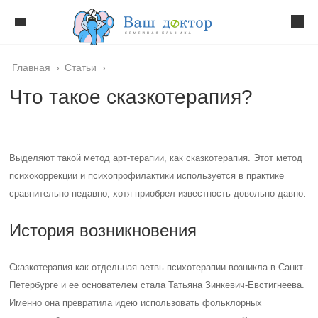
Главная
›
Статьи
›
Что такое сказкотерапия?
Выделяют такой метод арт-терапии, как сказкотерапия. Этот метод
психокоррекции и психопрофилактики используется в практике
сравнительно недавно, хотя приобрел известность довольно давно.
История возникновения
Сказкотерапия как отдельная ветвь психотерапии возникла в Санкт-
Петербурге и ее основателем стала Татьяна Зинкевич-Евстигнеева.
Именно она превратила идею использовать фольклорных