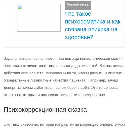
Читайте также:
Что такое
психосоматика и как
связана психика на
здоровье?
Задача, которая выполняется при помощи психологической сказки,
несколько отличается от цели сказки дидактической. В этом случае
действия специалиста направлены на то, чтобы развить и укрепить
определенные личностные качества пациента. Например, зачем
доверять, зачем заботиться, зачем беречь себя. Это те вопросы,
ответы на которые и позволяют личности формироваться.
Психокоррекционная сказка
Этот вид сказочных историй направлен на коррекцию определенной