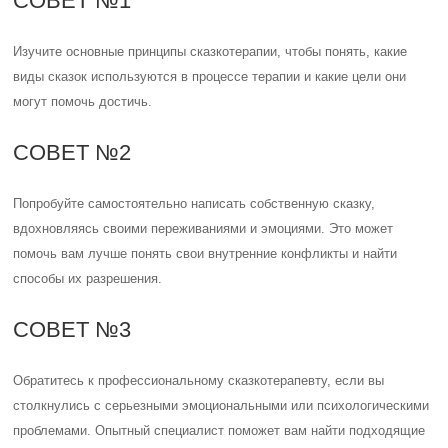
СОВЕТ №1
Изучите основные принципы сказкотерапии, чтобы понять, какие
виды сказок используются в процессе терапии и какие цели они
могут помочь достичь.
СОВЕТ №2
Попробуйте самостоятельно написать собственную сказку,
вдохновляясь своими переживаниями и эмоциями. Это может
помочь вам лучше понять свои внутренние конфликты и найти
способы их разрешения.
СОВЕТ №3
Обратитесь к профессиональному сказкотерапевту, если вы
столкнулись с серьезными эмоциональными или психологическими
проблемами. Опытный специалист поможет вам найти подходящие