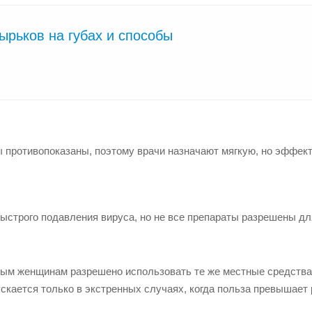
ырьков на губах и способы
 противопоказаны, поэтому врачи назначают мягкую, но эффек
ыстрого подавления вируса, но не все препараты разрешены дл
ым женщинам разрешено использовать те же местные средства,
скается только в экстренных случаях, когда польза превышает 