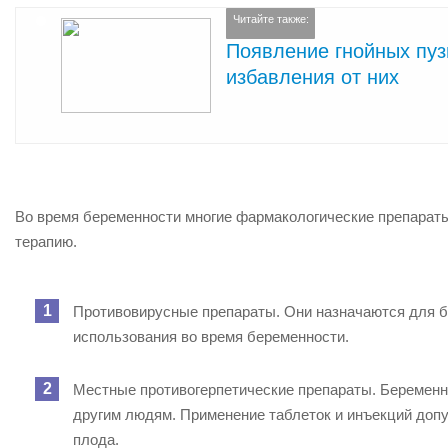
Читайте также:
Появление гнойных пуз
избавления от них
Во время беременности многие фармакологические препараты
терапию.
Противовирусные препараты. Они назначаются для б
использования во время беременности.
Местные противогерпетические препараты. Беременн
другим людям. Применение таблеток и инъекций допу
плода.