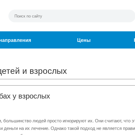
направления
Цены
детей и взрослых
бах у взрослых
, большинство людей просто игнорируют их. Они считают, что э
 и деньги на их лечение. Однако такой подход не является прав