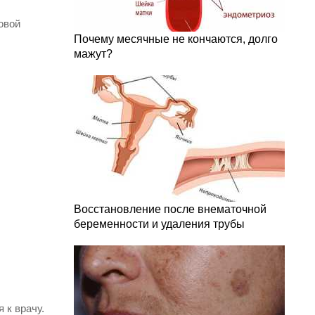
овой
Почему месячные не кончаются, долго
мажут?
Восстановление после внематочной
беременности и удаления трубы
 к врачу.