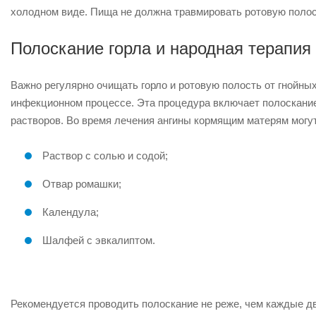
холодном виде. Пища не должна травмировать ротовую полос
Полоскание горла и народная терапия
Важно регулярно очищать горло и ротовую полость от гнойны
инфекционном процессе. Эта процедура включает полоскани
растворов. Во время лечения ангины кормящим матерям могу
Раствор с солью и содой;
Отвар ромашки;
Календула;
Шалфей с эвкалиптом.
Рекомендуется проводить полоскание не реже, чем каждые д