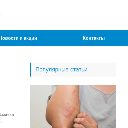
Новости и акции
Контакты
Популярные статьи
Важно в
о