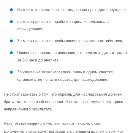
Взятие материала и его исследование проходили неудачно;
За месяц до взятия пробы женщина использовала
спринцевания;
За месяц до взятия пробы пациент принимал антибиотики;
Пациент не принял во внимание, что нельзя ходить в туалет
за 2-3 часа до анализа;
Заболевание локализовалось лишь в одном участке
организма, не попав в образец для исследования.
Не стоит забывать о том, что образец для исследования должен
брать только опытный венеролог. В остальных случаях есть риск
неправильного результата.
Итак, мы поговорили о том, как выявить трихомониаз.
Дополнительно следует поговорить с лечащим врачом о том, как