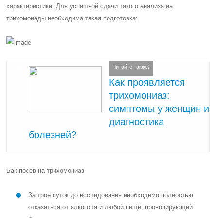
характеристики. Для успешной сдачи такого анализа на
трихомонады необходима такая подготовка:
Читайте также:
Как проявляется
трихомониаз:
симптомы у женщин и
диагностика
болезней?
Бак посев на трихомониаз
За трое суток до исследования необходимо полностью
отказаться от алкоголя и любой пищи, провоцирующей