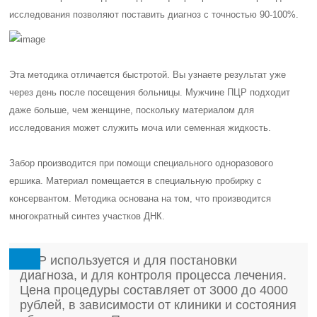
исследования позволяют поставить диагноз с точностью 90-100%.
Эта методика отличается быстротой. Вы узнаете результат уже
через день после посещения больницы. Мужчине ПЦР подходит
даже больше, чем женщине, поскольку материалом для
исследования может служить моча или семенная жидкость.
Забор производится при помощи специального одноразового
ершика. Материал помещается в специальную пробирку с
консервантом. Методика основана на том, что производится
многократный синтез участков ДНК.
ПЦР используется и для постановки
диагноза, и для контроля процесса лечения.
Цена процедуры составляет от 3000 до 4000
рублей, в зависимости от клиники и состояния