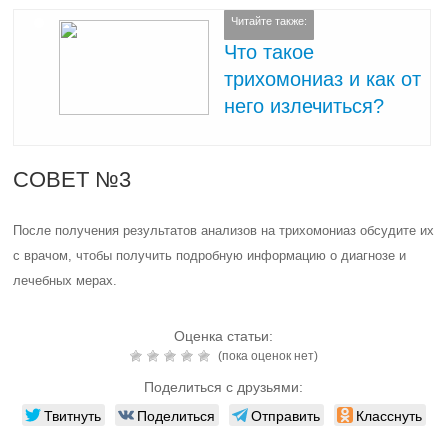
Читайте также:
Что такое
трихомониаз и как от
него излечиться?
СОВЕТ №3
После получения результатов анализов на трихомониаз обсудите их
с врачом, чтобы получить подробную информацию о диагнозе и
лечебных мерах.
Оценка статьи:
(пока оценок нет)
Поделиться с друзьями:
Твитнуть
Поделиться
Отправить
Класснуть