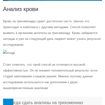
Анализ крови
Кровь на трихомонады сдают достаточно часто, обычно это
происходит в комплексе с другими методами. Способ позволяет
выявить в организме антитела на трихомонаду. Кровь забирается
натощак и уже на следующий день пациент может узнать результат
исследования.
Стоит отметить, что такой способ не отличается высокой
эффективностью. Он не покажет положительный результат, если
стадия заболевания слишком ранняя. Именно поэтому данное
исследования используется как дополнение к двум
вышеперечисленным анализам.
Иногда сдать анализы на трихомониаз