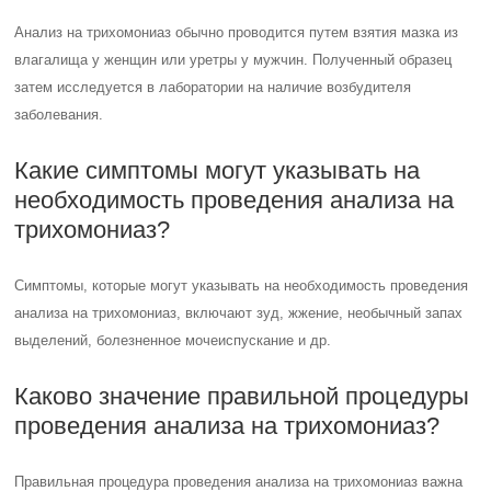
Анализ на трихомониаз обычно проводится путем взятия мазка из
влагалища у женщин или уретры у мужчин. Полученный образец
затем исследуется в лаборатории на наличие возбудителя
заболевания.
Какие симптомы могут указывать на
необходимость проведения анализа на
трихомониаз?
Симптомы, которые могут указывать на необходимость проведения
анализа на трихомониаз, включают зуд, жжение, необычный запах
выделений, болезненное мочеиспускание и др.
Каково значение правильной процедуры
проведения анализа на трихомониаз?
Правильная процедура проведения анализа на трихомониаз важна