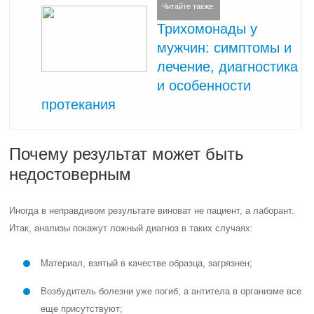
Читайте также:
Трихомонады у
мужчин: симптомы и
лечение, диагностика
и особенности
протекания
Почему результат может быть
недостоверным
Иногда в неправдивом результате виноват не пациент, а лаборант.
Итак, анализы покажут ложный диагноз в таких случаях:
Материал, взятый в качестве образца, загрязнен;
Возбудитель болезни уже погиб, а антитела в организме все
еще присутствуют;