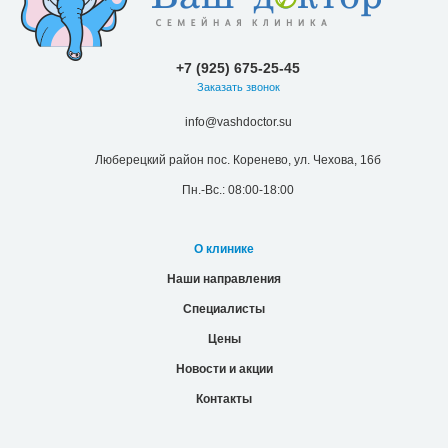
+7 (925) 675-25-45
Заказать звонок
info@vashdoctor.su
Люберецкий район пос. Коренево, ул. Чехова, 16б
Пн.-Вс.: 08:00-18:00
О клинике
Наши направления
Специалисты
Цены
Новости и акции
Контакты