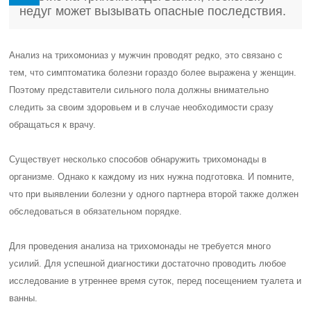
недуг может вызывать опасные последствия.
Анализ на трихомониаз у мужчин проводят редко, это связано с
тем, что симптоматика болезни гораздо более выражена у женщин.
Поэтому представители сильного пола должны внимательно
следить за своим здоровьем и в случае необходимости сразу
обращаться к врачу.
Существует несколько способов обнаружить трихомонады в
организме. Однако к каждому из них нужна подготовка. И помните,
что при выявлении болезни у одного партнера второй также должен
обследоваться в обязательном порядке.
Для проведения анализа на трихомонады не требуется много
усилий. Для успешной диагностики достаточно проводить любое
исследование в утреннее время суток, перед посещением туалета и
ванны.