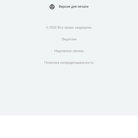
Версия для
печати
© 2026 Все права защищены.
Лицензии
Надзорные органы
Политика конфиденциальности