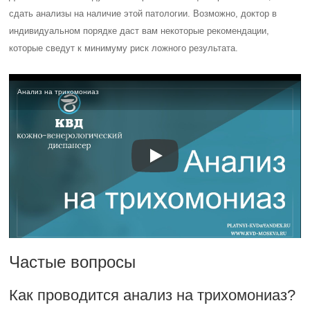
сдать анализы на наличие этой патологии. Возможно, доктор в
индивидуальном порядке даст вам некоторые рекомендации,
которые сведут к минимуму риск ложного результата.
Анализ на трихомониаз
Частые вопросы
Как проводится анализ на трихомониаз?