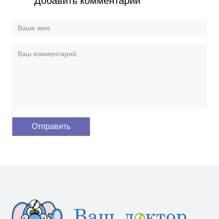
Добавить комментарий