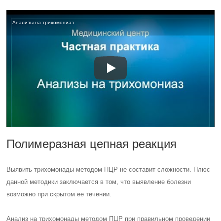
Анализы на трихомониаз
Полимеразная цепная реакция
Выявить трихомонады методом ПЦР не составит сложности. Плюс
данной методики заключается в том, что выявление болезни
возможно при скрытом ее течении.
Анализ на трихомонады методом ПЦР при правильном проведении