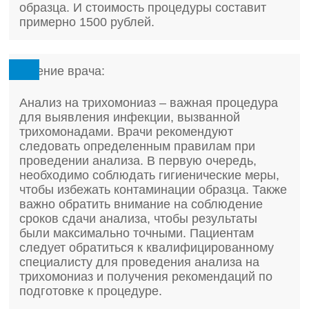
образца. И стоимость процедуры составит
примерно 1500 рублей.
Мнение врача:
Анализ на трихомониаз – важная процедура
для выявления инфекции, вызванной
трихомонадами. Врачи рекомендуют
следовать определенным правилам при
проведении анализа. В первую очередь,
необходимо соблюдать гигиенические меры,
чтобы избежать контаминации образца. Также
важно обратить внимание на соблюдение
сроков сдачи анализа, чтобы результаты
были максимально точными. Пациентам
следует обратиться к квалифицированному
специалисту для проведения анализа на
трихомониаз и получения рекомендаций по
подготовке к процедуре.