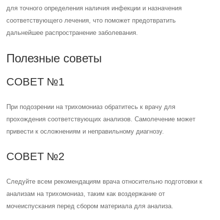
для точного определения наличия инфекции и назначения
соответствующего лечения, что поможет предотвратить
дальнейшее распространение заболевания.
Полезные советы
СОВЕТ №1
При подозрении на трихомониаз обратитесь к врачу для
прохождения соответствующих анализов. Самолечение может
привести к осложнениям и неправильному диагнозу.
СОВЕТ №2
Следуйте всем рекомендациям врача относительно подготовки к
анализам на трихомониаз, таким как воздержание от
мочеиспускания перед сбором материала для анализа.