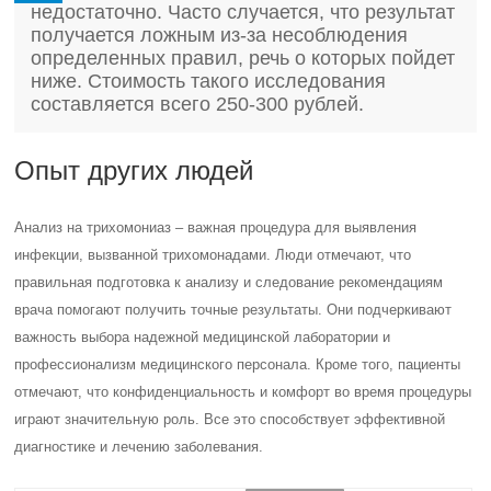
недостаточно. Часто случается, что результат
получается ложным из-за несоблюдения
определенных правил, речь о которых пойдет
ниже. Стоимость такого исследования
составляется всего 250-300 рублей.
Опыт других людей
Анализ на трихомониаз – важная процедура для выявления
инфекции, вызванной трихомонадами. Люди отмечают, что
правильная подготовка к анализу и следование рекомендациям
врача помогают получить точные результаты. Они подчеркивают
важность выбора надежной медицинской лаборатории и
профессионализм медицинского персонала. Кроме того, пациенты
отмечают, что конфиденциальность и комфорт во время процедуры
играют значительную роль. Все это способствует эффективной
диагностике и лечению заболевания.