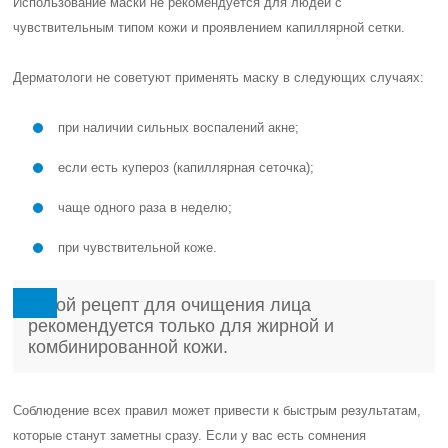
Использование маски не рекомендуется для людей с
чувствительным типом кожи и проявлением капиллярной сетки.
Дерматологи не советуют применять маску в следующих случаях:
при наличии сильных воспалений акне;
если есть купероз (капиллярная сеточка);
чаще одного раза в неделю;
при чувствительной коже.
Такой рецепт для очищения лица
рекомендуется только для жирной и
комбинированной кожи.
Соблюдение всех правил может привести к быстрым результатам,
которые станут заметны сразу. Если у вас есть сомнения