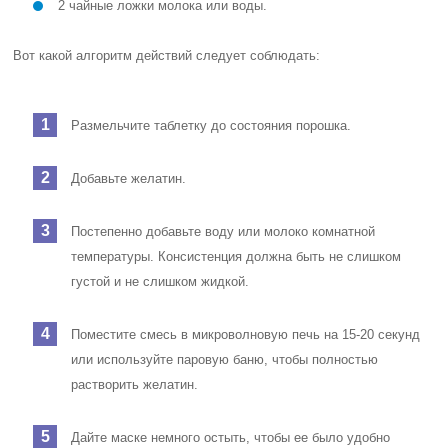
2 чайные ложки молока или воды.
Вот какой алгоритм действий следует соблюдать:
Размельчите таблетку до состояния порошка.
Добавьте желатин.
Постепенно добавьте воду или молоко комнатной
температуры. Консистенция должна быть не слишком
густой и не слишком жидкой.
Поместите смесь в микроволновую печь на 15-20 секунд
или используйте паровую баню, чтобы полностью
растворить желатин.
Дайте маске немного остыть, чтобы ее было удобно