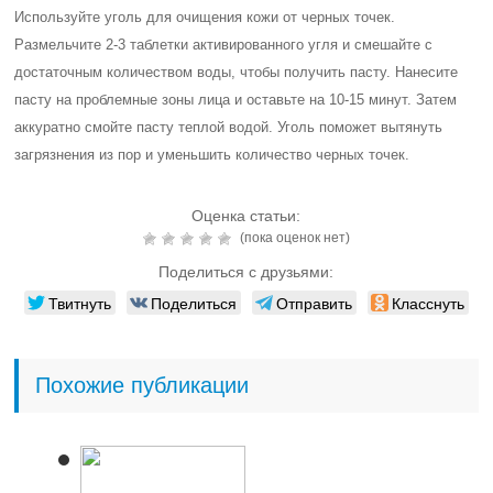
Используйте уголь для очищения кожи от черных точек.
Размельчите 2-3 таблетки активированного угля и смешайте с
достаточным количеством воды, чтобы получить пасту. Нанесите
пасту на проблемные зоны лица и оставьте на 10-15 минут. Затем
аккуратно смойте пасту теплой водой. Уголь поможет вытянуть
загрязнения из пор и уменьшить количество черных точек.
Оценка статьи:
(пока оценок нет)
Поделиться с друзьями:
Твитнуть
Поделиться
Отправить
Класснуть
Похожие публикации