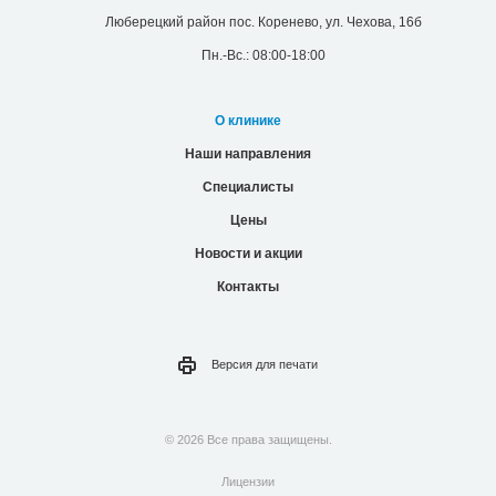
Люберецкий район пос. Коренево, ул. Чехова, 16б
Пн.-Вс.: 08:00-18:00
О клинике
Наши направления
Специалисты
Цены
Новости и акции
Контакты
Версия для
печати
© 2026 Все права защищены.
Лицензии