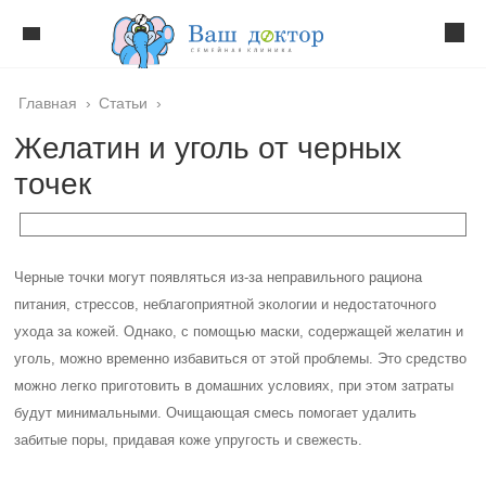
Главная
›
Статьи
›
Желатин и уголь от черных
точек
Черные точки могут появляться из-за неправильного рациона
питания, стрессов, неблагоприятной экологии и недостаточного
ухода за кожей. Однако, с помощью маски, содержащей желатин и
уголь, можно временно избавиться от этой проблемы. Это средство
можно легко приготовить в домашних условиях, при этом затраты
будут минимальными. Очищающая смесь помогает удалить
забитые поры, придавая коже упругость и свежесть.