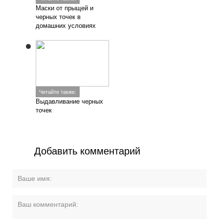
Маски от прыщей и
черных точек в
домашних условиях
Читайте также:
Выдавливание черных
точек
Добавить комментарий