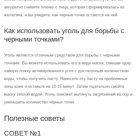
аккуратно снимите пленку с лица, которая сформировалась из
желатина, и вы увидите, как черные точки остаются на ней.
Как использовать уголь для борьбы с
черными точками?
Уголь является отличным средством для борьбы с черными
точками. Вы можете использовать его в виде маски, смешав одну
чайную ложку активированного угля с достаточным количеством
воды, чтобы получить пасту. Нанесите эту пасту на проблемные
зоны кожи и оставьте на 10-15 минут. Затем тщательно смойте
маску теплой водой. Уголь поможет вытянуть загрязнения из пор и
уменьшить количество черных точек.
Полезные советы
СОВЕТ №1