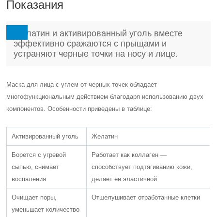
Показания
Желатин и активированный уголь вместе
эффективно сражаются с прыщами и
устраняют черные точки на носу и лице.
Маска для лица с углем от черных точек обладает
многофункциональным действием благодаря использованию двух
компонентов. Особенности приведены в таблице:
Активированный уголь
Желатин
Борется с угревой
Работает как коллаген —
сыпью, снимает
способствует подтягиванию кожи,
воспаления
делает ее эластичной
Очищает поры,
Отшелушивает отработанные клетки
уменьшает количество