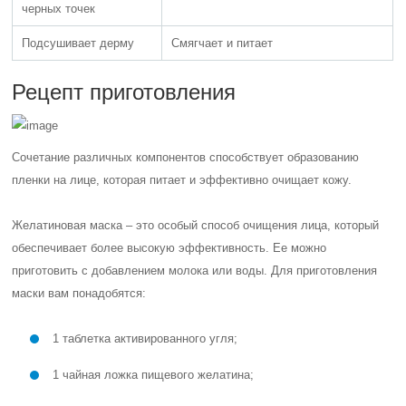
черных точек
Подсушивает дерму
Смягчает и питает
Рецепт приготовления
Сочетание различных компонентов способствует образованию
пленки на лице, которая питает и эффективно очищает кожу.
Желатиновая маска – это особый способ очищения лица, который
обеспечивает более высокую эффективность. Ее можно
приготовить с добавлением молока или воды. Для приготовления
маски вам понадобятся:
1 таблетка активированного угля;
1 чайная ложка пищевого желатина;