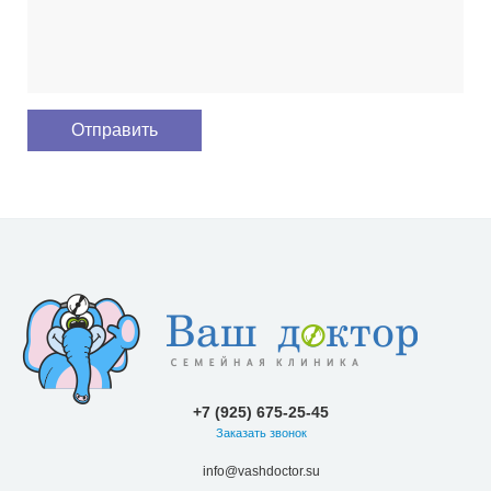
+7 (925) 675-25-45
Заказать звонок
info@vashdoctor.su