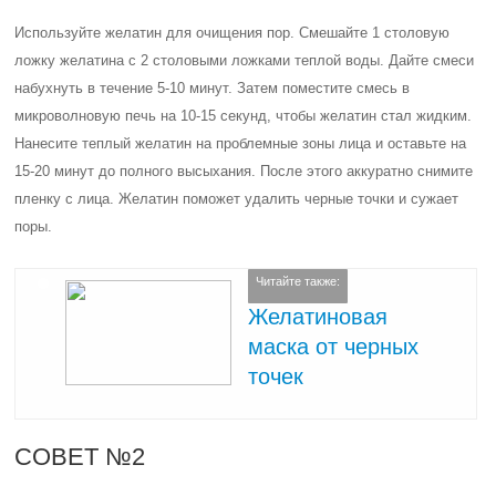
Используйте желатин для очищения пор. Смешайте 1 столовую
ложку желатина с 2 столовыми ложками теплой воды. Дайте смеси
набухнуть в течение 5-10 минут. Затем поместите смесь в
микроволновую печь на 10-15 секунд, чтобы желатин стал жидким.
Нанесите теплый желатин на проблемные зоны лица и оставьте на
15-20 минут до полного высыхания. После этого аккуратно снимите
пленку с лица. Желатин поможет удалить черные точки и сужает
поры.
Читайте также:
Желатиновая
маска от черных
точек
СОВЕТ №2